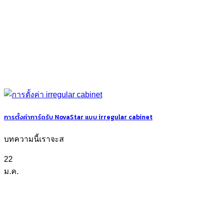
การตั้งค่าการ์ดรับ NovaStar แบบ irregular cabinet
บทความนี้เราจะส
22
ม.ค.