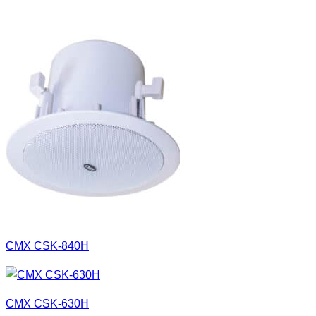
CMX CSK-840H
CMX CSK-630H