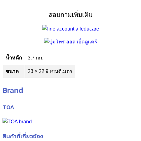
สอบถามเพิ่มเติม
น้ำหนัก
3.7 กก.
ขนาด
23 × 22.9 เซนติเมตร
Brand
TOA
สินค้าที่เกี่ยวข้อง