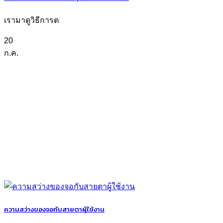
เรามาดูวิธีการต
20
ก.ค.
ความสว่างของจอกับสายตาผู้ใช้งาน