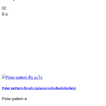
02
มิ.ย.
Polar pattern คือ อะไร (รูปแบบการรับเสียงไมโครโฟน)
Polar pattern ค