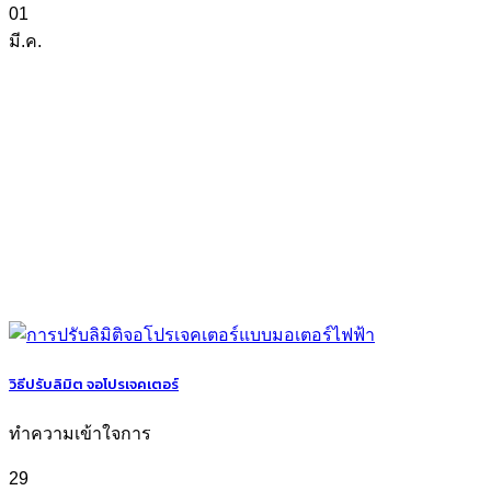
01
มี.ค.
วิธีปรับลิมิต จอโปรเจคเตอร์
ทำความเข้าใจการ
29