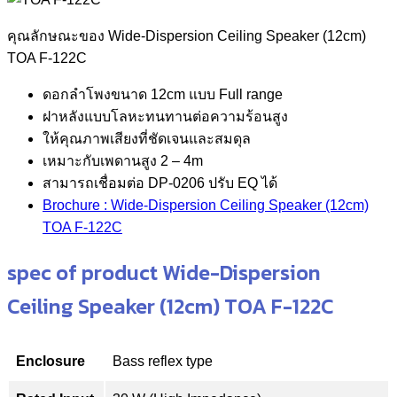
คุณลักษณะของ Wide-Dispersion Ceiling Speaker (12cm)
TOA F-122C
ดอกลำโพงขนาด 12cm แบบ Full range
ฝาหลังแบบโลหะทนทานต่อความร้อนสูง
ให้คุณภาพเสียงที่ชัดเจนและสมดุล
เหมาะกับเพดานสูง 2 – 4m
สามารถเชื่อมต่อ DP-0206 ปรับ EQ ได้
Brochure : Wide-Dispersion Ceiling Speaker (12cm)
TOA F-122C
spec of product Wide-Dispersion
Ceiling Speaker (12cm) TOA F-122C
Enclosure
Bass reflex type