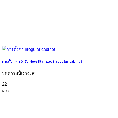
การตั้งค่าการ์ดรับ NovaStar แบบ irregular cabinet
บทความนี้เราจะส
22
ม.ค.