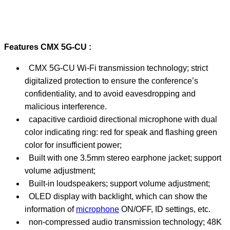
Features CMX 5G-CU :
CMX 5G-CU Wi-Fi transmission technology; strict
digitalized protection to ensure the conference’s
confidentiality, and to avoid eavesdropping and
malicious interference.
capacitive cardioid directional microphone with dual
color indicating ring: red for speak and flashing green
color for insufficient power;
Built with one 3.5mm stereo earphone jacket; support
volume adjustment;
Built-in loudspeakers; support volume adjustment;
OLED display with backlight, which can show the
information of
microphone
ON/OFF, ID settings, etc.
non-compressed audio transmission technology; 48K