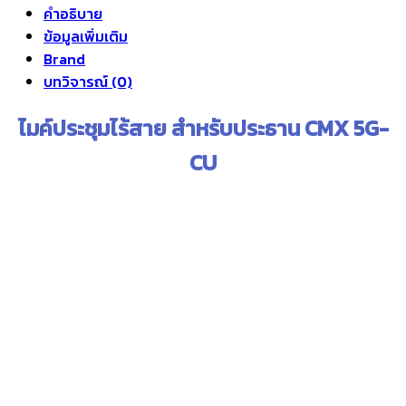
คำอธิบาย
ข้อมูลเพิ่มเติม
Brand
บทวิจารณ์ (0)
ไมค์ประชุมไร้สาย สำหรับประธาน CMX 5G-
CU