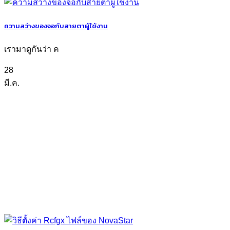
ความสว่างของจอกับสายตาผู้ใช้งาน
เรามาดูกันว่า ค
28
มี.ค.