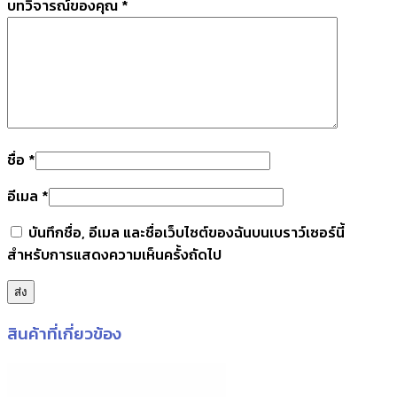
บทวิจารณ์ของคุณ
*
ชื่อ
*
อีเมล
*
บันทึกชื่อ, อีเมล และชื่อเว็บไซต์ของฉันบนเบราว์เซอร์นี้
สำหรับการแสดงความเห็นครั้งถัดไป
สินค้าที่เกี่ยวข้อง