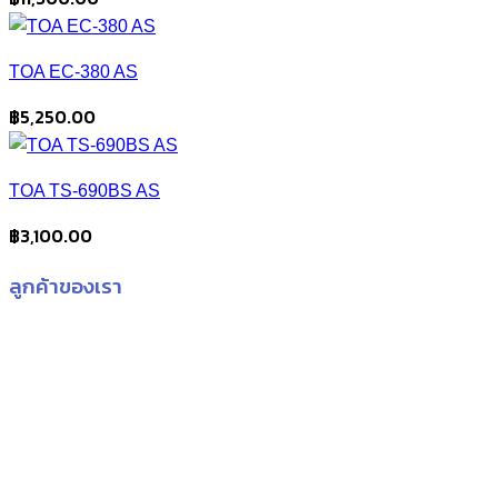
TOA EC-380 AS
฿
5,250.00
TOA TS-690BS AS
฿
3,100.00
ลูกค้าของเรา