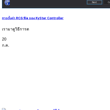
การตั้งค่า RCG file ของ KyStar Controller
เรามาดูวิธีการต
20
ก.ค.