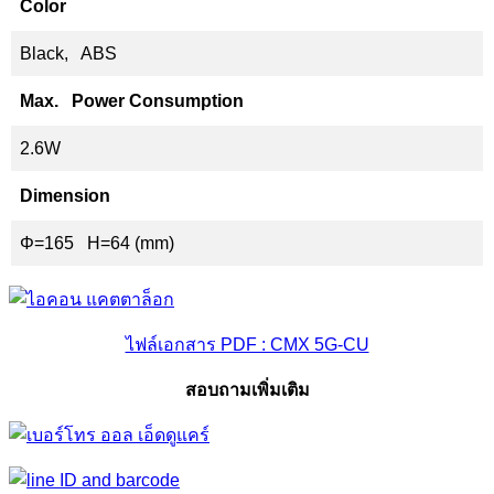
Color
Black, ABS
Max. Power Consumption
2.6W
Dimension
Φ=165 H=64 (mm)
ไฟล์เอกสาร PDF : CMX 5G-CU
สอบถามเพิ่มเติม