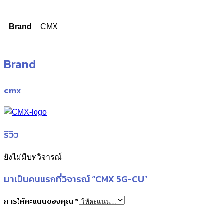
Brand
CMX
Brand
cmx
รีวิว
ยังไม่มีบทวิจารณ์
มาเป็นคนแรกที่วิจารณ์ “CMX 5G-CU”
การให้คะแนนของคุณ
*