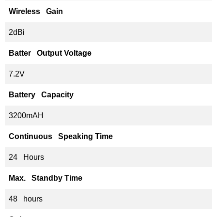
Wireless Gain
2dBi
Batter Output Voltage
7.2V
Battery Capacity
3200mAH
Continuous Speaking Time
24 Hours
Max. Standby Time
48 hours