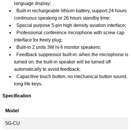
language display;
Built-in rechargeable lithium battery, support 24 hours
continuous speaking or 26 hours standby time;
Special purpose 5-pin high density aviation interface;
Professional conference microphone with screw cap
interface for freely plug;
Built-in 2 units 3W hi-fi monitor speakers;
Feedback suppressor built-in: when the microphone is
turned on, the built-in speaker will be turned off
automatically to avoid feedback;
Capacitive touch button, no mechanical button sound,
long life keys.
Specification
Model
5G-CU