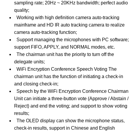
sampling rate; 20Hz ~ 20KHz bandwidth; perfect audio
quality;
Working with high definition camera auto-tracking
mainframe and HD IR auto tracking camera to realize
camera auto-tracking function;
Support managing the microphones with PC software;
support FIFO, APPLY, and NORMAL modes, etc.
The chairman unit has the priority to turn off the
delegate units;
WiFi Encryption Conference Speech Voting The
chairman unit has the function of initiating a check-in
and closing check-in;
Speech by the WiFi Encryption Conference Chairman
Unit can initiate a three-button vote (Approve / Abstain /
Reject) and end the voting; and support to show voting
results;
The OLED display can show the microphone status,
check-in results, support in Chinese and English