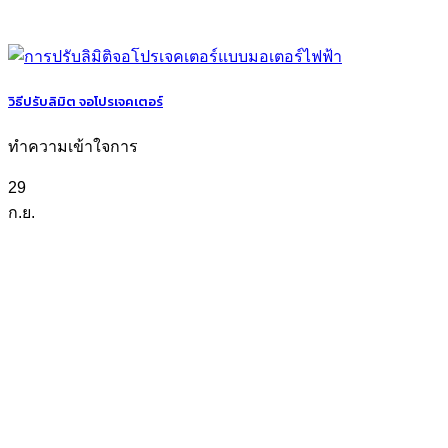
วิธีปรับลิมิต จอโปรเจคเตอร์
ทำความเข้าใจการ
29
ก.ย.