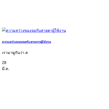
ความสว่างของจอกับสายตาผู้ใช้งาน
เรามาดูกันว่า ค
28
มี.ค.