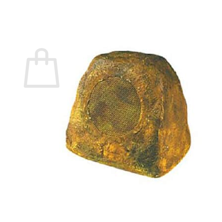
กลับสู่หน้าร้านค้า
0
ตะกร้าสินค้า
ไม่มีสินค้าในตะกร้า
กลับสู่หน้าร้านค้า