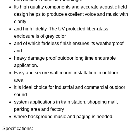
Its high quality components and accurate acoustic field
design helps to produce excellent voice and music with
clarity
and high fidelity. The UV protected fiber-glass
enclosure is of grey color
and of which fadeless finish ensures its weatherproof
and
heavy damage proof outdoor long time endurable
application.
Easy and secure wall mount installation in outdoor
area.
It is ideal choice for industrial and commercial outdoor
sound
system applications in train station, shopping mall,
parking area and factory
where background music and paging is needed.
Specifications
: