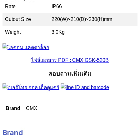
Rate
IP66
Cutout Size
220(W)×210(D)×230(H)mm
Weight
3.0Kg
ไฟล์เอกสาร PDF : CMX GSK-520B
สอบถามเพิ่มเติม
Brand
CMX
Brand