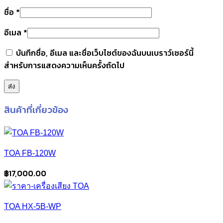
ชื่อ
*
อีเมล
*
บันทึกชื่อ, อีเมล และชื่อเว็บไซต์ของฉันบนเบราว์เซอร์นี้
สำหรับการแสดงความเห็นครั้งถัดไป
สินค้าที่เกี่ยวข้อง
TOA FB-120W
฿
17,000.00
TOA HX-5B-WP