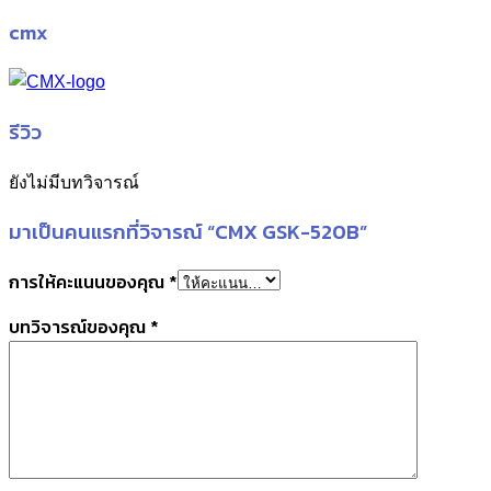
cmx
รีวิว
ยังไม่มีบทวิจารณ์
มาเป็นคนแรกที่วิจารณ์ “CMX GSK-520B”
การให้คะแนนของคุณ
*
บทวิจารณ์ของคุณ
*