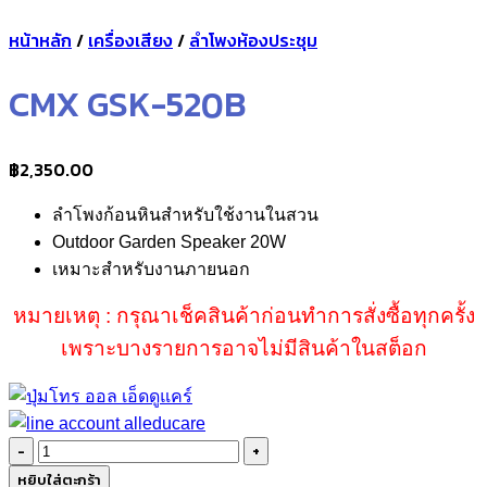
หน้าหลัก
/
เครื่องเสียง
/
ลำโพงห้องประชุม
CMX GSK-520B
฿
2,350.00
ลำโพงก้อนหินสำหรับใช้งานในสวน
Outdoor Garden Speaker 20W
เหมาะสำหรับงานภายนอก
หมายเหตุ : กรุณาเช็คสินค้าก่อนทำการสั่งซื้อทุกครั้ง
เพราะบางรายการอาจไม่มีสินค้าในสต็อก
จำนวน
CMX
หยิบใส่ตะกร้า