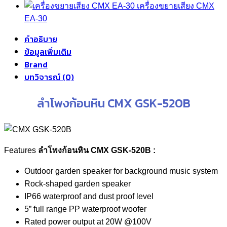
เครื่องขยายเสียง CMX
EA-30
คำอธิบาย
ข้อมูลเพิ่มเติม
Brand
บทวิจารณ์ (0)
ลำโพงก้อนหิน CMX GSK-520B
Features
ลำโพงก้อนหิน CMX GSK-520B :
Outdoor garden speaker for background music system
Rock-shaped garden speaker
IP66 waterproof and dust proof level
5” full range PP waterproof woofer
Rated power output at 20W @100V