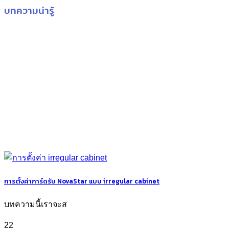
บทความน่ารู้
การตั้งค่าการ์ดรับ NovaStar แบบ irregular cabinet
บทความนี้เราจะส
22