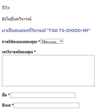
รีวิว
ยังไม่มีบทวิจารณ์
มาเป็นคนแรกที่วิจารณ์ “TOA TS-D1000-M1”
การให้คะแนนของคุณ
*
บทวิจารณ์ของคุณ
*
ชื่อ
*
อีเมล
*