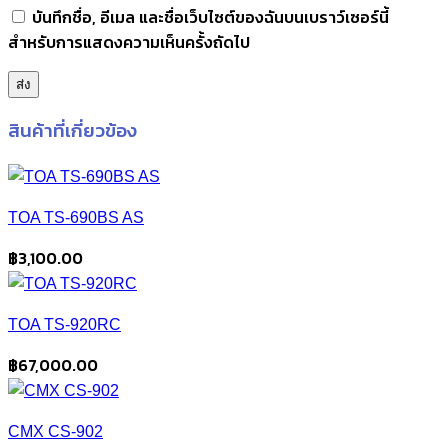
บันทึกชื่อ, อีเมล และชื่อเว็บไซต์ของฉันบนเบราว์เซอร์นี้
สำหรับการแสดงความเห็นครั้งถัดไป
สินค้าที่เกี่ยวข้อง
TOA TS-690BS AS
฿
3,100.00
TOA TS-920RC
฿
67,000.00
CMX CS-902