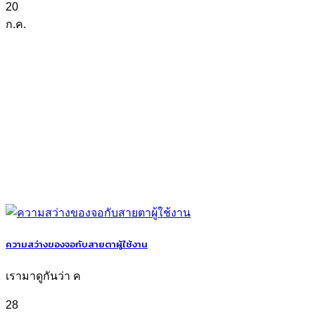
20
ก.ค.
ความสว่างของจอกับสายตาผู้ใช้งาน
เรามาดูกันว่า ค
28