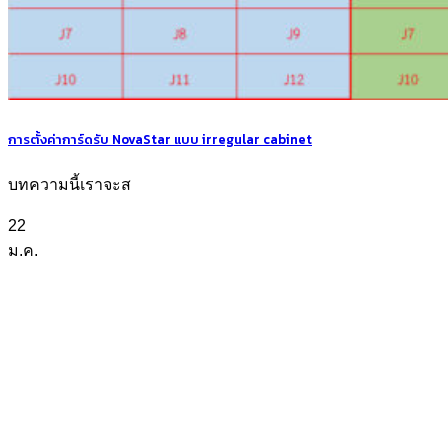
การตั้งค่าการ์ดรับ NovaStar แบบ irregular cabinet
บทความนี้เราจะส
22
ม.ค.