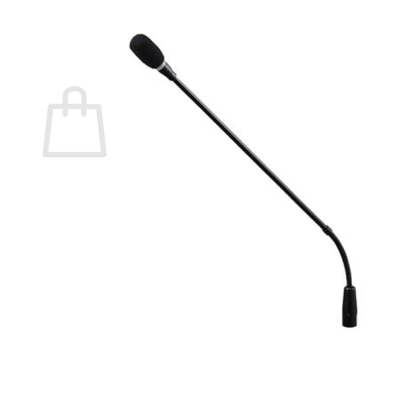
กลับสู่หน้าร้านค้า
0
ตะกร้าสินค้า
ไม่มีสินค้าในตะกร้า
กลับสู่หน้าร้านค้า