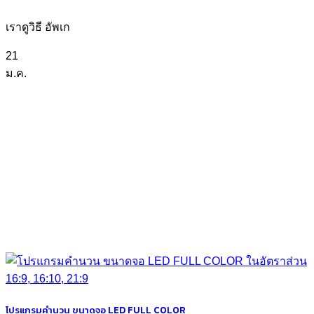
เราดูวิธี อัพเก
21
ม.ค.
โปรแกรมคำนวน ขนาดจอ LED FULL COLOR