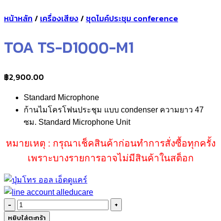
หน้าหลัก
/
เครื่องเสียง
/
ชุดไมค์ประชุม conference
TOA TS-D1000-M1
฿
2,900.00
Standard Microphone
ก้านไมโครโฟนประชุม แบบ condenser ความยาว 47
ซม. Standard Microphone Unit
หมายเหตุ : กรุณาเช็คสินค้าก่อนทำการสั่งซื้อทุกครั้ง
เพราะบางรายการอาจไม่มีสินค้าในสต็อก
จำนวน
TOA
หยิบใส่ตะกร้า