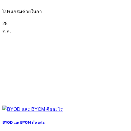
โปรแกรมช่วยในกา
28
ต.ค.
BYOD และ BYOM คือ อะไร