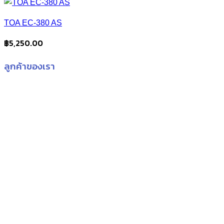
TOA EC-380 AS
฿
5,250.00
ลูกค้าของเรา