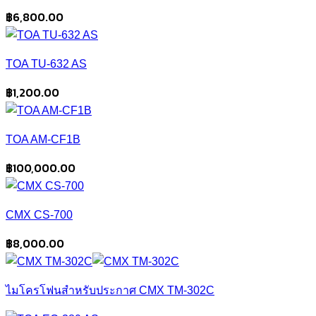
฿
6,800.00
TOA TU-632 AS
฿
1,200.00
TOA AM-CF1B
฿
100,000.00
CMX CS-700
฿
8,000.00
ไมโครโฟนสำหรับประกาศ CMX TM-302C