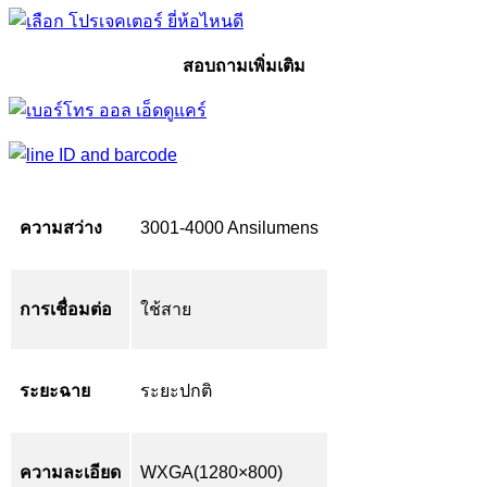
สอบถามเพิ่มเติม
ความสว่าง
3001-4000 Ansilumens
การเชื่อมต่อ
ใช้สาย
ระยะฉาย
ระยะปกติ
ความละเอียด
WXGA(1280×800)