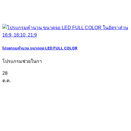
โปรแกรมคำนวน ขนาดจอ LED FULL COLOR
โปรแกรมช่วยในกา
28
ต.ค.