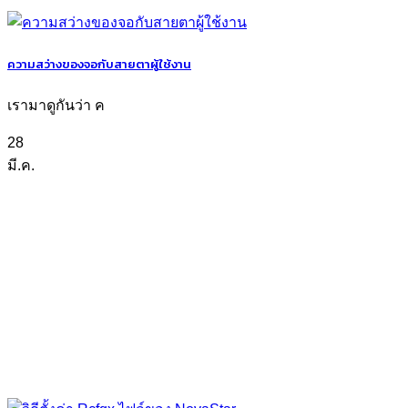
ความสว่างของจอกับสายตาผู้ใช้งาน
เรามาดูกันว่า ค
28
มี.ค.