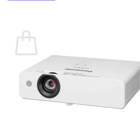
กลับสู่หน้าร้านค้า
0
ตะกร้าสินค้า
ไม่มีสินค้าในตะกร้า
กลับสู่หน้าร้านค้า