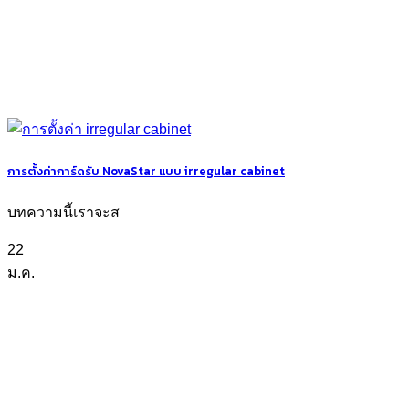
การตั้งค่าการ์ดรับ NovaStar แบบ irregular cabinet
บทความนี้เราจะส
22
ม.ค.