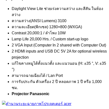
Daylight View Lite ช่วยเร่งความสว่าง และสีสัน ในห้อง
สว่าง
ความสว่าง(ANSI Lumens) 3100
ความละเอียด(พิกเซล) 1280×800 (WXGA)
Contrast 20,000:1 / ลำโพง 10W
Lamp Life 20,000 Hrs. / Custom start-up logo
2 VGA Input (Computer In 2 shared with Computer Out)
2 HDMI inputs and USB DC 5V 2A for optional wireless
projection
แก้ไขคางหมูได้ทั้งแนวตั้ง และแนวนอน (H: ±35 °, V: ±35
°)
สามารถฉายเฉียงได้ / Lan Port
การรับประกัน ตัวเครื่อง 2 ปี หลอดภาพ 1 ปี หรือ 1,000
ชม.
Projector Panasonic