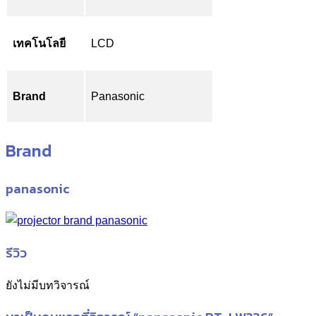
เทคโนโลยี
LCD
Brand
Panasonic
Brand
panasonic
รีวิว
ยังไม่มีบทวิจารณ์