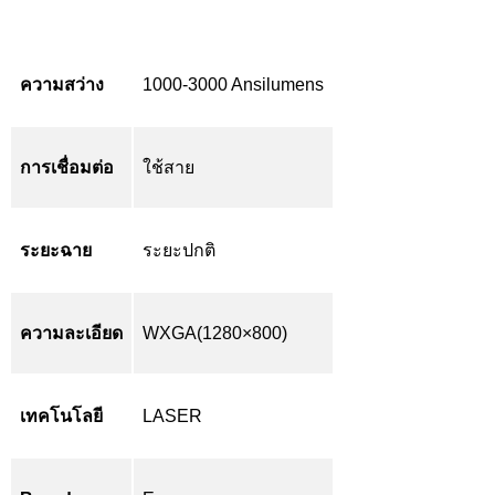
ความสว่าง
1000-3000 Ansilumens
การเชื่อมต่อ
ใช้สาย
ระยะฉาย
ระยะปกติ
ความละเอียด
WXGA(1280×800)
เทคโนโลยี
LASER