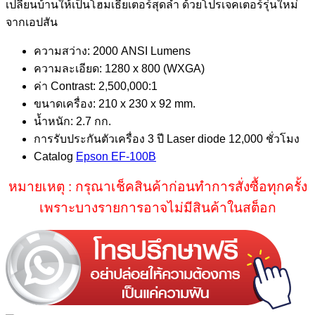
เปลี่ยนบ้านให้เป็นโฮมเธียเตอร์สุดล้ำ ด้วยโปรเจคเตอร์รุ่นใหม่
was:
is:
จากเอปสัน
฿34,900.00.
฿29,900.00.
ความสว่าง: 2000 ANSI Lumens
ความละเอียด: 1280 x 800 (WXGA)
ค่า Contrast: 2,500,000:1
ขนาดเครื่อง: 210 x 230 x 92 mm.
น้ำหนัก: 2.7 กก.
การรับประกันตัวเครื่อง 3 ปี Laser diode 12,000 ชั่วโมง
Catalog
Epson EF-100B
หมายเหตุ : กรุณาเช็คสินค้าก่อนทำการสั่งซื้อทุกครั้ง
เพราะบางรายการอาจไม่มีสินค้าในสต็อก