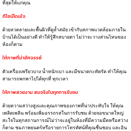
ที่สุดให้แก่คุณ
ดีไซน์โดนใจ
ด้วยลวดลายและพื้นผิวที่ดูล้ำสมัย เข้ากับสภาพแวดล้อมภายใน
บ้านได้เป็นอย่างดี ทำให้รู้สึกสบายตา ไม่ว่าจะวางส่วนไหนของ
ห้องก็ตาม
ให้ภาพที่น่าอัศจรรย์
ตัวเครื่องเพรียวบาง น้ำหนักเบา และมีขนาดกะทัดรัด ทำให้คุณ
สามารถพกพาไปได้ทุกที่ ทุกเวลา
ให้ภาพสวยงาม สมจริงในทุกการรับชม
ด้วยความสว่างสูงและคุณภาพของภาพที่น่าประทับใจ ให้คุณ
เพลิดเพลิน พร้อมเพิ่มอรรถรสในการรับชม ด้วยจอขนาดใหญ่
สะใจในทุกสถานการณ์ไม่ว่าจะอยู่ในห้องที่มีความมืดหรือสว่าง
ก็ตาม ชมภาพยนตร์หรือรายการโทรทัศน์ที่คุณชื่นชอบ และอิน