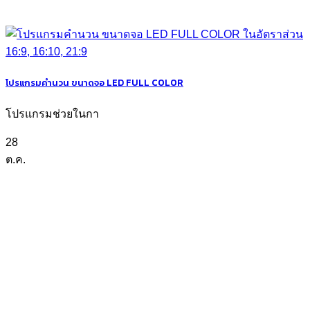
โปรแกรมคำนวน ขนาดจอ LED FULL COLOR
โปรแกรมช่วยในกา
28
ต.ค.