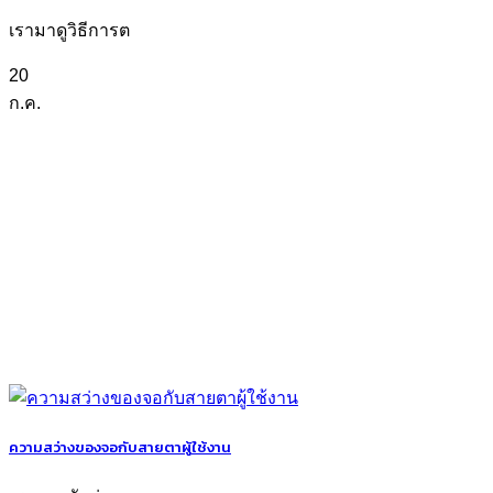
เรามาดูวิธีการต
20
ก.ค.
ความสว่างของจอกับสายตาผู้ใช้งาน