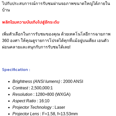
ไปกับประสบการณ์การรับชมผ่านจอภาพขนาดใหญ่ได้ภายใน
บ้าน
พลิกโฉมความบันเทิงไปสู่อีกระดับ
เพิ่มตัวเลือกในการรับชมของคุณ ด้วยเทคโนโลยีการฉายภาพ
360 องศา ให้คุณดูรายการโปรดได้ทุกที่แม้อยู่บนเตียง เอนตัว
ผ่อนคลายและสนุกกับการรับชมได้เลย!
Specification :
Brightness (ANSI lumens)
: 2000 ANSI
Contrast
: 2,500,000:1
Resolution
: 1280×800 (WXGA)
Aspect Ratio
: 16:10
Projector Technology
: Laser
Projector Lens
: F=1.58, f=13.53mm