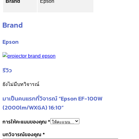
Brand
Epson
Brand
Epson
รีวิว
ยังไม่มีบทวิจารณ์
มาเป็นคนแรกที่วิจารณ์ “Epson EF-100W
(2000lm/WXGA) 16:10”
การให้คะแนนของคุณ
*
บทวิจารณ์ของคุณ
*