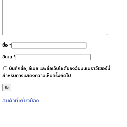
ชื่อ
*
อีเมล
*
บันทึกชื่อ, อีเมล และชื่อเว็บไซต์ของฉันบนเบราว์เซอร์นี้
สำหรับการแสดงความเห็นครั้งถัดไป
สินค้าที่เกี่ยวข้อง