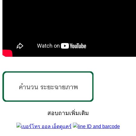
สอบถามเพิ่มเติม