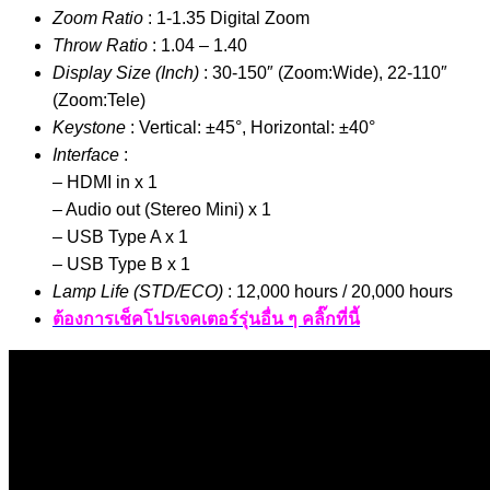
Zoom Ratio
: 1-1.35 Digital Zoom
Throw Ratio
: 1.04 – 1.40
Display Size (Inch)
: 30-150″ (Zoom:Wide), 22-110″
(Zoom:Tele)
Keystone
: Vertical: ±45°, Horizontal: ±40°
Interface
:
– HDMI in x 1
– Audio out (Stereo Mini) x 1
– USB Type A x 1
– USB Type B x 1
Lamp Life (STD/ECO)
: 12,000 hours / 20,000 hours
ต้องการเช็คโปรเจคเตอร์รุ่นอื่น ๆ คลิ๊กที่นี้