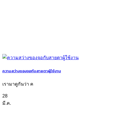
ความสว่างของจอกับสายตาผู้ใช้งาน
เรามาดูกันว่า ค
28
มี.ค.