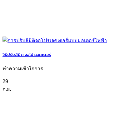
วิธีปรับลิมิต จอโปรเจคเตอร์
ทำความเข้าใจการ
29
ก.ย.