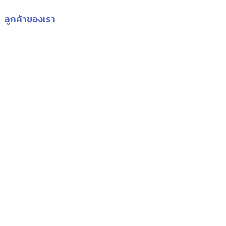
ลูกค้าของเรา