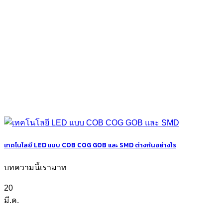
เทคโนโลยี LED แบบ COB COG GOB และ SMD ต่างกันอย่างไร
บทความนี้เรามาท
20
มี.ค.