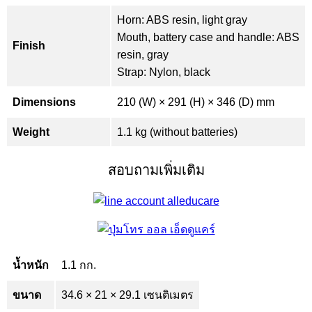
Horn: ABS resin, light gray
Mouth, battery case and handle: ABS
Finish
resin, gray
Strap: Nylon, black
Dimensions
210 (W) × 291 (H) × 346 (D) mm
Weight
1.1 kg (without batteries)
สอบถามเพิ่มเติม
น้ำหนัก
1.1 กก.
ขนาด
34.6 × 21 × 29.1 เซนติเมตร