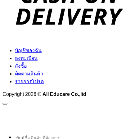
บัญชีของฉัน
ลงทะเบียน
สั่งซื้อ
ติดตามสินค้า
รายการโปรด
Copyright 2026 ©
All Educare Co.,ltd
ค้นหา: