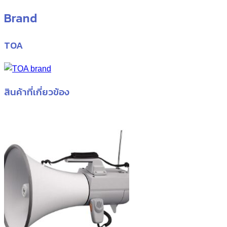
Brand
TOA
สินค้าที่เกี่ยวข้อง