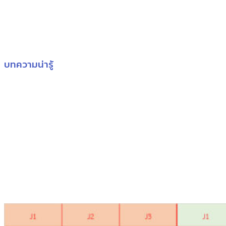
บทความน่ารู้