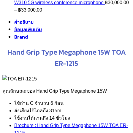
W310 5G wireless conference microphone
฿
30,000.00
Price
–
฿
33,000.00
range:
คำอธิบาย
฿30,000.00
ข้อมูลเพิ่มเติม
through
Brand
฿33,000.00
Hand Grip Type Megaphone 15W TOA
ER-1215
คุณลักษณะของ Hand Grip Type Megaphone 15W
ใช้ถ่าน C จำนวน 6 ก้อน
ส่งเสียงได้ไกลถึง 315m
ใช้งานได้นานถึง 14 ชั่วโมง
Brochure : Hand Grip Type Megaphone 15W TOA ER-
1215