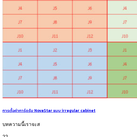
การตั้งค่าการ์ดรับ NovaStar แบบ irregular cabinet
บทความนี้เราจะส
22