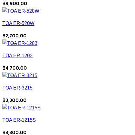
฿
9,900.00
TOA ER-520W
฿
2,700.00
TOA ER-1203
฿
4,700.00
TOA ER-3215
฿
3,300.00
TOA ER-1215S
฿
3,300.00