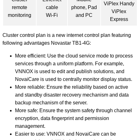
ViPlex Handy
remote
cable
phone, Pad
ViPlex
monitoring
Wi-Fi
and PC
Express
Cluster control plan is a new internet control plan featuring
following advantages Novastar TB1-4G:
More efficient: Use the cloud service mode to process
services through a uniform platform. For example,
VNNOX is used to edit and publish solutions, and
NovaiCare is used to centrally monitor display status.
More reliable: Ensure the reliability based on active
and standby disaster recovery mechanism and data
backup mechanism of the server.
More safe: Ensure the system safety through channel
encryption, data fingerprint and permission
management.
Easier to use: VNNOX and NovaiCare can be