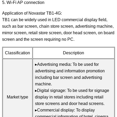
5. Wi-Fi AP connection
Application of Novastar TB1-4G:
TB1 can be widely used in LED commercial display field,
such as bar screen, chain store screen, advertising machine,
mirror screen, retail store screen, door head screen, on board
screen and the screen requiring no PC.
Classification
Description
▸Advertising media: To be used for
advertising and information promotion
including bar screen and advertising
machine.
▸Digital signage: To be used for signage
Market type
display in retail stores including retail
store screens and door head screens.
▸Commercial display: To display
commercial information of hotel, cinema