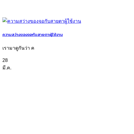
ความสว่างของจอกับสายตาผู้ใช้งาน
เรามาดูกันว่า ค
28
มี.ค.