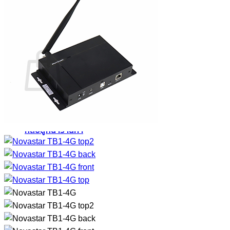
กลับสู่หน้าร้านค้า
0
ตะกร้าสินค้า
ไม่มีสินค้าในตะกร้า
กลับสู่หน้าร้านค้า