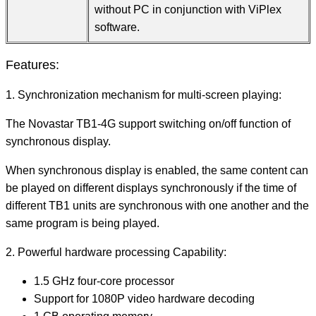
without PC in conjunction with ViPlex
software.
Features:
1. Synchronization mechanism for multi-screen playing:
The Novastar TB1-4G support switching on/off function of
synchronous display.
When synchronous display is enabled, the same content can
be played on different displays synchronously if the time of
different TB1 units are synchronous with one another and the
same program is being played.
2. Powerful hardware processing Capability:
1.5 GHz four-core processor
Support for 1080P video hardware decoding