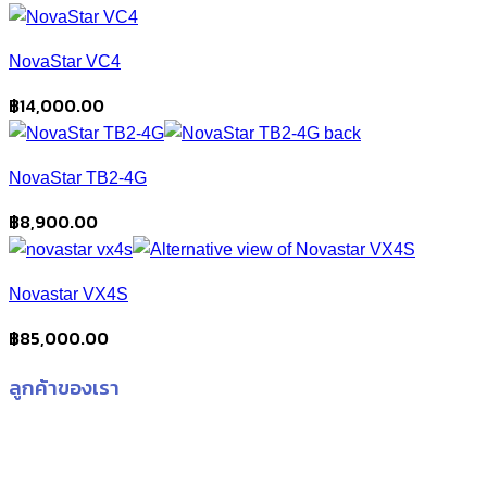
NovaStar VC4
฿
14,000.00
NovaStar TB2-4G
฿
8,900.00
Novastar VX4S
฿
85,000.00
ลูกค้าของเรา