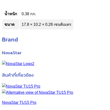
น้ำหนัก
0.38 กก.
ขนาด
17.8 × 10.2 × 0.28 เซนติเมตร
Brand
NovaStar
สินค้าที่เกี่ยวข้อง
NovaStar TU15 Pro