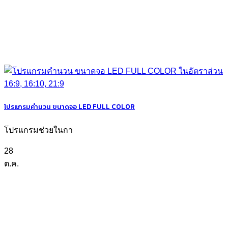
โปรแกรมคำนวน ขนาดจอ LED FULL COLOR
โปรแกรมช่วยในกา
28
ต.ค.