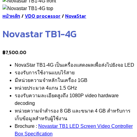
หน้าหลัก
/
VDO processor
/
NovaStar
Novastar TB1-4G
฿
7,500.00
NovaStar TB1-4G เป็นเครื่องแสดงผลเพื่อส่งไปยังจอ LED
รองรับการใช้งานแบบไร้สาย
มีหน่วยความจำหลักในเครื่อง 1GB
หน่วยประมวล 4แกน 1.5 GHz
รองรับความละเอียดสูงถึง 1080P video hardware
decoding
หน่วยความจำสำรอง 8 GB และขนาด 4 GB สำหรับการ
เก็บข้อมูลสำหรับผู้ใช้งาน
Brochure :
Novastar TB1 LED Screen Video Controller
Box Specification