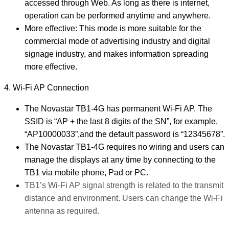
accessed through Web. As long as there is internet,
operation can be performed anytime and anywhere.
More effective: This mode is more suitable for the
commercial mode of advertising industry and digital
signage industry, and makes information spreading
more effective.
4. Wi-Fi AP Connection
The Novastar TB1-4G has permanent Wi-Fi AP. The
SSID is “AP + the last 8 digits of the SN”, for example,
“AP10000033”,and the default password is “12345678”.
The Novastar TB1-4G requires no wiring and users can
manage the displays at any time by connecting to the
TB1 via mobile phone, Pad or PC.
TB1’s Wi-Fi AP signal strength is related to the transmit
distance and environment. Users can change the Wi-Fi
antenna as required.