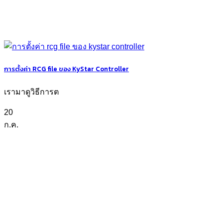
การตั้งค่า RCG file ของ KyStar Controller
เรามาดูวิธีการต
20
ก.ค.