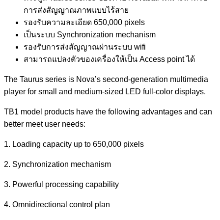
การส่งสัญญาณภาพแบบไร้สาย
รองรับความละเอียด 650,000 pixels
เป็นระบบ Synchronization mechanism
รองรับการส่งสัญญาณผ่านระบบ wifi
สามารถแปลงตัวของเครื่องให้เป็น Access point ได้
The Taurus series is Nova’s second-generation multimedia
player for small and medium-sized LED full-color displays.
TB1 model products have the following advantages and can
better meet user needs:
1. Loading capacity up to 650,000 pixels
2. Synchronization mechanism
3. Powerful processing capability
4. Omnidirectional control plan