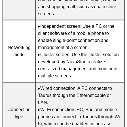
and shopping mall, such as chain store
screens
▸Independent screen: Use a PC or the
client software of a mobile phone to
enable single-point connection and
Networking
management of a screen.
mode
▸Cluster screen: Use the cluster solution
developed by NovaStar to realize
centralized management and monitor of
multiple screens.
▸Wired connection: A PC connects to
Taurus through the Ethernet cable or
LAN.
Connection
▸Wi-Fi connection: PC, Pad and mobile
type
phone can connect to Taunus through Wi-
Fi, which can be enabled in the case