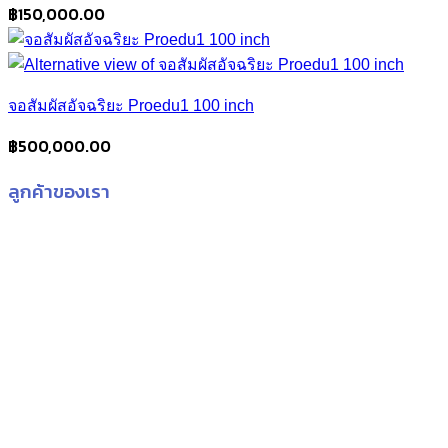
฿
150,000.00
จอสัมผัสอัจฉริยะ Proedu1 100 inch
฿
500,000.00
ลูกค้าของเรา