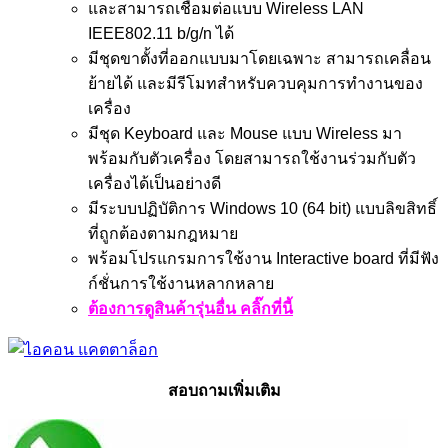
และสามารถเชื่อมต่อแบบ Wireless LAN
IEEE802.11 b/g/n ได้
มีชุดขาตั้งที่ออกแบบมาโดยเฉพาะ สามารถเคลื่อน
ย้ายได้ และมีรีโมทสำหรับควบคุมการทำงานของ
เครื่อง
มีชุด Keyboard และ Mouse แบบ Wireless มา
พร้อมกับตัวเครื่อง โดยสามารถใช้งานร่วมกับตัว
เครื่องได้เป็นอย่างดี
มีระบบปฏิบัติการ Windows 10 (64 bit) แบบลิขสิทธิ์
ที่ถูกต้องตามกฎหมาย
พร้อมโปรแกรมการใช้งาน Interactive board ที่มีฟัง
ก์ชั่นการใช้งานหลากหลาย
ต้องการดูสินค้ารุ่นอื่น คลิ๊กที่นี้
สอบถามเพิ่มเติม