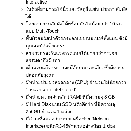
Interactive
ในตัวที่สามารถใช้นิ้วและวัสดุอื่นเช่น ปากกา สัมผัส
ได้
โดยสามารถสัมผัสได้พร้อมกันไม่น้อยกว่า 10 จุด
แบบ Multi-Touch
พื้นผิวสัมผัสทำด้วยกระจกแบบเทมเปอร์ทั้งแผ่น ซึ่งมี
คุณสมบัติแข็งแกร่ง
สามารถรองรับแรงกระแทกได้มากกว่ากระจก
ธรรมดาถึง 5 เท่า
เมื่อแตกแล้วกระจกจะมีลักษณะละเอียดซึ่งมีความ
ปลอดภัยสูงสุด
มีหน่วยประมวลผลกลาง (CPU) จำนวนไม่น้อยกว่า
1 หน่วย แบบ Intel Core I5
มีหน่วยความจำหลัก (RAM) ที่มีความจุ 8 GB
มี Hard Disk แบบ SSD หรือดีกว่า ที่มีความจุ
256GB จำนวน 1 หน่วย
มีส่วนเชื่อมต่อกับระบบเครือข่าย (Network
Interface) ชนิดRJ-45จำนวนอย่างน้อย 1 ช่อง