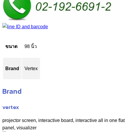
ขนาด
98 นิ้ว
Brand
Vertex
Brand
vertex
projector screen, interactive board, interactive all in one flat
panel, visualizer