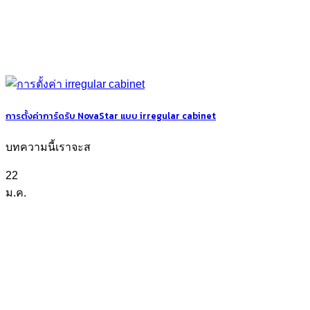
การตั้งค่าการ์ดรับ NovaStar แบบ irregular cabinet
บทความนี้เราจะส
22
ม.ค.