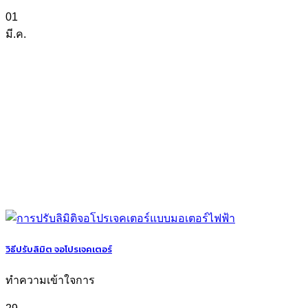
01
มี.ค.
วิธีปรับลิมิต จอโปรเจคเตอร์
ทำความเข้าใจการ