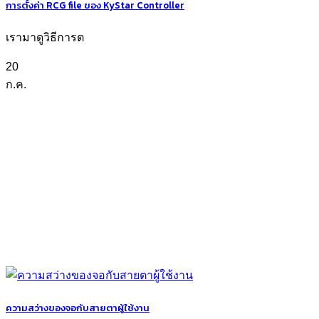
การตั้งค่า RCG file ของ KyStar Controller
เรามาดูวิธีการต
20
ก.ค.
ความสว่างของจอกับสายตาผู้ใช้งาน