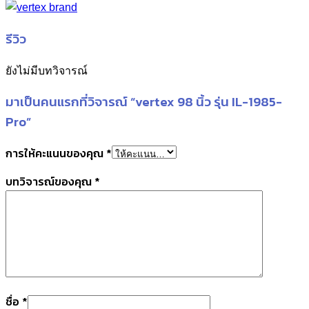
รีวิว
ยังไม่มีบทวิจารณ์
มาเป็นคนแรกที่วิจารณ์ “vertex 98 นิ้ว รุ่น IL-1985-
Pro”
การให้คะแนนของคุณ
*
บทวิจารณ์ของคุณ
*
ชื่อ
*