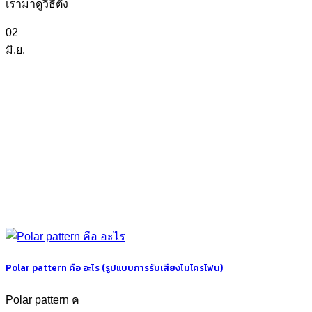
เรามาดูวิธีตั้ง
02
มิ.ย.
Polar pattern คือ อะไร (รูปแบบการรับเสียงไมโครโฟน)
Polar pattern ค