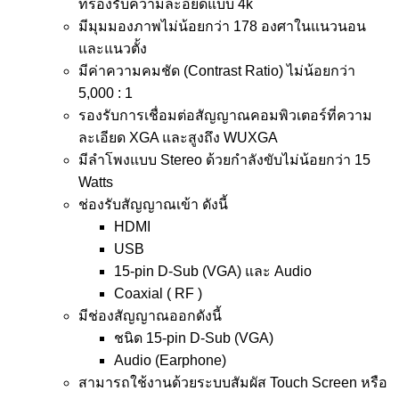
ที่รองรับความละอียดแบบ 4k
มีมุมมองภาพไม่น้อยกว่า 178 องศาในแนวนอน
และแนวตั้ง
มีค่าความคมชัด (Contrast Ratio) ไม่น้อยกว่า
5,000 : 1
รองรับการเชื่อมต่อสัญญาณคอมพิวเตอร์ที่ความ
ละเอียด XGA และสูงถึง WUXGA
มีลำโพงแบบ Stereo ด้วยกำลังขับไม่น้อยกว่า 15
Watts
ช่องรับสัญญาณเข้า ดังนี้
HDMI
USB
15-pin D-Sub (VGA) และ Audio
Coaxial ( RF )
มีช่องสัญญาณออกดังนี้
ชนิด 15-pin D-Sub (VGA)
Audio (Earphone)
สามารถใช้งานด้วยระบบสัมผัส Touch Screen หรือ