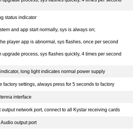
g status indicator
stem and app start normally, sys is always on;
he player app is abnormal, sys flashes, once per second
 upgrade process, sys flashes quickly, 4 times per second
indicator, long light indicates normal power supply
 factory settings, always press for 5 seconds to factory
ntenna interface
 output network port, connect to all Kystar receiving cards
Audio output port