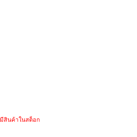
มีสินค้าในสต็อก