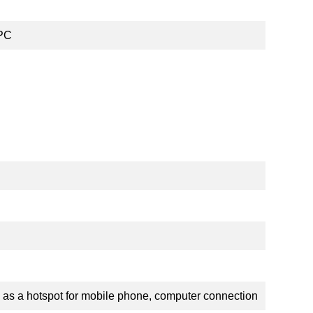
 PC
as a hotspot for mobile phone, computer connection