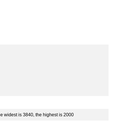
e widest is 3840, the highest is 2000