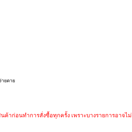
ง่ายดาย
ินค้าก่อนทำการสั่งซื้อทุกครั้ง เพราะบางรายการอาจไม่