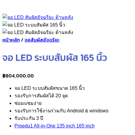
หน้าหลัก
/
จอสัมผัสอัจฉริยะ
จอ LED ระบบสัมผัส 165 นิ้ว
฿
804,000.00
จอ LED ระบบสัมผัสขนาด 165 นิ้ว
รองรับการสัมผัสได้ 20 จุด
ซ่อมแซมง่าย
รองรับการใช้งานร่วมกับ Android & windows
รับประกัน 3 ปี
Proedu1 All-in-One 135 inch 165 inch