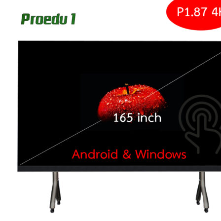
กลับสู่หน้าร้านค้า
0
ตะกร้าสินค้า
ไม่มีสินค้าในตะกร้า
กลับสู่หน้าร้านค้า