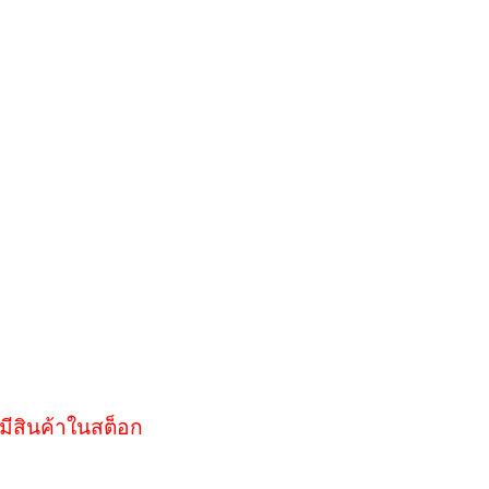
มีสินค้าในสต็อก