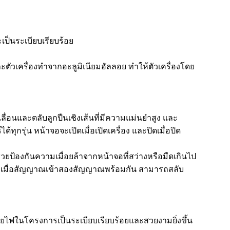
เป็นระเบียบเรียบร้อย
ัวเครื่องทำจากอะลูมิเนียมอัลลอย ทำให้ตัวเครื่องโดย
่อนและตลับลูกปืนเชิงเส้นที่มีความแม่นยำสูง และ
ุกรุ่น หน้าจอจะเปิดเมื่อเปิดเครื่อง และปิดเมื่อปิด
ยป้องกันความเมื่อยล้าจากหน้าจอที่สว่างหรือมืดเกินไป
ติ เมื่อสัญญาณเข้าสองสัญญาณพร้อมกัน สามารถสลับ
ายไฟในโครงการเป็นระเบียบเรียบร้อยและสวยงามยิ่งขึ้น