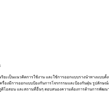
ะ
อัจฉริยะเป็นแนวคิดการใช้งาน และใช้การออกแบบรางนำทางแบบดั้งเ
ครื่องมีการออกแบบป้องกันการโจรกรรมและป้องกันฝุ่น รูปลักษณ์
ตูดิโอสอน และสถานที่อื่นๆ ตอบสนองความต้องการด้านการพัฒนา