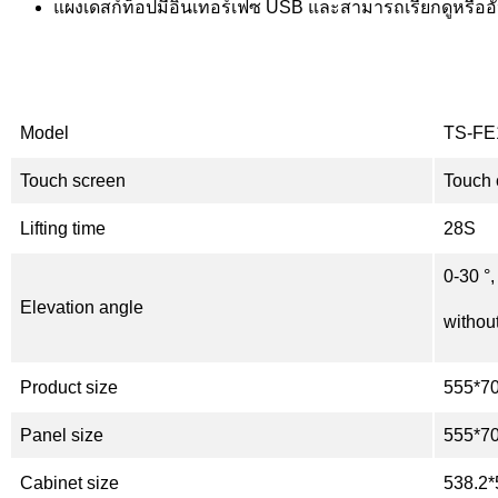
แผงเดสก์ท็อปมีอินเทอร์เฟซ USB และสามารถเรียกดูหรืออั
Model
TS-FE
Touch screen
Touch 
Lifting time
28S
0-30 °
Elevation angle
withou
Product size
555*7
Panel size
555*7
Cabinet size
538.2