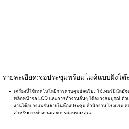
รายละเอียด:จอประชุมพร้อมไมค์แบบฝังโต๊
เครื่องนี้ใช้เทคโนโลยีการควบคุมอัจฉริยะ ใช้เทอร์มินัล
พลิกหน้าจอ LCD และการทำงานอื่นๆ ได้อย่างสมบูรณ์ ตัวเ
งานได้อย่างแพร่หลายในห้องประชุม สำนักงาน โรงแรม ส
สำหรับการทำงานและการสอนของคุณ