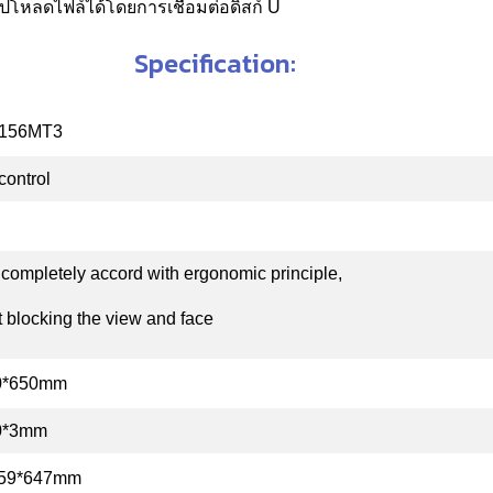
ปโหลดไฟล์ได้โดยการเชื่อมต่อดิสก์ U
Specification:
156MT3
control
, completely accord with ergonomic principle,
t blocking the view and face
0*650mm
0*3mm
*59*647mm