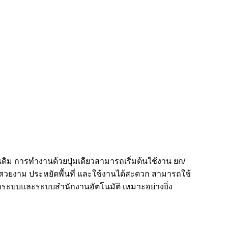
ดิม การทำงานด้วยปุ่มเดียวสามารถเริ่มต้นใช้งาน ยก/
สวยงาม ประหยัดพื้นที่ และใช้งานได้สะดวก สามารถใช้
ระบบและระบบสำนักงานอัตโนมัติ เหมาะอย่างยิ่ง