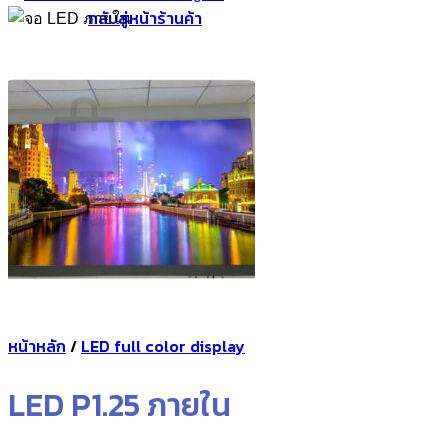
กลับสู่หน้าร้านค้า
0
ตะกร้าสินค้า
ไม่มีสินค้าในตะกร้า
กลับสู่หน้าร้านค้า
หน้าหลัก
/
LED full color display
LED P1.25 ภายใน