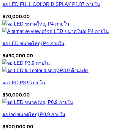
จอ LED FULL COLOR DISPLAY P1.87 ภายใน
฿
70,000.00
จอ LED ขนาดใหญ่ P4 ภายใน
฿
490,000.00
จอ LED P3.9 ภายใน
฿
50,000.00
จอ led ขนาดใหญ่ P0.9 ภายใน
฿
800,000.00