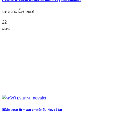
บทความนี้เราจะส
22
ม.ค.
วิธีอัพเกรด firmware การ์ดรับ NovaStar