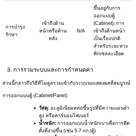
ขึ้นอยู่กับการ
ออกแบบตู้
เข้าถึงด้าน
(Cabinet); การ
การบำรุง
หน้าหรือด้าน
N/A
เข้าถึงด้านหน้า
รักษา
หลัง
เป็นเรื่องปกติ
สำหรับระยะห่าง
พิกเซลละเอียด
3. การรวมระบบและการกำหนดค่า
ส่วนนี้กล่าวถึงวิธีที่โมดูลรวมเข้ากับระบบจอแสดงผลที่สมบูรณ์
การออกแบบตู้ (Cabinet/Panel)
วัสดุ:
อะลูมิเนียมหล่อขึ้นรูปที่มีความแม่นยำ
สูง หรือคาร์บอนไฟเบอร์
น้ำหนัก:
การออกแบบน้ำหนักเบาเพื่อการติด
ตั้งที่ง่ายขึ้น (เช่น 5-7 กก./ตู้)