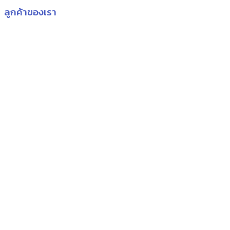
ลูกค้าของเรา