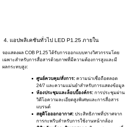
4. แอปพลิเคชันทั่วไป LED P1.25 ภายใน
จอแสดงผล COB P1.25 ได้รับการออกแบบทางวิศวกรรมโดย
เฉพาะสำหรับการสื่อสารด้วยภาพที่มีความต้องการสูงและมี
ผลกระทบสูง:
ศูนย์ควบคุม/สั่งการ:
ความน่าเชื่อถือตลอด
24/7 และความแม่นยำสำหรับการแสดงข้อมูล
ห้องประชุมและล็อบบี้องค์กร:
การประชุมผ่าน
วิดีโอความละเอียดสูงพิเศษและการสื่อสาร
แบรนด์
สตูดิโอออกอากาศ:
ประสิทธิภาพที่ปราศจาก
การกะพริบสำหรับการใช้งานหน้ากล้อง