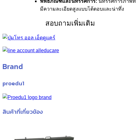
พิพิธภัณฑ์และนิทรรศการ:
นิทรรศการภาพที่
มีความละเอียดสูงแบบโต้ตอบและน่าทึ่ง
สอบถามเพิ่มเติม
Brand
proedu1
สินค้าที่เกี่ยวข้อง