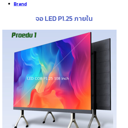
Brand
จอ LED P1.25 ภายใน