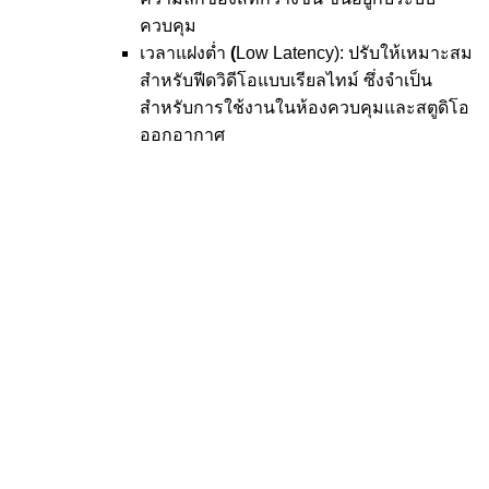
ควบคุม
เวลาแฝงต่ำ
(
Low Latency): ปรับให้เหมาะสม
สำหรับฟีดวิดีโอแบบเรียลไทม์ ซึ่งจำเป็น
สำหรับการใช้งานในห้องควบคุมและสตูดิโอ
ออกอากาศ