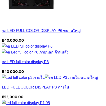
จอ LED FULL COLOR DISPLAY P6 ขนาดใหญ่
฿
40,000.00
จอ LED full color display P8
฿
40,000.00
LED FULL COLOR DISPLAY P3 ภายใน
฿
55,000.00