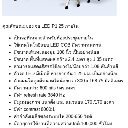
คุณลักษณะของ จอ LED P1.25 ภายใน
เป็นจอที่เหมาะสำหรับห้องประชุมภายใน
ใช้เทคโนโลยี่แบบ LED COB มีความทนทาน
มีขนาดเส้นทะแยงมุม 108 นิ้ว เป็นอย่างน้อย
มีขนาด พื้นที่แสดงผล กว้าง 2.4 เมตร สูง 1.35 เมตร
สามารถแสดงสีสรรได้อย่างไม่น้อยกว่า 1.08 พันล้านสี
ตัวจอ LED มีเม็ดสี ห่างจากกัน 1.25 มม. เป็นอย่างน้อย
ตัวแผ่นโมดูลมีขนาดไม่น้อยกว่า 300 x 168.75 มิลลิเมตร
มีความสว่าง 600 nits / ตร.เมตร
มีค่า refresh rate 3840 Hz
มีมุมมองภาพ แนวตั้ง และ แนวนอน 170 /170 องศา
มีค่า contrast 8000:1
ค่ากำลังเฉลี่ยของระบบไฟ 200-650 วัตต์
มีอายุการใช้งานที่ความสว่างปกติ 100,000 ชั่วโมง