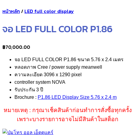
หน้าหลัก
/
LED full color display
จอ LED FULL COLOR P1.86
฿
70,000.00
จอ LED FULL COLOR P1.86 ขนาด 5.76 x 2.4 เมตร
หลอดภาพ Cree / power supply meanwell
ความละเอียด 3096 x 1290 pixel
controller system NOVA
รับประกัน 3 ปี
Brochure :
P1.86 LED Display Size 5.76 x 2.4 m
หมายเหตุ : กรุณาเช็คสินค้าก่อนทำการสั่งซื้อทุกครั้ง
เพราะบางรายการอาจไม่มีสินค้าในสต็อก