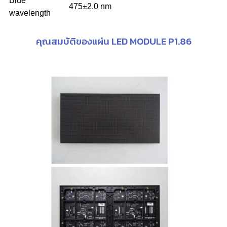
Blue
475±2.0 nm
wavelength
คุณสมบัติของแผ่น LED MODULE P1.86