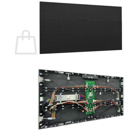
กลับสู่หน้าร้านค้า
0
ตะกร้าสินค้า
ไม่มีสินค้าในตะกร้า
กลับสู่หน้าร้านค้า