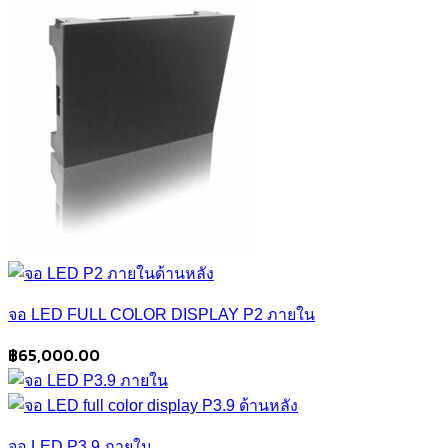
จอ LED FULL COLOR DISPLAY P2 ภายใน
฿
65,000.00
จอ LED P3.9 ภายใน