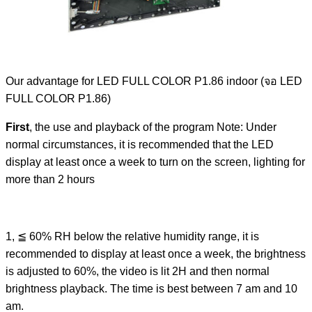
Our advantage for LED FULL COLOR P1.86 indoor (จอ LED
FULL COLOR P1.86)
First
, the use and playback of the program Note: Under
normal circumstances, it is recommended that the LED
display at least once a week to turn on the screen, lighting for
more than 2 hours
1, ≦ 60% RH below the relative humidity range, it is
recommended to display at least once a week, the brightness
is adjusted to 60%, the video is lit 2H and then normal
brightness playback. The time is best between 7 am and 10
am.