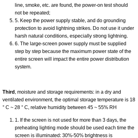
line, smoke, etc. are found, the power-on test should
not be repeated;
5. Keep the power supply stable, and do grounding
protection to avoid lightning strikes. Do not use it under
harsh natural conditions, especially strong lightning.
6. The large-screen power supply must be supplied
step by step because the maximum power state of the
entire screen will impact the entire power distribution
system.
Third
, moisture and storage requirements: in a dry and
ventilated environment, the optimal storage temperature is 18
° C ~ 28 ° C, relative humidity between 45 ~ 55% RH
1. If the screen is not used for more than 3 days, the
preheating lighting mode should be used each time the
screen is illuminated: 30%-50% brightness is