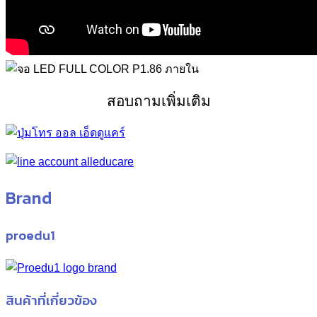
สอบถามเพิ่มเติม
Brand
proedu1
สินค้าที่เกี่ยวข้อง