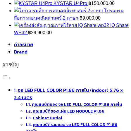
KYSTAR U4Pro
฿
150,000.00
โปรแกรม
สื่อการสอนคณิตศาสตร์ 2 ภาษา
฿
9,000.00
IQ Share
WP32
฿
29,900.00
คำอธิบาย
Brand
สารบัญ
จอ LED FULL COLOR P1.86 ภายใน (indoor) 5.76 x
2.4 เมตร
คุณสมบัติของ จอ LED FULL COLOR P1.86 ภายใน
คุณสมบัติของแผ่น LED MODULE P1.86
Cabinet Detial
คุณสมบัติรวมของ จอ LED FULL COLOR P1.86