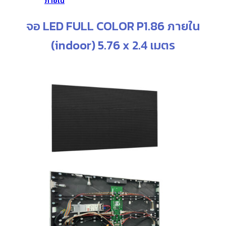
ภายใน
จอ LED FULL COLOR P1.86 ภายใน
(indoor) 5.76 x 2.4 เมตร