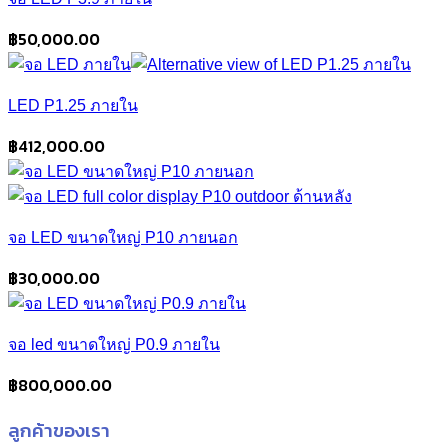
฿
50,000.00
LED P1.25 ภายใน
฿
412,000.00
จอ LED ขนาดใหญ่ P10 ภายนอก
฿
30,000.00
จอ led ขนาดใหญ่ P0.9 ภายใน
฿
800,000.00
ลูกค้าของเรา