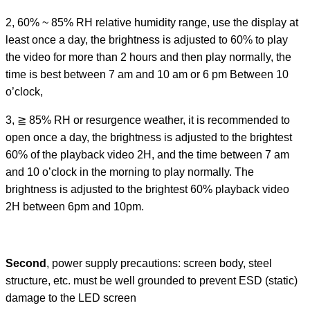
2, 60% ~ 85% RH relative humidity range, use the display at
least once a day, the brightness is adjusted to 60% to play
the video for more than 2 hours and then play normally, the
time is best between 7 am and 10 am or 6 pm Between 10
o’clock,
3, ≧ 85% RH or resurgence weather, it is recommended to
open once a day, the brightness is adjusted to the brightest
60% of the playback video 2H, and the time between 7 am
and 10 o’clock in the morning to play normally. The
brightness is adjusted to the brightest 60% playback video
2H between 6pm and 10pm.
Second
, power supply precautions: screen body, steel
structure, etc. must be well grounded to prevent ESD (static)
damage to the LED screen