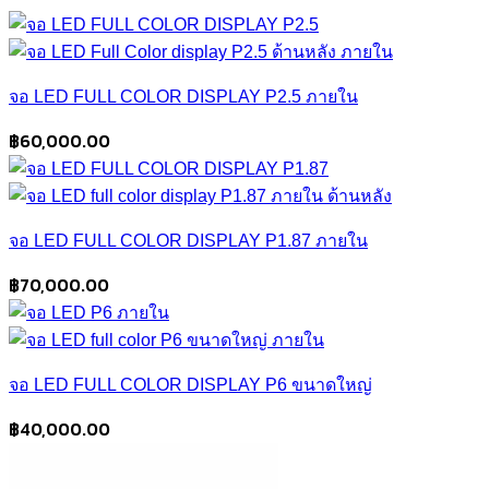
จอ LED FULL COLOR DISPLAY P2.5 ภายใน
฿
60,000.00
จอ LED FULL COLOR DISPLAY P1.87 ภายใน
฿
70,000.00
จอ LED FULL COLOR DISPLAY P6 ขนาดใหญ่
฿
40,000.00