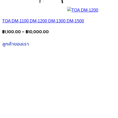
TOA DM-1100 DM-1200 DM-1300 DM-1500
Price
฿
1,100.00
–
฿
10,000.00
range:
ลูกค้าของเรา
฿1,100.00
through
฿10,000.00