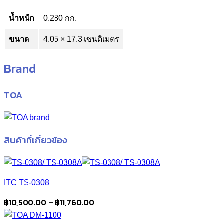
น้ำหนัก
0.280 กก.
ขนาด
4.05 × 17.3 เซนติเมตร
Brand
TOA
สินค้าที่เกี่ยวข้อง
ITC TS-0308
Price
฿
10,500.00
–
฿
11,760.00
range: