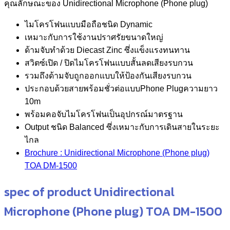
คุณลักษณะของ Unidirectional Microphone (Phone plug)
ไมโครโฟนแบบมือถือชนิด Dynamic
เหมาะกับการใช้งานปราศรัยขนาดใหญ่
ด้ามจับทำด้วย Diecast Zinc ซึ่งแข็งแรงทนทาน
สวิตซ์เปิด / ปิดไมโครโฟนแบบสั้นลดเสียงรบกวน
รวมถึงด้ามจับถูกออกแบบให้ป้องกันเสียงรบกวน
ประกอบด้วยสายพร้อมชั่วต่อแบบPhone Plugความยาว
10m
พร้อมคอจับไมโครโฟนเป็นอุปกรณ์มาตรฐาน
Output ชนิด Balanced ซึ่งเหมาะกับการเดินสายในระยะ
ไกล
Brochure : Unidirectional Microphone (Phone plug)
TOA DM-1500
spec of product Unidirectional
Microphone (Phone plug) TOA DM-1500