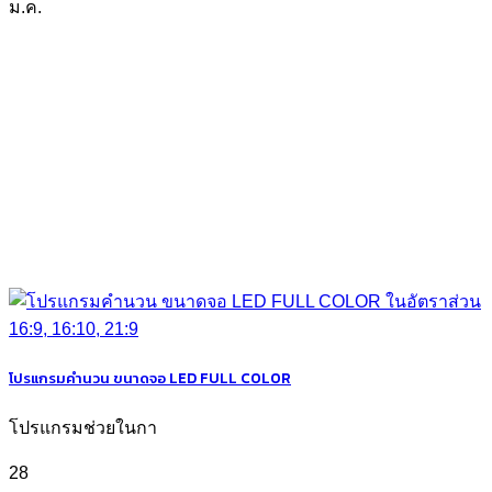
ม.ค.
โปรแกรมคำนวน ขนาดจอ LED FULL COLOR
โปรแกรมช่วยในกา
28