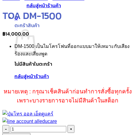
กลับสู่หน้าร้านค้า
TOA DM-1500
0
ตะกร้าสินค้า
฿
14,000.00
DM-1500 เป็นไมโครโฟนที่ออกแบบมาให้เหมาะกับเสียง
ร้องและเสียงพูด
ไม่มีสินค้าในตะกร้า
กลับสู่หน้าร้านค้า
หมายเหตุ : กรุณาเช็คสินค้าก่อนทำการสั่งซื้อทุกครั้ง
เพราะบางรายการอาจไม่มีสินค้าในสต็อก
จำนวน