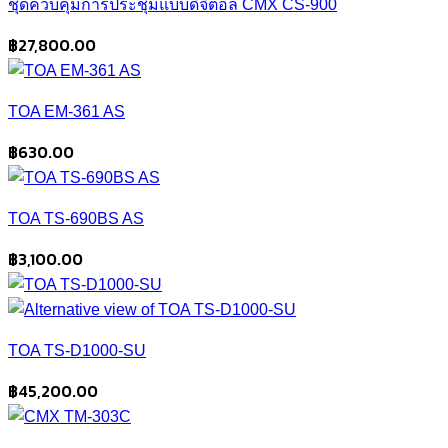
ชุดควบคุมการประชุมแบบดิจิตอล CMX CS-900
฿
27,800.00
TOA EM-361 AS
฿
630.00
TOA TS-690BS AS
฿
3,100.00
TOA TS-D1000-SU
฿
45,200.00