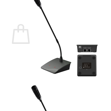
กลับสู่หน้าร้านค้า
0
ตะกร้าสินค้า
ไม่มีสินค้าในตะกร้า
กลับสู่หน้าร้านค้า