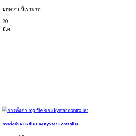
บทความนี้เรามาท
20
มี.ค.
การตั้งค่า RCG file ของ KyStar Controller