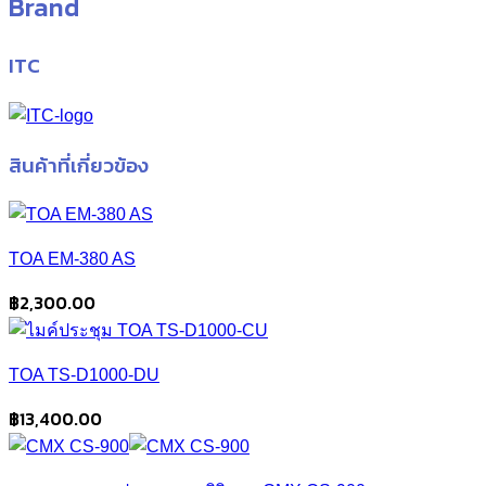
Brand
ITC
สินค้าที่เกี่ยวข้อง
TOA EM-380 AS
฿
2,300.00
TOA TS-D1000-DU
฿
13,400.00