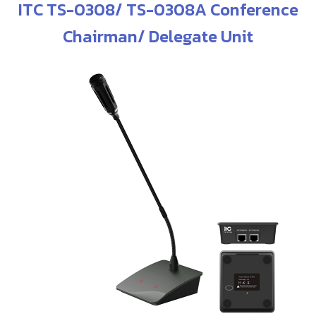
ITC TS-0308/ TS-0308A Conference
Chairman/ Delegate Unit