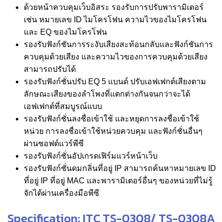
ด้วยหน้าควบคุมเว็บอิสระ รองรับการปรับพารามิเตอร์
เช่น หมายเลข ID ไมโครโฟน ความไวของไมโครโฟน
และ EQ ของไมโครโฟน
รองรับฟังก์ชันการระงับเสียงสะท้อนกลับและฟังก์ชันการ
ควบคุมด้วยเสียง และความไวของการควบคุมด้วยเสียง
สามารถปรับได้
รองรับฟังก์ชั่นปรับ EQ 5 แบนด์ ปรับเอฟเฟกต์เสียงตาม
ลักษณะเสียงของลำโพงที่แตกต่างกันจนกว่าจะได้
เอฟเฟกต์ที่สมบูรณ์แบบ
รองรับฟังก์ชั่นลงชื่อเข้าใช้ และหยุดการลงชื่อเข้าใช้
หน่วย การลงชื่อเข้าใช้หน่วยควบคุม และฟังก์ชั่นอื่นๆ
ผ่านซอฟต์แวร์พีซี
รองรับฟังก์ชั่นอัปเกรดเฟิร์มแวร์หน้าเว็บ
รองรับฟังก์ชั่นดมกลิ่นที่อยู่ IP สามารถค้นหาหมายเลข ID
ที่อยู่ IP ที่อยู่ MAC และพารามิเตอร์อื่นๆ ของหน่วยที่ไม่รู้
จักได้ผ่านเครื่องมือพีซี
Specification: ITC TS-0308/ TS-0308A