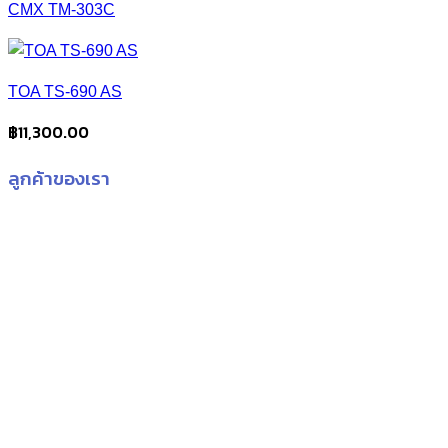
CMX TM-303C
TOA TS-690 AS
฿
11,300.00
ลูกค้าของเรา