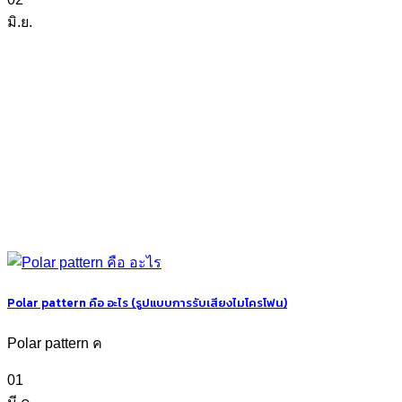
มิ.ย.
Polar pattern คือ อะไร (รูปแบบการรับเสียงไมโครโฟน)
Polar pattern ค
01