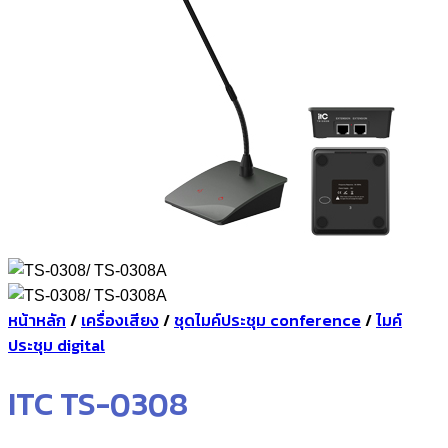
หน้าหลัก
/
เครื่องเสียง
/
ชุดไมค์ประชุม conference
/
ไมค์
ประชุม digital
ITC TS-0308