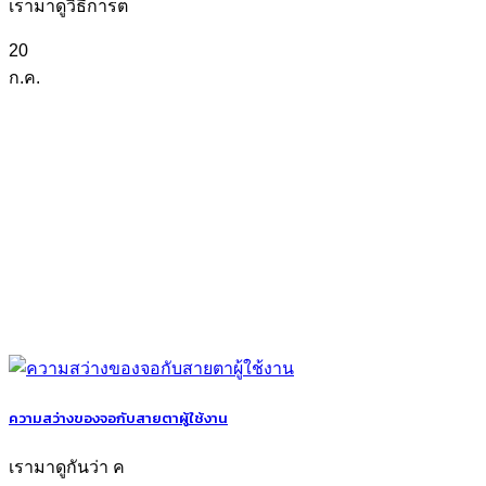
เรามาดูวิธีการต
20
ก.ค.
ความสว่างของจอกับสายตาผู้ใช้งาน
เรามาดูกันว่า ค