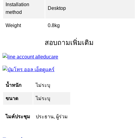
Installation
Desktop
method
Weight
0.8kg
สอบถามเพิ่มเติม
น้ำหนัก
ไม่ระบุ
ขนาด
ไม่ระบุ
ไมค์ประชุม
ประธาน, ผู้ร่วม