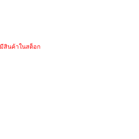
มีสินค้าในสต็อก