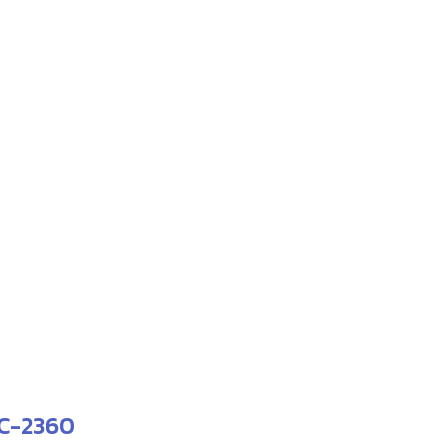
PC-2360