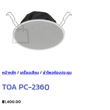
กลับสู่หน้าร้านค้า
0
ตะกร้าสินค้า
ไม่มีสินค้าในตะกร้า
กลับสู่หน้าร้านค้า
หน้าหลัก
/
เครื่องเสียง
/
ลำโพงห้องประชุม
TOA PC-2360
฿
1,400.00