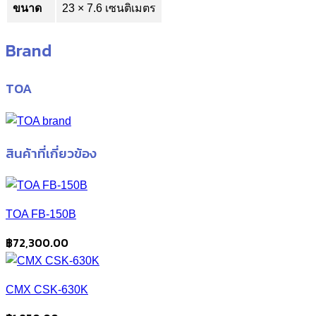
ขนาด
23 × 7.6 เซนติเมตร
Brand
TOA
สินค้าที่เกี่ยวข้อง
TOA FB-150B
฿
72,300.00
CMX CSK-630K