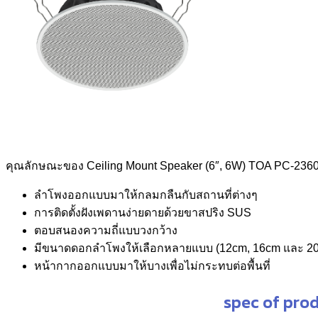
คุณลักษณะของ Ceiling Mount Speaker (6″, 6W) TOA PC-236
ลำโพงออกแบบมาให้กลมกลืนกับสถานที่ต่างๆ
การติดตั้งฝังเพดานง่ายดายด้วยขาสปริง SUS
ตอบสนองความถี่แบบวงกว้าง
มีขนาดดอกลำโพงให้เลือกหลายแบบ (12cm, 16cm และ 2
หน้ากากออกแบบมาให้บางเพื่อไม่กระทบต่อพื้นที่
spec of pro