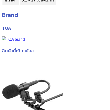
ขนาด
5.1 × 17 เซนติเมตร
Brand
TOA
สินค้าที่เกี่ยวข้อง