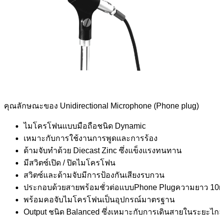
คุณลักษณะของ Unidirectional Microphone (Phone plug)
ไมโครโฟนแบบมือถือชนิด Dynamic
เหมาะกับการใช้งานการพูดและการร้อง
ด้ามจับทำด้วย Diecast Zinc ซึ่งแข็งแรงทนทาน
มีสวิตซ์เปิด / ปิดไมโครโฟน
สวิตซ์และด้ามจับมีการป้องกันเสียงรบกวน
ประกอบด้วยสายพร้อมชั่วต่อแบบPhone Plugความยาว 1
พร้อมคอจับไมโครโฟนเป็นอุปกรณ์มาตรฐาน
Output ชนิด Balanced ซึ่งเหมาะกับการเดินสายในระยะไ