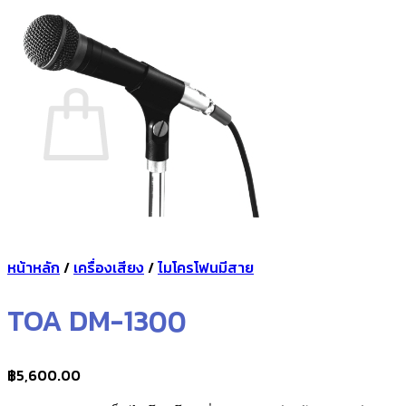
กลับสู่หน้าร้านค้า
0
ตะกร้าสินค้า
ไม่มีสินค้าในตะกร้า
กลับสู่หน้าร้านค้า
หน้าหลัก
/
เครื่องเสียง
/
ไมโครโฟนมีสาย
TOA DM-1300
฿
5,600.00