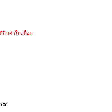
มีสินค้าในสต็อก
0.00