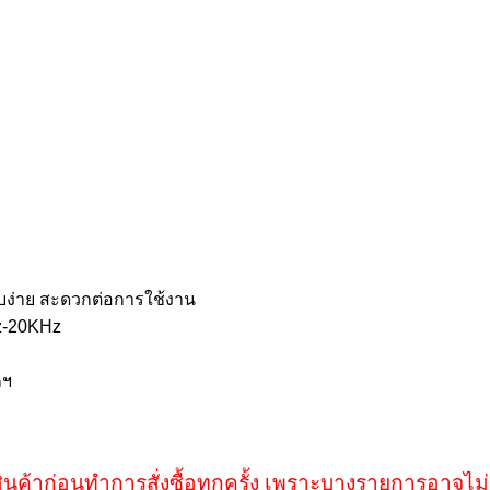
ง่าย สะดวกต่อการใช้งาน
Hz-20KHz
ลฯ
ินค้าก่อนทำการสั่งซื้อทุกครั้ง เพราะบางรายการอาจไม่