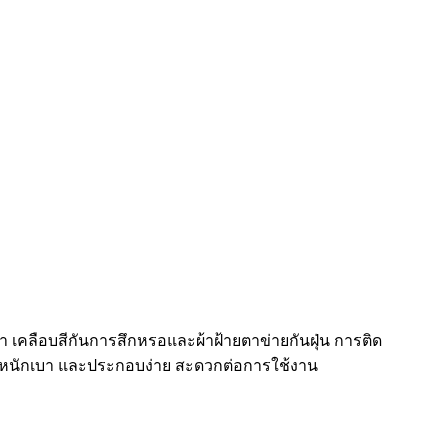
า เคลือบสีกันการสึกหรอและผ้าฝ้ายตาข่ายกันฝุ่น การติด
น้ำหนักเบา และประกอบง่าย สะดวกต่อการใช้งาน