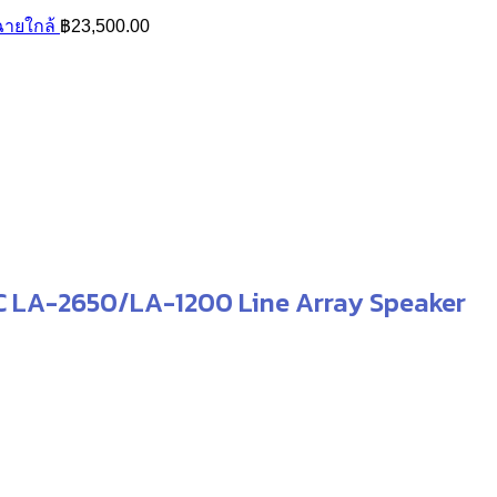
ฉายใกล้
฿
23,500.00
C LA-2650/LA-1200 Line Array Speaker