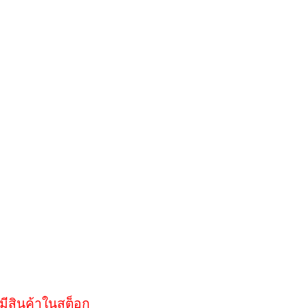
มีสินค้าในสต็อก