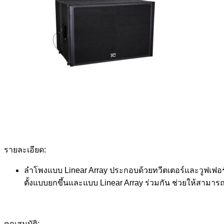
รายละเอียด:
ลำโพงแบบ Linear Array ประกอบด้วยทวีตเตอร์และวูฟเฟอร์ 
ตั้งแบบยกขึ้นและแบบ Linear Array ร่วมกัน ช่วยให้สามา
คุณสมบัติ: