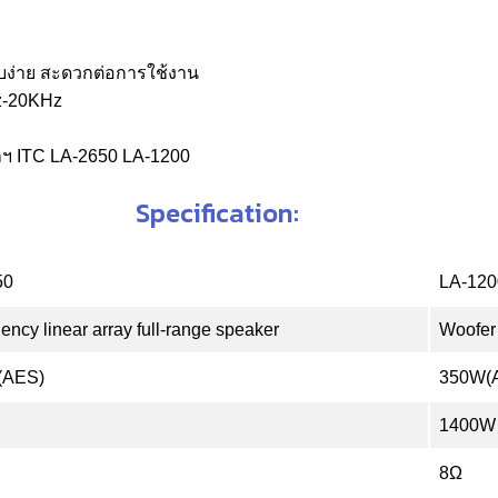
ง่าย สะดวกต่อการใช้งาน
Hz-20KHz
ฯลฯ ITC LA-2650 LA-1200
Specification:
50
LA-120
ency linear array full-range speaker
Woofer
(AES)
350W(
1400W
8Ω