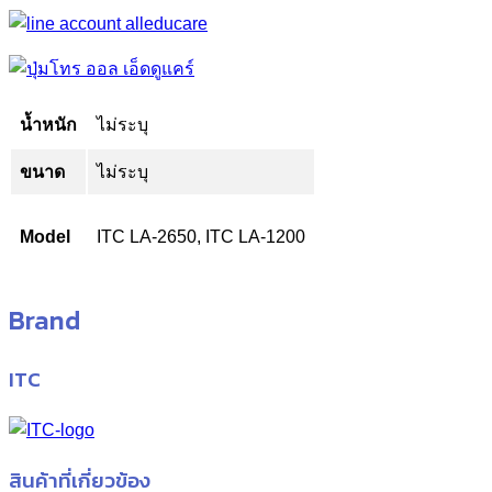
น้ำหนัก
ไม่ระบุ
ขนาด
ไม่ระบุ
Model
ITC LA-2650, ITC LA-1200
Brand
ITC
สินค้าที่เกี่ยวข้อง