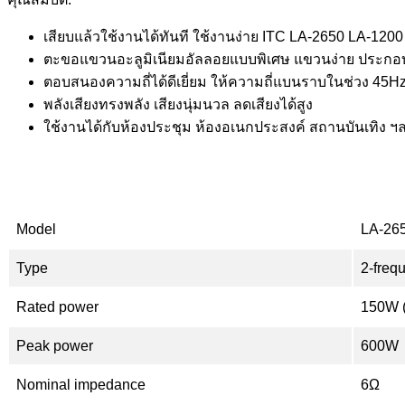
เสียบแล้วใช้งานได้ทันที ใช้งานง่าย ITC LA-2650 LA-1200
ตะขอแขวนอะลูมิเนียมอัลลอยแบบพิเศษ แขวนง่าย ประกอบ
ตอบสนองความถี่ได้ดีเยี่ยม ให้ความถี่แบนราบในช่วง 45
พลังเสียงทรงพลัง เสียงนุ่มนวล ลดเสียงได้สูง
ใช้งานได้กับห้องประชุม ห้องอเนกประสงค์ สถานบันเทิง 
Model
LA-26
Type
2-frequ
Rated power
150W 
Peak power
600W
Nominal impedance
6Ω