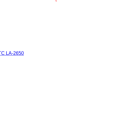
TC LA-2650