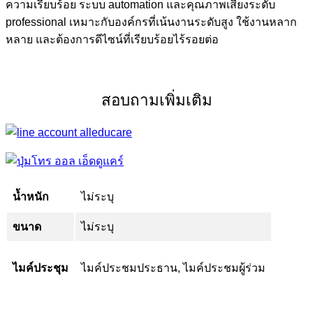
ความเรียบร้อย ระบบ automation และคุณภาพเสียงระดับ
professional เหมาะกับองค์กรที่เน้นงานระดับสูง ใช้งานหลาก
หลาย และต้องการดีไซน์ที่เรียบร้อยไร้รอยต่อ
สอบถามเพิ่มเติม
น้ำหนัก
ไม่ระบุ
ขนาด
ไม่ระบุ
ไมค์ประชุม
ไมค์ประชมประธาน, ไมค์ประชมผู้ร่วม