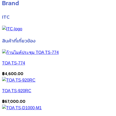
Brand
ITC
สินค้าที่เกี่ยวข้อง
TOA TS-774
฿
4,600.00
TOA TS-920RC
฿
67,000.00