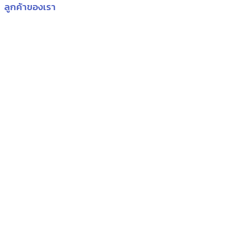
ลูกค้าของเรา