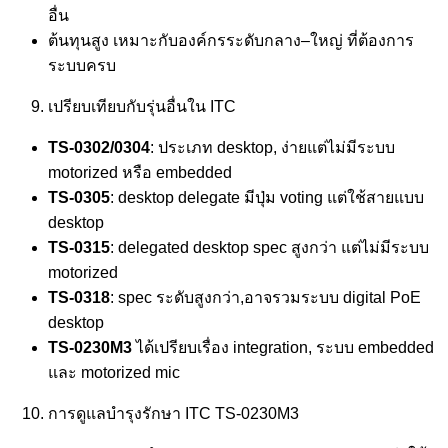
อื่น
ต้นทุนสูง เหมาะกับองค์กรระดับกลาง–ใหญ่ ที่ต้องการ
ระบบครบ
เปรียบเทียบกับรุ่นอื่นใน ITC
TS‑0302/0304
: ประเภท desktop, ง่ายแต่ไม่มีระบบ
motorized หรือ embedded
TS‑0305
: desktop delegate มีปุ่ม voting แต่ใช้สายแบบ
desktop
TS‑0315
: delegated desktop spec สูงกว่า แต่ไม่มีระบบ
motorized
TS‑0318
: spec ระดับสูงกว่า,อาจรวมระบบ digital PoE
desktop
TS‑0230M3
ได้เปรียบเรื่อง integration, ระบบ embedded
และ motorized mic
การดูแลบำรุงรักษา ITC TS-0230M3