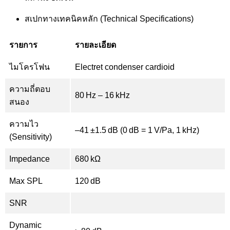
สเปกทางเทคนิคหลัก (Technical Specifications)
รายการ
รายละเอียด
ไมโครโฟน
Electret condenser cardioid
ความถี่ตอบ
80 Hz – 16 kHz
สนอง
ความไว
–41 ±1.5 dB (0 dB = 1 V/Pa, 1 kHz)
(Sensitivity)
Impedance
680 kΩ
Max SPL
120 dB
SNR
Dynamic