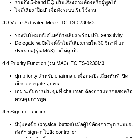
รวมถึง 5-band EQ ปรับเสียงตามห้องหรือผู้พูดได้
ไม่มีเสียง “ป๊อป” เมื่อทั้งระบบเริ่มใช้งาน
4.3 Voice-Activated Mode ITC TS-0230M3
รองรับโหมดเปิดไมค์ด้วยเสียง พร้อมปรับ sensitivity
Delegate จะปิดไมค์ถ้าไม่มีเสียงภายใน 30 วินาที แต่
ประธาน (รุ่น MA3) จะไม่ถูกปิด
4.4 Priority Function (รุ่น MA3) ITC TS-0230M3
ปุ่ม priority สำหรับ chairman: เมื่อกดเปิดเสียงทันที, ปิด
เสียง delegate ทุกคน
เหมาะกับการประชุมที่ chairman ต้องการแทรกแซงหรือ
ควบคุมการพูด
4.5 Sign-in Function
มีปุ่มลงชื่อ (physical button) เมื่อผู้ใช้ต้องการพูด ระบบจะ
ส่งคำ sign‑in ไปยัง controller