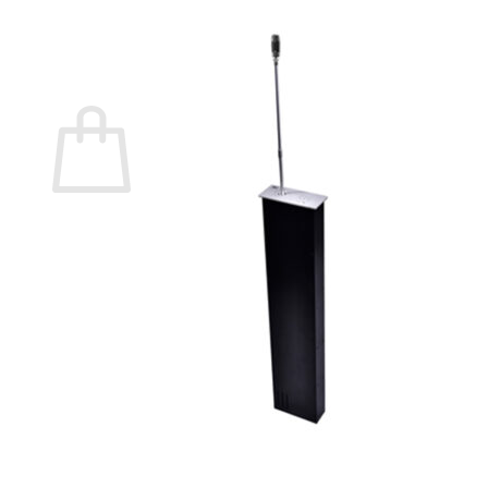
กลับสู่หน้าร้านค้า
0
ตะกร้าสินค้า
ไม่มีสินค้าในตะกร้า
กลับสู่หน้าร้านค้า