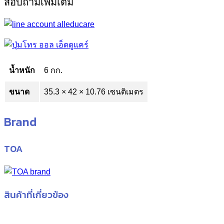
สอบถามเพิ่มเติม
น้ำหนัก
6 กก.
ขนาด
35.3 × 42 × 10.76 เซนติเมตร
Brand
TOA
สินค้าที่เกี่ยวข้อง