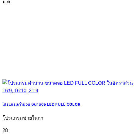
ม.ค.
โปรแกรมคำนวน ขนาดจอ LED FULL COLOR
โปรแกรมช่วยในกา
28