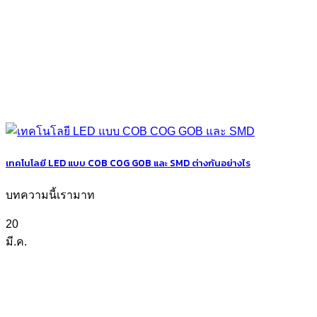
เทคโนโลยี LED แบบ COB COG GOB และ SMD ต่างกันอย่างไร
บทความนี้เรามาท
20
มี.ค.