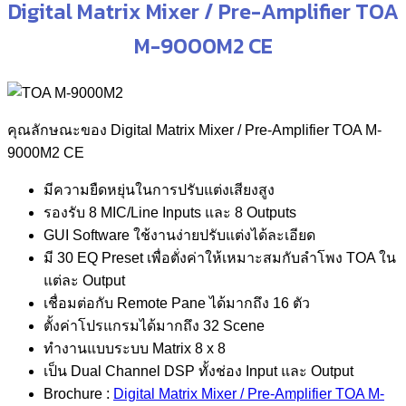
Digital Matrix Mixer / Pre-Amplifier TOA
M-9000M2 CE
คุณลักษณะของ Digital Matrix Mixer / Pre-Amplifier TOA M-
9000M2 CE
มีความยืดหยุ่นในการปรับแต่งเสียงสูง
รองรับ 8 MIC/Line Inputs และ 8 Outputs
GUI Software ใช้งานง่ายปรับแต่งได้ละเอียด
มี 30 EQ Preset เพื่อตั่งค่าให้เหมาะสมกับลำโพง TOA ใน
แต่ละ Output
เชื่อมต่อกับ Remote Pane ได้มากถึง 16 ตัว
ตั้งค่าโปรแกรมได้มากถึง 32 Scene
ทำงานแบบระบบ Matrix 8 x 8
เป็น Dual Channel DSP ทั้งช่อง Input และ Output
Brochure :
Digital Matrix Mixer / Pre-Amplifier TOA M-