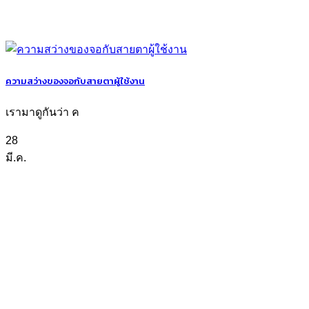
ความสว่างของจอกับสายตาผู้ใช้งาน
เรามาดูกันว่า ค
28
มี.ค.