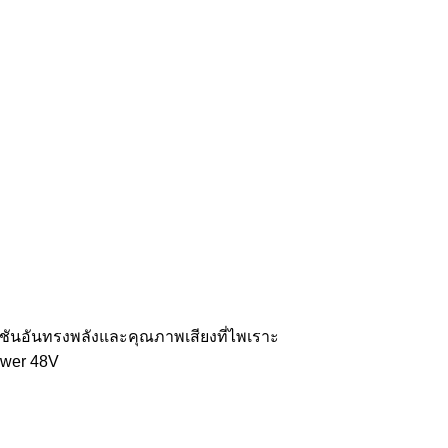
ชันอันทรงพลังและคุณภาพเสียงที่ไพเราะ
ower 48V