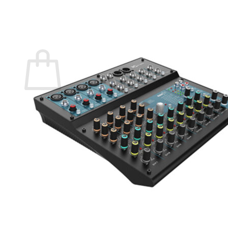
กลับสู่หน้าร้านค้า
0
ตะกร้าสินค้า
ไม่มีสินค้าในตะกร้า
กลับสู่หน้าร้านค้า