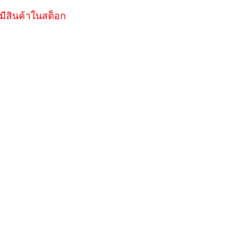
มีสินค้าในสต็อก