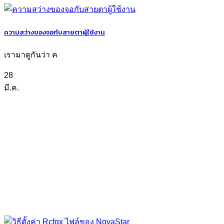
ความสว่างของจอกับสายตาผู้ใช้งาน
เรามาดูกันว่า ค
28
มี.ค.