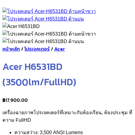
หน้าหลัก
/
โปรเจคเตอร์
/
Acer
Acer H6531BD
(3500lm/FullHD)
฿
17,900.00
เครื่องฉายภาพโปรเจคเตอร์ที่เหมาะกับห้องเรียน, ห้องประชุม ที่
ความ FullHD
ความสว่าง: 3,500 ANSI Lumens