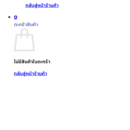
กลับสู่หน้าร้านค้า
0
ตะกร้าสินค้า
ไม่มีสินค้าในตะกร้า
กลับสู่หน้าร้านค้า