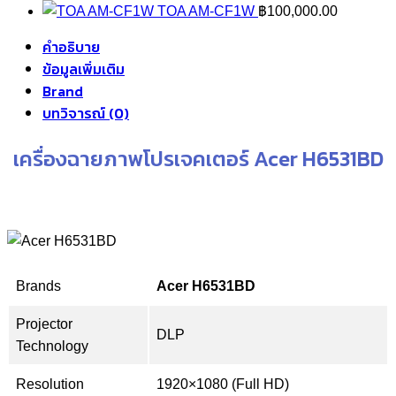
TOA AM-CF1W
฿
100,000.00
คำอธิบาย
ข้อมูลเพิ่มเติม
Brand
บทวิจารณ์ (0)
เครื่องฉายภาพโปรเจคเตอร์ Acer H6531BD
Brands
Acer H6531BD
Projector
DLP
Technology
Resolution
1920×1080 (Full HD)