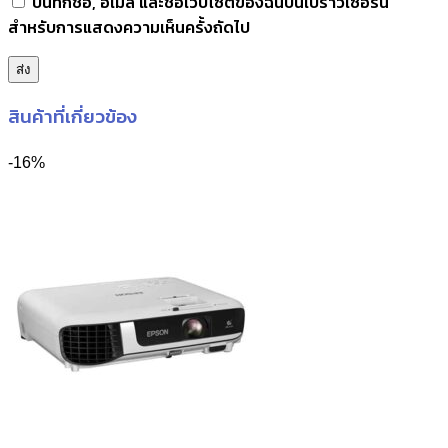
บันทึกชื่อ, อีเมล และชื่อเว็บไซต์ของฉันบนเบราว์เซอร์นี้
สำหรับการแสดงความเห็นครั้งถัดไป
สินค้าที่เกี่ยวข้อง
-16%