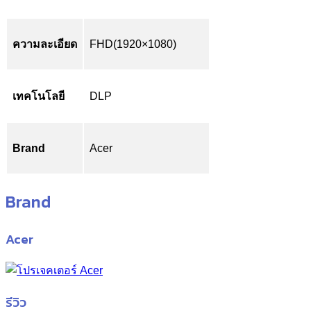
ความละเอียด
FHD(1920×1080)
เทคโนโลยี
DLP
Brand
Acer
Brand
Acer
รีวิว