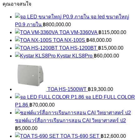
คุณอาจสนใจ
จอ led ขนาดใหญ่
P0.9 ภายใน
฿
800,000.00
TOA VM-3360VA
฿
115,000.00
TOA NX-100S
฿
48,000.00
TOA HS-1200BT
฿
15,000.00
Kystar KLS8Pro
฿
60,000.00
TOA HS-1500WT
฿
19,300.00
จอ LED FULL COLOR
P1.86
฿
70,000.00
ซอฟต์แวร์สื่อการเรียนการสอน CAI วิทยาศาสตร์ ป2
฿
5,000.00
TOA TS-690 SET
฿
12,600.00