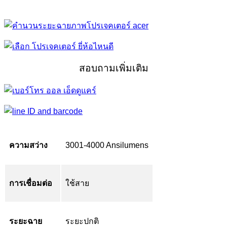
สอบถามเพิ่มเติม
ความสว่าง
3001-4000 Ansilumens
การเชื่อมต่อ
ใช้สาย
ระยะฉาย
ระยะปกติ