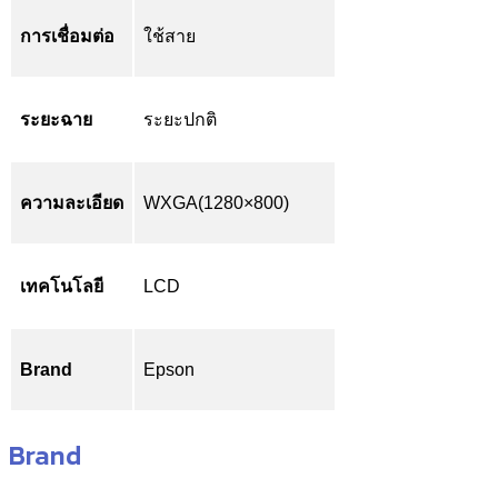
การเชื่อมต่อ
ใช้สาย
ระยะฉาย
ระยะปกติ
ความละเอียด
WXGA(1280×800)
เทคโนโลยี
LCD
Brand
Epson
Brand