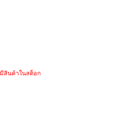
มีสินค้าในสต็อก