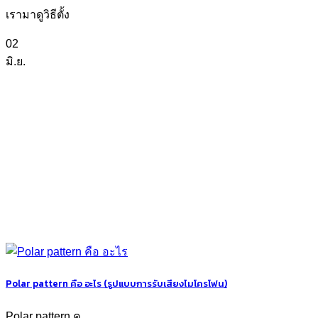
เรามาดูวิธีตั้ง
02
มิ.ย.
Polar pattern คือ อะไร (รูปแบบการรับเสียงไมโครโฟน)
Polar pattern ค