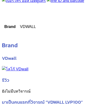
Brand
VDWALL
Brand
VDwall
รีวิว
ยังไม่มีบทวิจารณ์
มาเป็นคนแรกที่วิจารณ์ “VDWALL LVP100”