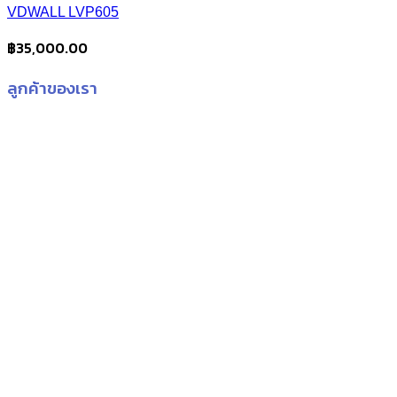
VDWALL LVP605
฿
35,000.00
ลูกค้าของเรา