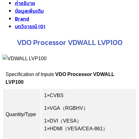
คำอธิบาย
ข้อมูลเพิ่มเติม
Brand
บทวิจารณ์ (0)
VDO Processor VDWALL LVP100
Specification of Inputs
VDO Processor VDWALL
LVP100
1×CVBS
1×VGA（RGBHV）
Quantity/Type
1×DVI（VESA）
1×HDMI（VESA/CEA-861）