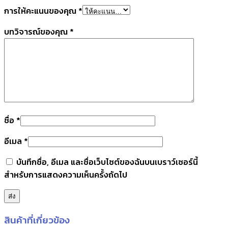
การให้คะแนนของคุณ
*
บทวิจารณ์ของคุณ
*
ชื่อ
*
อีเมล
*
บันทึกชื่อ, อีเมล และชื่อเว็บไซต์ของฉันบนเบราว์เซอร์นี้
สำหรับการแสดงความเห็นครั้งถัดไป
สินค้าที่เกี่ยวข้อง