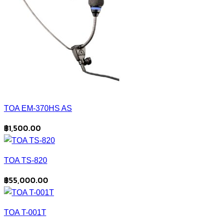
TOA EM-370HS AS
฿
1,500.00
TOA TS-820
฿
55,000.00
TOA T-001T