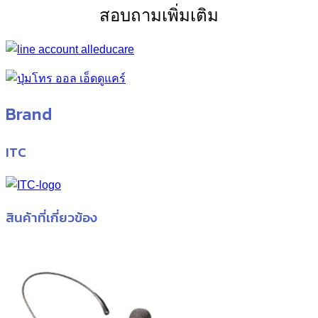
สอบถามเพิ่มเติม
Brand
ITC
สินค้าที่เกี่ยวข้อง