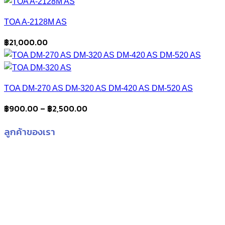
range:
฿14,500.00
TOA A-2128M AS
through
฿22,400.00
฿
21,000.00
TOA DM-270 AS DM-320 AS DM-420 AS DM-520 AS
Price
฿
900.00
–
฿
2,500.00
range:
ลูกค้าของเรา
฿900.00
through
฿2,500.00