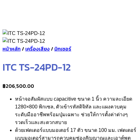
หน้าหลัก
/
เครื่องเสียง
/
มิกเซอร์
ITC TS-24PD-12
฿
206,500.00
หน้าจอสัมผัสแบบ capacitive ขนาด 1 นิ้ว ความละเอียด
1280×800 พิกเซล, ตัวเข้ารหัสดิจิทัล และแผงควบคุม
ระดับมืออาชีพพร้อมปุ่มเฉพาะ ช่วยให้การตั้งค่าต่างๆ
รวดเร็วและสะดวกสบาย
ด้วยเฟดเดอร์แบบมอเตอร์ 17 ตัว ขนาด 100 มม. เฟดเดอร์
แบบมอเตอร์สามารถควบคุมช่องสัญญาณและเอาต์พุต