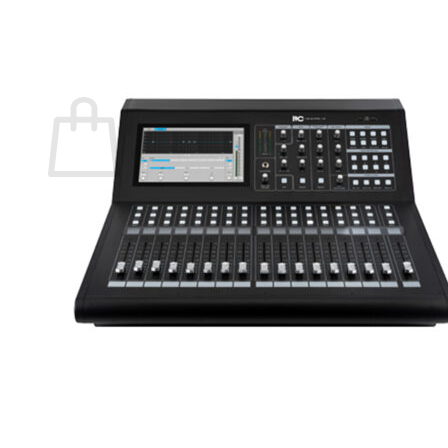
กลับสู่หน้าร้านค้า
0
ตะกร้าสินค้า
ไม่มีสินค้าในตะกร้า
กลับสู่หน้าร้านค้า