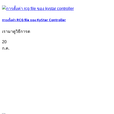
การตั้งค่า RCG file ของ KyStar Controller
เรามาดูวิธีการต
20
ก.ค.