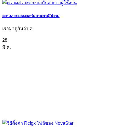
ความสว่างของจอกับสายตาผู้ใช้งาน
เรามาดูกันว่า ค
28
มี.ค.