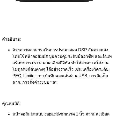
คำอธิบาย:
ด้วยความสามารถในการประมวลผล DSP อันทรงพลัง
โดยใช้หน้าจอสัมผัส ปุ่มควบคุมระดับมืออาชีพ และอินเท
อร์เฟซการประมวลผลเสียงดิจิทัล ทำให้สามารถใช้งาน
โมดูลฟังก์ชันต่างๆ ได้อย่างรวดเร็ว เช่น เครื่องวัดระดับ,
PEQ, Limiter, การบันทึกและเล่นผ่าน USB, การจัดเก็บ
ฉาก, การตั้งค่าระบบ ฯลฯ
คุณสมบัติ:
หน้าจอสัมผัสแบบ capacitive ขนาด 1 นิ้ว ความละเอียด