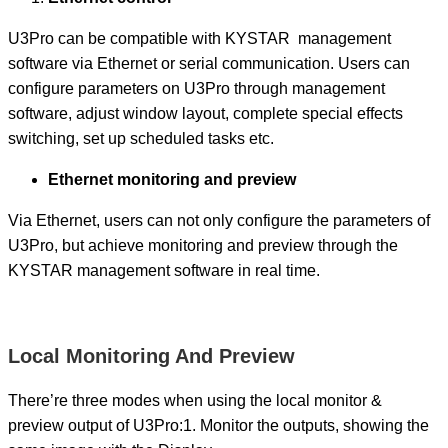
U3Pro can be compatible with KYSTAR management
software via Ethernet or serial communication. Users can
configure parameters on U3Pro through management
software, adjust window layout, complete special effects
switching, set up scheduled tasks etc.
Ethernet monitoring and preview
Via Ethernet, users can not only configure the parameters of
U3Pro, but achieve monitoring and preview through the
KYSTAR management software in real time.
Local Monitoring And Preview
There’re three modes when using the local monitor &
preview output of U3Pro:1. Monitor the outputs, showing the