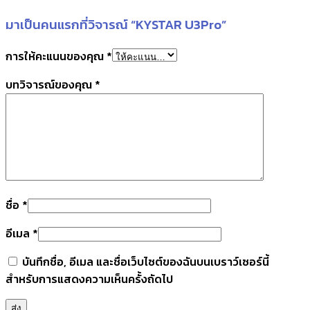
มาเป็นคนแรกที่วิจารณ์ “KYSTAR U3Pro”
การให้คะแนนของคุณ
*
บทวิจารณ์ของคุณ
*
ชื่อ
*
อีเมล
*
บันทึกชื่อ, อีเมล และชื่อเว็บไซต์ของฉันบนเบราว์เซอร์นี้
สำหรับการแสดงความเห็นครั้งถัดไป