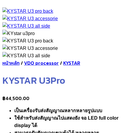
หน้าหลัก
/
VDO processor
/
KYSTAR
KYSTAR U3Pro
฿
44,500.00
เป็นเครื่องรับส่งสัญญาณหลากหลายรูปแบบ
ใช้สำหรับส่งสัญญาณไปแสดงยัง จอ LED full color
display ได้
สามารถรับสัญญาณขาเข้าได้ หลากหลาย