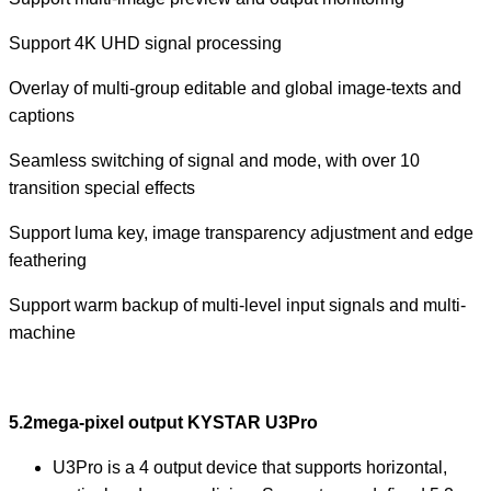
Support 4K UHD signal processing
Overlay of multi-group editable and global image-texts and
captions
Seamless switching of signal and mode, with over 10
transition special effects
Support luma key, image transparency adjustment and edge
feathering
Support warm backup of multi-level input signals and multi-
machine
5.2mega-pixel output KYSTAR U3Pro
U3Pro is a 4 output device that supports horizontal,