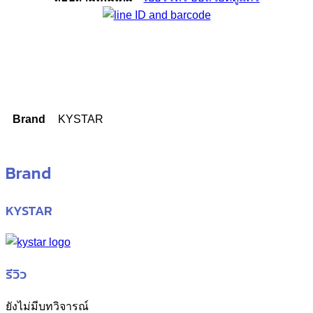
Brand
KYSTAR
Brand
KYSTAR
รีวิว
ยังไม่มีบทวิจารณ์