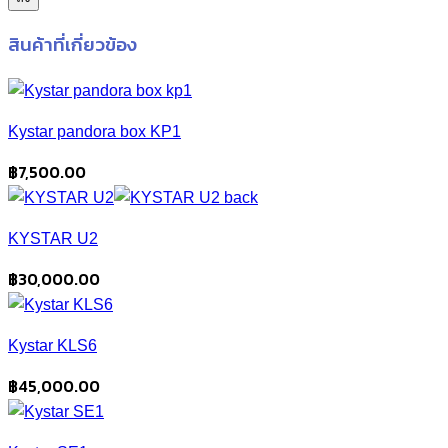
สินค้าที่เกี่ยวข้อง
Kystar pandora box KP1
฿
7,500.00
KYSTAR U2
฿
30,000.00
Kystar KLS6
฿
45,000.00