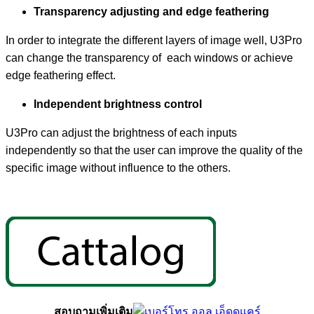
Transparency adjusting and edge feathering
In order to integrate the different layers of image well, U3Pro
can change the transparency of each windows or achieve
edge feathering effect.
Independent brightness control
U3Pro can adjust the brightness of each inputs
independently so that the user can improve the quality of the
specific image without influence to the others.
สอบถามเพิ่มเติม