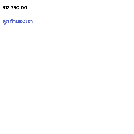
฿
12,750.00
ลูกค้าของเรา