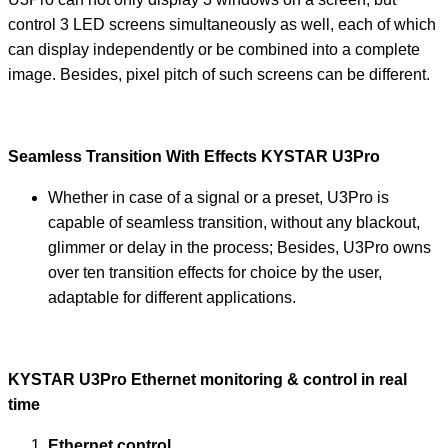
control 3 LED screens simultaneously as well, each of which
can display independently or be combined into a complete
image. Besides, pixel pitch of such screens can be different.
Seamless Transition With Effects KYSTAR U3Pro
Whether in case of a signal or a preset, U3Pro is
capable of seamless transition, without any blackout,
glimmer or delay in the process; Besides, U3Pro owns
over ten transition effects for choice by the user,
adaptable for different applications.
KYSTAR U3Pro Ethernet monitoring & control in real
time
Ethernet control