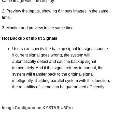
same image with the Display.
2. Preview the inputs, showing 6 inputs images in the same
time.
3. Monitor and preview in the same time.
Hot Backup of Inp ut Signals
Users can specify the backup signal for signal source .
If current signal goes wrong, the system will
automatically detect and call the backup signal
immediately. And if the signal returns to normal, the
system will transfer back to the original signal
intelligently. Building parallel system with this function,
the reliability of scene can be guaranteed efficiently.
Image Configuration KYSTAR U3Pro