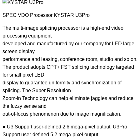
SPEC VDO Processor KYSTAR U3Pro
The multi-image splicing processor is a high-end video
processing equipment
developed and manufactured by our company for LED large
screen display,
performance and leasing, conference room, studio and so on.
The product adopts CPT+ FST splicing technology targeted
for small pixel LED
display to guarantee uniformity and synchronization of
splicing. The Super Resolution
Zoom-in Technology can help eliminate jaggies and reduce
the fuzzy sense and
out-of-focus phenomenon due to image magnification.
● U3 Support user-defined 2.6 mega-pixel output, U3Pro
Support user-defined 5.2 mega-pixel output