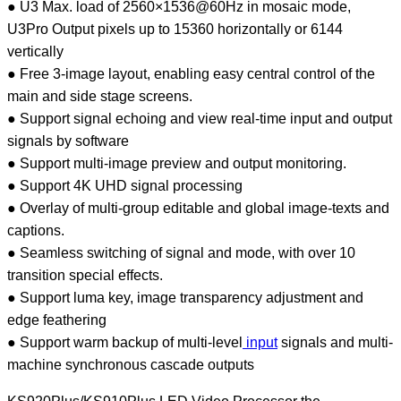
● U3 Max. load of 2560×1536@60Hz in mosaic mode,
U3Pro Output pixels up to 15360 horizontally or 6144
vertically
● Free 3-image layout, enabling easy central control of the
main and side stage screens.
● Support signal echoing and view real-time input and output
signals by software
● Support multi-image preview and output monitoring.
● Support 4K UHD signal processing
● Overlay of multi-group editable and global image-texts and
captions.
● Seamless switching of signal and mode, with over 10
transition special effects.
● Support luma key, image transparency adjustment and
edge feathering
● Support warm backup of multi-level
input
signals and multi-
machine synchronous cascade outputs