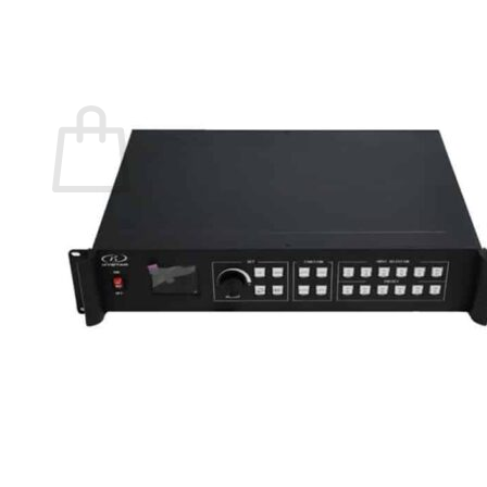
กลับสู่หน้าร้านค้า
0
ตะกร้าสินค้า
ไม่มีสินค้าในตะกร้า
กลับสู่หน้าร้านค้า