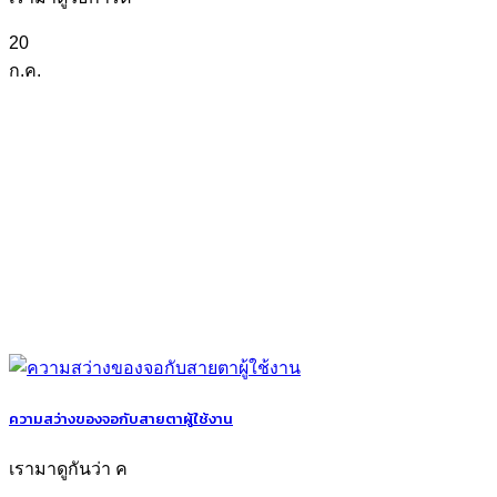
20
ก.ค.
ความสว่างของจอกับสายตาผู้ใช้งาน
เรามาดูกันว่า ค