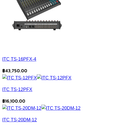
ITC TS-16PFX-4
฿
43,750.00
ITC TS-12PFX
฿
16,100.00
ITC TS-20DM-12