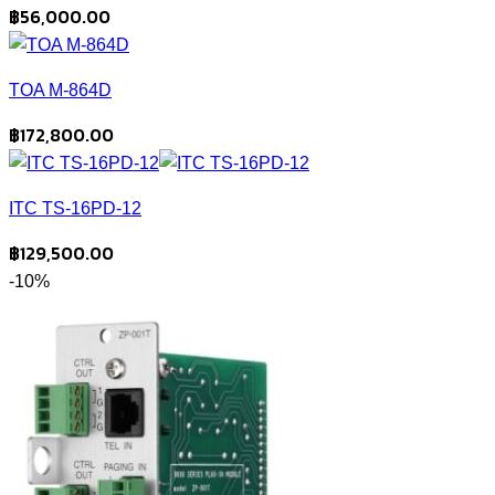
฿
56,000.00
TOA M-864D
฿
172,800.00
ITC TS-16PD-12
฿
129,500.00
-10%