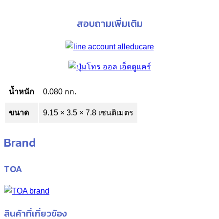
สอบถามเพิ่มเติม
น้ำหนัก
0.080 กก.
ขนาด
9.15 × 3.5 × 7.8 เซนติเมตร
Brand
TOA
สินค้าที่เกี่ยวข้อง