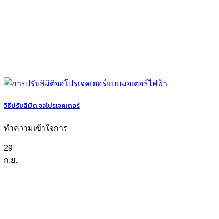
วิธีปรับลิมิต จอโปรเจคเตอร์
ทำความเข้าใจการ
29
ก.ย.