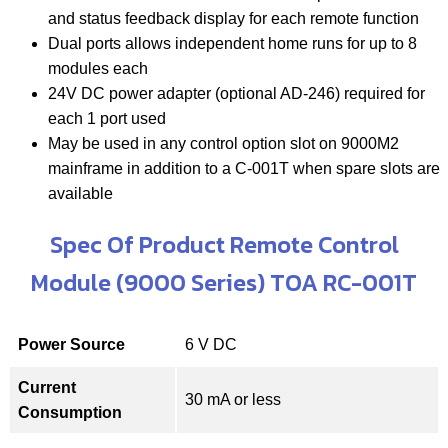
and status feedback display for each remote function
Dual ports allows independent home runs for up to 8
modules each
24V DC power adapter (optional AD-246) required for
each 1 port used
May be used in any control option slot on 9000M2
mainframe in addition to a C-001T when spare slots are
available
Spec Of Product Remote Control
Module (9000 Series) TOA RC-001T
Power Source
6 V DC
Current
30 mA or less
Consumption