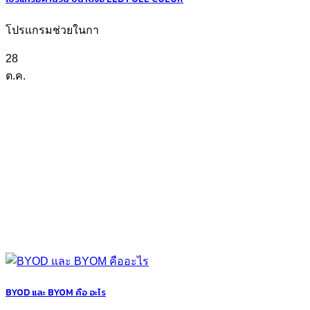
โปรแกรมช่วยในกา
28
ต.ค.
BYOD และ BYOM คือ อะไร