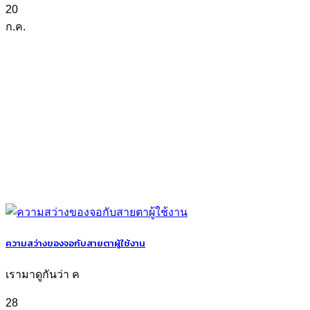
20
ก.ค.
ความสว่างของจอกับสายตาผู้ใช้งาน
เรามาดูกันว่า ค
28