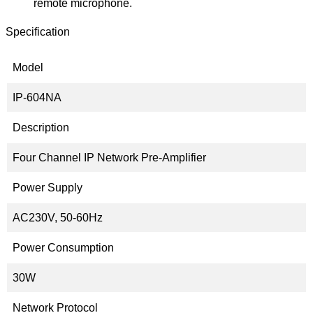
remote microphone.
Specification
Model
IP-604NA
Description
Four Channel IP Network Pre-Amplifier
Power Supply
AC230V, 50-60Hz
Power Consumption
30W
Network Protocol