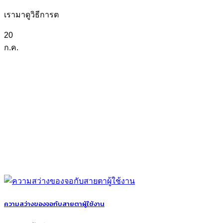
เรามาดูวิธีการต
20
ก.ค.
ความสว่างของจอกับสายตาผู้ใช้งาน