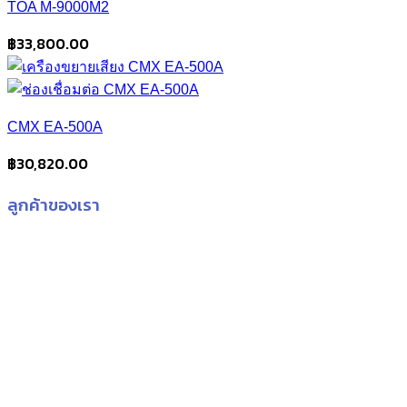
TOA M-9000M2
฿
33,800.00
CMX EA-500A
฿
30,820.00
ลูกค้าของเรา