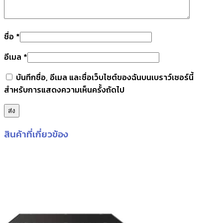
ชื่อ
*
อีเมล
*
บันทึกชื่อ, อีเมล และชื่อเว็บไซต์ของฉันบนเบราว์เซอร์นี้
สำหรับการแสดงความเห็นครั้งถัดไป
สินค้าที่เกี่ยวข้อง