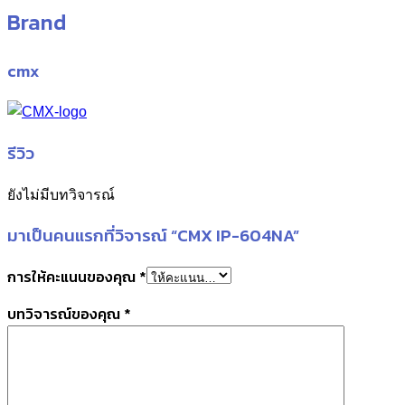
Brand
cmx
รีวิว
ยังไม่มีบทวิจารณ์
มาเป็นคนแรกที่วิจารณ์ “CMX IP-604NA”
การให้คะแนนของคุณ
*
บทวิจารณ์ของคุณ
*