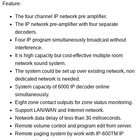
Feature:
The four channel IP network pre amplifier.
The IP network pre-amplifier with four separate
decoders.
Four IP program simultaneously broadcast without
interference.
It is high capacity but cost-effective multiple room
network sound system.
The system could be set up over existing network, non
dedicated network is needed.
System capacity of 6000 IP decoder online
simultaneously.
Eight zone contact outputs for zone status monitoring.
Support LAN/WAN and Internet network.
Network data delay of less than 30 milliseconds.
Remote volume control and program edit from server.
Remote paging system by work with IP-600TM IP