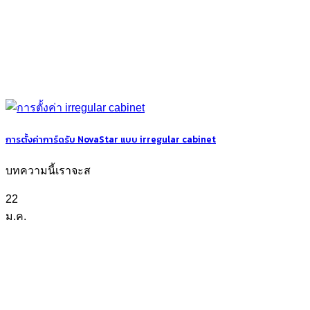
การตั้งค่าการ์ดรับ NovaStar แบบ irregular cabinet
บทความนี้เราจะส
22
ม.ค.