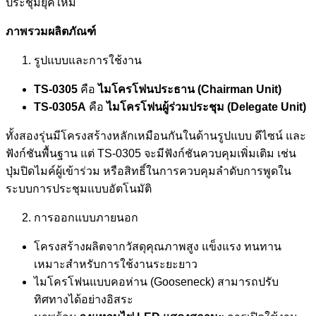
ประชุมยุคใหม่
ภาพรวมผลิตภัณฑ์
รูปแบบและการใช้งาน
TS-0305
คือ
ไมโครโฟนประธาน (
Chairman Unit)
TS-0305A
คือ
ไมโครโฟนผู้ร่วมประชุม (
Delegate Unit)
ทั้งสองรุ่นมีโครงสร้างหลักเหมือนกันในด้านรูปแบบ ดีไซน์ และ
ฟังก์ชันพื้นฐาน แต่ TS-0305 จะมีฟังก์ชันควบคุมเพิ่มเติม เช่น
ปุ่มปิดไมค์ผู้เข้าร่วม หรือสิทธิ์ในการควบคุมลำดับการพูดใน
ระบบการประชุมแบบอัตโนมัติ
การออกแบบภายนอก
โครงสร้างผลิตจากวัสดุคุณภาพสูง แข็งแรง ทนทาน
เหมาะสำหรับการใช้งานระยะยาว
ไมโครโฟนแบบคอห่าน (Gooseneck) สามารถปรับ
ทิศทางได้อย่างอิสระ