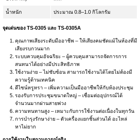
น้ำหนัก
ประมาณ 0.8–1.0 กิโลกรัม
จุดเด่นของ
TS-0305
และ
TS-0305A
คุณภาพเสียงระดับมืออาชีพ – ให้เสียงคมชัดแม้ในห้องที่มี
เสียงรบกวนมาก
ระบบควบคุมอัจฉริยะ – ผู้ควบคุมสามารถจัดการการ
สนทนาได้อย่างมีประสิทธิภาพ
ใช้งานง่าย – ไม่ซับซ้อน สามารถใช้งานได้โดยไม่ต้องมี
ความรู้ด้านเทคนิค
ดีไซน์หรูหรา – เพิ่มความเป็นมืออาชีพให้กับห้องประชุม
รองรับการประชุมขนาดใหญ่ – เชื่อมต่ออุปกรณ์ได้
จำนวนมากผ่านสายพ่วง
ความทนทานสูง – เหมาะกับการใช้งานต่อเนื่องในทุกวัน
การบำรุงรักษาง่าย – ตัวเครื่องแยกชิ้นส่วนได้ อะไหล่
หาไม่ยาก
การใช้งานในสถานการณ์จริง