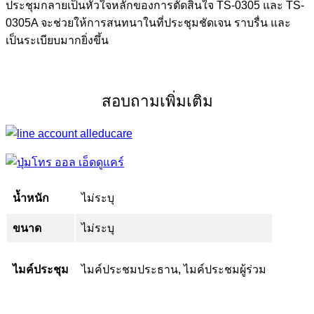
ประชุมกลายเป็นหัวใจหลักของการตัดสินใจ TS-0305 และ TS-
0305A จะช่วยให้การสนทนาในที่ประชุมชัดเจน ราบรื่น และ
เป็นระเบียบมากยิ่งขึ้น
สอบถามเพิ่มเติม
น้ำหนัก
ไม่ระบุ
ขนาด
ไม่ระบุ
ไมค์ประชุม
ไมค์ประชมประธาน, ไมค์ประชมผู้ร่วม