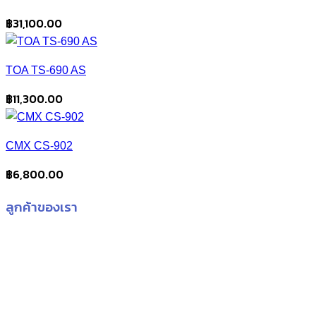
฿
31,100.00
TOA TS-690 AS
฿
11,300.00
CMX CS-902
฿
6,800.00
ลูกค้าของเรา