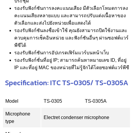
ประชุม
รองรับฟังก์ชันการลงคะแนนเสียง มีตัวเลือกโหมดการลง
คะแนนเสียงหลายแบบ และสามารถปรับแต่งเนื้อหาของ
ตัวเลือกและส่งไปยังหน่วยเพื่อแสดงได้
รองรับฟังก์ชันลงชื่อเข้าใช้ คุณยังสามารถปิดใช้งานและ
ควบคุมการเช็คอินหน่วย และฟังก์ชันอื่นๆ ผ่านซอฟต์แวร์
พีซีได้
รองรับฟังก์ชันการอัปเกรดเฟิร์มแวร์บนหน้าเว็บ
รองรับฟังก์ชั่นที่อยู่ IP; สามารถค้นหาหมายเลข ID, ที่อยู่
IP และที่อยู่ MAC ของหน่วยที่ไม่รู้จักได้โดยซอฟต์แวร์พีซี
Specification: ITC TS-0305/ TS-0305A
Model
TS-0305
TS-0305A
Microphone
Electret condenser microphone
type