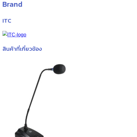
Brand
ITC
สินค้าที่เกี่ยวข้อง