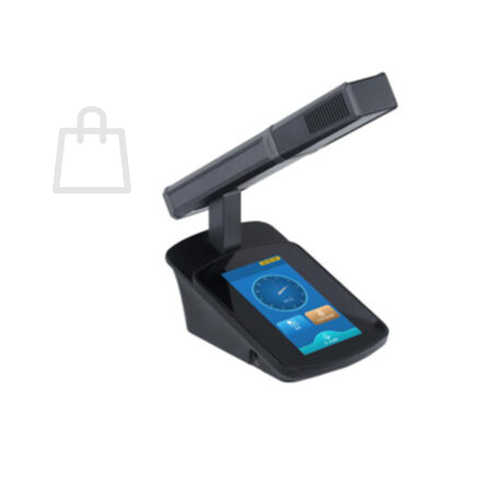
กลับสู่หน้าร้านค้า
0
ตะกร้าสินค้า
ไม่มีสินค้าในตะกร้า
กลับสู่หน้าร้านค้า