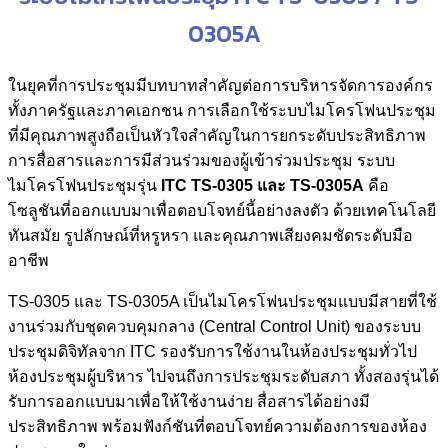
0305A
ในยุคที่การประชุมมีบทบาทสำคัญต่อการบริหารจัดการองค์กร
ทั้งภาครัฐและภาคเอกชน การเลือกใช้ระบบไมโครโฟนประชุม
ที่มีคุณภาพสูงถือเป็นหัวใจสำคัญในการยกระดับประสิทธิภาพ
การสื่อสารและการมีส่วนร่วมของผู้เข้าร่วมประชุม ระบบ
ไมโครโฟนประชุมรุ่น
ITC TS-0305
และ
TS-0305A
คือ
โซลูชันที่ออกแบบมาเพื่อตอบโจทย์นี้อย่างลงตัว ด้วยเทคโนโลยี
ทันสมัย รูปลักษณ์ที่หรูหรา และคุณภาพเสียงคมชัดระดับมือ
อาชีพ
TS-0305 และ TS-0305A เป็นไมโครโฟนประชุมแบบมีสายที่ใช้
งานร่วมกับชุดควบคุมกลาง (Central Control Unit) ของระบบ
ประชุมดิจิทัลจาก ITC รองรับการใช้งานในห้องประชุมทั่วไป
ห้องประชุมผู้บริหาร ไปจนถึงการประชุมระดับสภา ทั้งสองรุ่นได้
รับการออกแบบมาเพื่อให้ใช้งานง่าย สื่อสารได้อย่างมี
ประสิทธิภาพ พร้อมฟังก์ชันที่ตอบโจทย์ความต้องการของห้อง