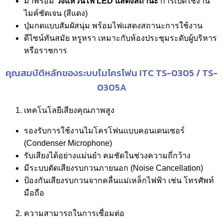
มาพร้อม
วงแหวนไฟ
LED
แสดงสถานะ
การเปิดใช้งาน
ไมค์ชัดเจน (สีแดง)
ปุ่มกดแบบสัมผัสนุ่ม พร้อมไฟแสดงสถานะการใช้งาน
ดีไซน์ทันสมัย หรูหรา เหมาะกับห้องประชุมระดับผู้บริหาร
หรือราชการ
คุณสมบัติหลักของระบบไมโครโฟน ITC TS-0305 / TS-
0305A
เทคโนโลยีเสียงคุณภาพสูง
รองรับการใช้งานไมโครโฟนแบบคอนเดนเซอร์
(Condenser Microphone)
รับเสียงได้อย่างแม่นยำ คมชัดในช่วงความถี่กว้าง
มีระบบตัดเสียงรบกวนภายนอก (Noise Cancellation)
ป้องกันเสียงรบกวนจากคลื่นแม่เหล็กไฟฟ้า เช่น โทรศัพท์
มือถือ
ความสามารถในการเชื่อมต่อ