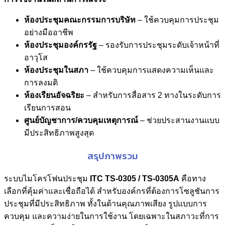
ห้องประชุมคณะกรรมการบริษัท
– ใช้ควบคุมการประชุม
อย่างมืออาชีพ
ห้องประชุมองค์กรรัฐ
– รองรับการประชุมระดับเจ้าหน้าที่
อาวุโส
ห้องประชุมในสภา
– ใช้ควบคุมการแสดงความเห็นและ
การลงมติ
ห้องเรียนอัจฉริยะ
– สำหรับการสื่อสาร 2 ทางในระดับการ
เรียนการสอน
ศูนย์บัญชาการ/ควบคุมเหตุการณ์
– ช่วยประสานงานแบบ
มีประสิทธิภาพสูงสุด
สรุปภาพรวม
ระบบไมโครโฟนประชุม
ITC TS-0305 / TS-0305A
คือทาง
เลือกที่คุ้มค่าและเชื่อถือได้ สำหรับองค์กรที่ต้องการโซลูชันการ
ประชุมที่มีประสิทธิภาพ ทั้งในด้านคุณภาพเสียง รูปแบบการ
ควบคุม และความง่ายในการใช้งาน โดยเฉพาะในสภาวะที่การ