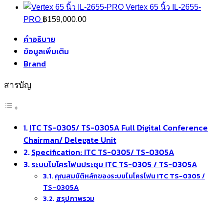
price
price
Vertex 65 นิ้ว IL-2655-
was:
is:
PRO
฿
159,000.00
฿1,500.00.
฿1,000.00.
คำอธิบาย
ข้อมูลเพิ่มเติม
Brand
สารบัญ
ITC TS-0305/ TS-0305A Full Digital Conference
Chairman/ Delegate Unit
Specification: ITC TS-0305/ TS-0305A
ระบบไมโครโฟนประชุม ITC TS-0305 / TS-0305A
คุณสมบัติหลักของระบบไมโครโฟน ITC TS-0305 /
TS-0305A
สรุปภาพรวม