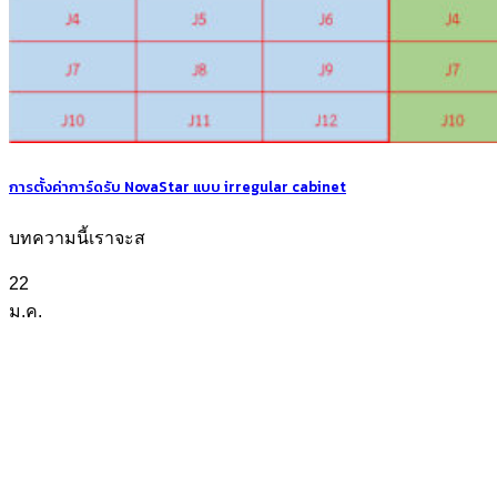
การตั้งค่าการ์ดรับ NovaStar แบบ irregular cabinet
บทความนี้เราจะส
22
ม.ค.