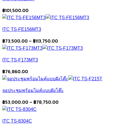
through
฿85,470.00
฿
101,500.00
ITC TS-FE156MT3
Price
฿
73,500.00
–
฿
113,750.00
range:
฿73,500.00
ITC TS-F173MT3
through
฿113,750.00
฿
76,860.00
จอประชุมพร้อมไมค์แบบฝังโต๊ะ
Price
฿
53,000.00
–
฿
78,750.00
range:
฿53,000.00
ITC TS-8304C
through