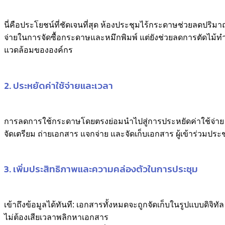
นี่คือประโยชน์ที่ชัดเจนที่สุด ห้องประชุมไร้กระดาษช่วยลดปริม
จ่ายในการจัดซื้อกระดาษและหมึกพิมพ์ แต่ยังช่วยลดการตัดไม
แวดล้อมขององค์กร
2. ประหยัดค่าใช้จ่ายและเวลา
การลดการใช้กระดาษโดยตรงย่อมนำไปสู่การประหยัดค่าใช้จ่าย 
จัดเตรียม ถ่ายเอกสาร แจกจ่าย และจัดเก็บเอกสาร ผู้เข้าร่วมประ
3. เพิ่มประสิทธิภาพและความคล่องตัวในการประชุม
เข้าถึงข้อมูลได้ทันที: เอกสารทั้งหมดจะถูกจัดเก็บในรูปแบบดิจิทั
ไม่ต้องเสียเวลาพลิกหาเอกสาร