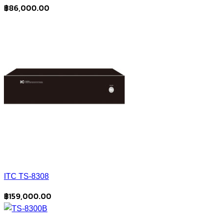
฿78,750.00
฿
86,000.00
ITC TS-8308
฿
159,000.00