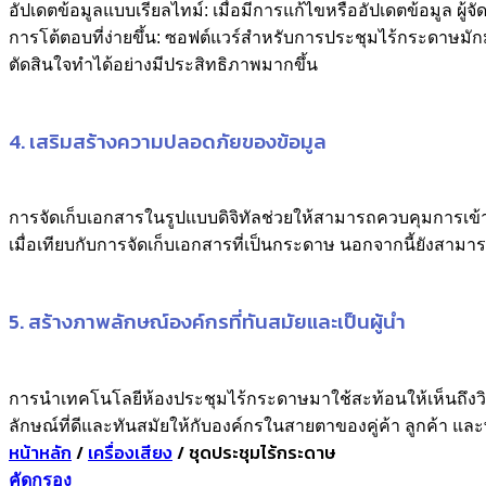
อัปเดตข้อมูลแบบเรียลไทม์: เมื่อมีการแก้ไขหรืออัปเดตข้อมูล ผู้
การโต้ตอบที่ง่ายขึ้น: ซอฟต์แวร์สำหรับการประชุมไร้กระดาษม
ตัดสินใจทำได้อย่างมีประสิทธิภาพมากขึ้น
4. เสริมสร้างความปลอดภัยของข้อมูล
การจัดเก็บเอกสารในรูปแบบดิจิทัลช่วยให้สามารถควบคุมการเข้าถึงข
เมื่อเทียบกับการจัดเก็บเอกสารที่เป็นกระดาษ นอกจากนี้ยังสาม
5. สร้างภาพลักษณ์องค์กรที่ทันสมัยและเป็นผู้นำ
การนำเทคโนโลยีห้องประชุมไร้กระดาษมาใช้สะท้อนให้เห็นถึงวิส
ลักษณ์ที่ดีและทันสมัยให้กับองค์กรในสายตาของคู่ค้า ลูกค้า แล
หน้าหลัก
/
เครื่องเสียง
/
ชุดประชุมไร้กระดาษ
คัดกรอง