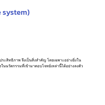
e system)
ระสิทธิภาพ จึงเป็นสิ่งสำคัญ โดยเฉพาะอย่างยิ่งใน
ในนวัตกรรมที่เข้ามาตอบโจทย์เหล่านี้ได้อย่างลงตัว