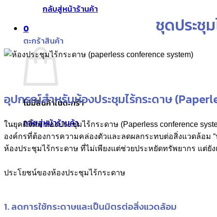
กลับสู่หน้าร้านค้า
ชุดประชุ
0
ตะกร้าสินค้า
อุปกรณ์สำหรับห้องประชุมไร้กระดาษ (Paper
ไม่มีสินค้าในตะกร้า
กลับสู่หน้าร้านค้า
ในยุคดิจิทัล ห้องประชุมไร้กระดาษ (Paperless conference syst
องค์กรที่ต้องการความคล่องตัวและลดผลกระทบต่อสิ่งแวดล้อม “ห้
ห้องประชุมไร้กระดาษ ที่ไม่เพียงแต่ช่วยประหยัดทรัพยากร แต่ยัง
ประโยชน์ของห้องประชุมไร้กระดาษ
1. ลดการใช้กระดาษและเป็นมิตรต่อสิ่งแวดล้อม