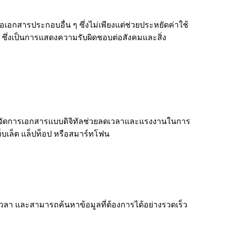
เอกสารประกอบอื่น ๆ ซึ่งไม่เพียงแต่ช่วยประหยัดค่าใช้
ึ่งเป็นการแสดงความรับผิดชอบต่อสังคมและสิ่ง
การจัดการเอกสารแบบดิจิทัลช่วยลดเวลาและแรงงานในการ
ท็บเล็ต แล็ปท็อป หรือสมาร์ทโฟน
่ทุกเวลา และสามารถค้นหาข้อมูลที่ต้องการได้อย่างรวดเร็ว