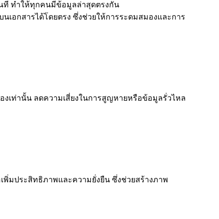
ันที ทำให้ทุกคนมีข้อมูลล่าสุดตรงกัน
นลงบนเอกสารได้โดยตรง ซึ่งช่วยให้การระดมสมองและการ
ข้องเท่านั้น ลดความเสี่ยงในการสูญหายหรือข้อมูลรั่วไหล
พิ่มประสิทธิภาพและความยั่งยืน ซึ่งช่วยสร้างภาพ