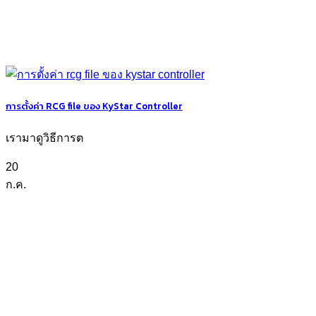
การตั้งค่า RCG file ของ KyStar Controller
เรามาดูวิธีการต
20
ก.ค.