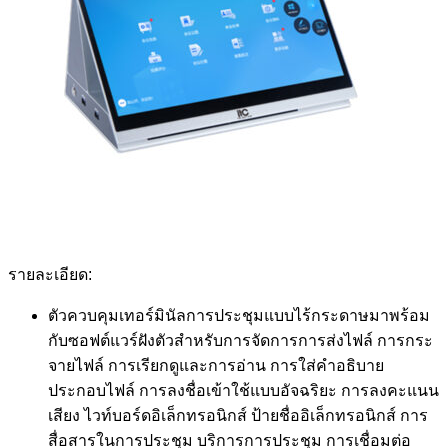
รายละเอียด:
ตัวควบคุมเทอร์มินัลการประชุมแบบไร้กระดาษมาพร้อม
กับซอฟต์แวร์ฝังตัวสำหรับการจัดการการส่งไฟล์ การกระ
จายไฟล์ การเรียกดูและการอ่าน การใส่คำอธิบาย
ประกอบไฟล์ การลงชื่อเข้าใช้แบบอัจฉริยะ การลงคะแนน
เสียง ไวท์บอร์ดอิเล็กทรอนิกส์ ป้ายชื่ออิเล็กทรอนิกส์ การ
สื่อสารในการประชุม บริการการประชุม การเชื่อมต่อ