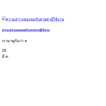
ความสว่างของจอกับสายตาผู้ใช้งาน
เรามาดูกันว่า ค
28
มี.ค.