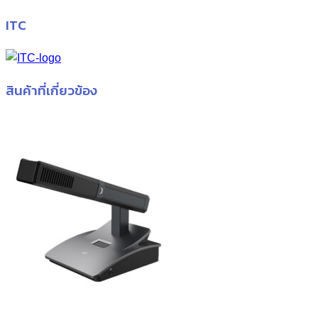
ITC
สินค้าที่เกี่ยวข้อง