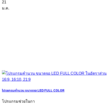
21
ม.ค.
โปรแกรมคำนวน ขนาดจอ LED FULL COLOR
โปรแกรมช่วยในกา