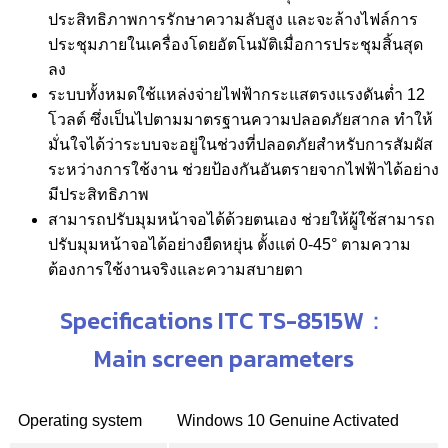
ประสิทธิภาพการรักษาความลับสูง และจะล้างไฟล์การ
ประชุมภายในเครื่องโดยอัตโนมัติเมื่อการประชุมสิ้นสุด
ลง
ระบบทั้งหมดใช้แหล่งจ่ายไฟฟ้ากระแสตรงแรงดันต่ำ 12
โวลต์ ซึ่งเป็นไปตามมาตรฐานความปลอดภัยสากล ทำให้
มั่นใจได้ว่าระบบจะอยู่ในช่วงที่ปลอดภัยสำหรับการสัมผัส
ระหว่างการใช้งาน ช่วยป้องกันอันตรายจากไฟฟ้าได้อย่าง
มีประสิทธิภาพ
สามารถปรับมุมหน้าจอได้ด้วยตนเอง ช่วยให้ผู้ใช้สามารถ
ปรับมุมหน้าจอได้อย่างยืดหยุ่น ตั้งแต่ 0-45° ตามความ
ต้องการใช้งานจริงและความสบายตา
Specifications ITC TS-8515W：
Main screen parameters
Operating system
Windows 10 Genuine Activated