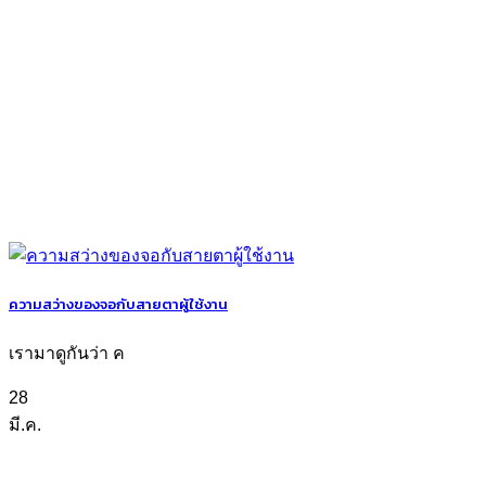
ความสว่างของจอกับสายตาผู้ใช้งาน
เรามาดูกันว่า ค
28
มี.ค.