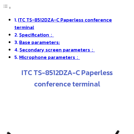
ITC TS-8512DZA-C Paperless conference
terminal
Specification：
Base parameters:
Secondary screen parameters：
Microphone parameters：
ITC TS-8512DZA-C Paperless
conference terminal