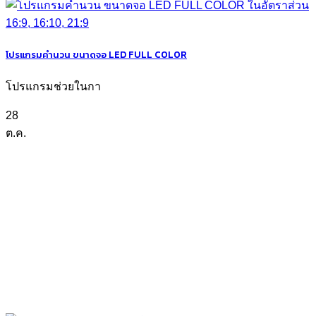
โปรแกรมคำนวน ขนาดจอ LED FULL COLOR
โปรแกรมช่วยในกา
28
ต.ค.