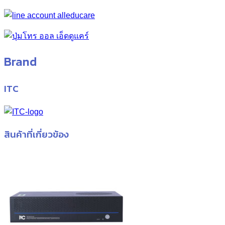
Brand
ITC
สินค้าที่เกี่ยวข้อง