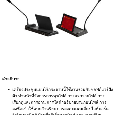
คำอธิบาย:
เครื่องประชุมแบบไร้กระดาษนี้ใช้งานร่วมกับซอฟต์แวร์ฝัง
ตัว ทำหน้าที่จัดการการพุชไฟล์ การแจกจ่ายไฟล์ การ
เรียกดูและการอ่าน การใส่คำอธิบายประกอบไฟล์ การ
ลงชื่อเข้าใช้แบบอัจฉริยะ การลงคะแนนเสียง ไวท์บอร์ด