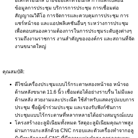
อิเล็กทรอนิกส์ ป้ายชื่ออิเล็กทรอนิกส์ การแลกเปลี่ยน
ข้อมูลการประชุม บริการการประชุม การเชื่อมต่อ
สัญญาณวิดีโอ การจัดการและควบคุมการประชุม การ
แชร์หน้าจอ และแอปพลิเคชันอื่นๆ ระหว่างการประชุม
เพื่อตอบสนองความต้องการในการประชุมระดับสูงต่างๆ
รวมถึงงานราชการ งานสำคัญขององค์กร และสถานที่จัด
งานขนาดใหญ่
คุณสมบัติ:
ดีไซน์เครื่องประชุมแบบไร้กระดาษสองหน้าจอ หน้าจอ
ด้านหลังขนาด 11.6 นิ้ว เชื่อมต่อได้อย่างราบรื่น ไม่มีแผง
ด้านหลัง สวยงามและประณีต ใช้สำหรับแสดงรูปแบบการ
ประชุม ชื่อผู้เข้าร่วมประชุม และรองรับฟังก์ชันการ
ประชุมแบบไร้กระดาษที่หลากหลายได้อย่างสมบูรณ์แบบ
โครงสร้างอะลูมิเนียมทั้งหมด วัสดุอะลูมิเนียมคุณภาพสูง
ผ่านการแกะสลักด้วย CNC กรอบและตัวเครื่องทำจากอลู