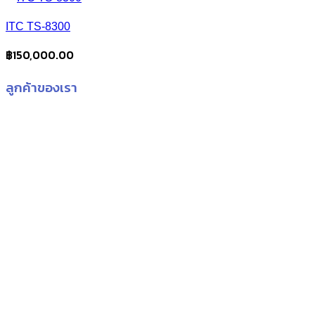
ITC TS-8300
฿
150,000.00
ลูกค้าของเรา