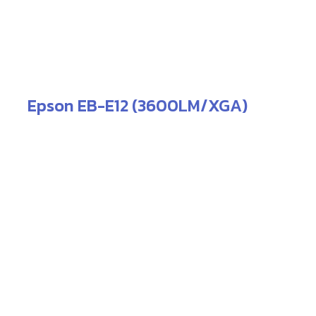
Epson EB-E12 (3600LM/XGA)