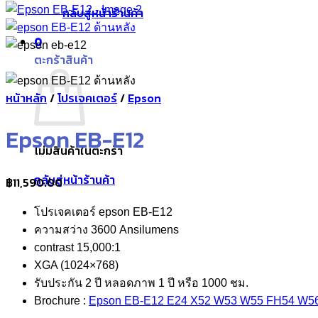
กลับสู่หน้าร้านค้า
0
ตะกร้าสินค้า
หน้าหลัก
/
โปรเจคเตอร์
/
Epson
Epson EB-E12
ไม่มีสินค้าในตะกร้า
กลับสู่หน้าร้านค้า
฿
11,590.00
โปรเจคเตอร์ epson EB-E12
ความสว่าง 3600 Ansilumens
contrast 15,000:1
XGA (1024×768)
รับประกัน 2 ปี หลอดภาพ 1 ปี หรือ 1000 ชม.
Brochure :
Epson EB-E12 E24 X52 W53 W55 FH54 W5