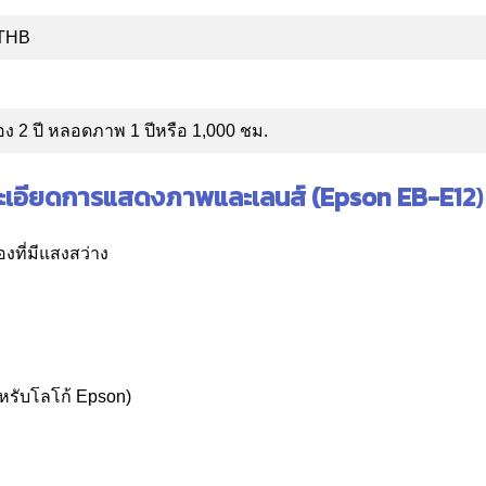
 THB
ื่อง 2 ปี หลอดภาพ 1 ปีหรือ 1,000 ชม.
ะเอียดการแสดงภาพและเลนส์ (Epson EB-E12
)
งที่มีแสงสว่าง
หรับโลโก้ Epson)