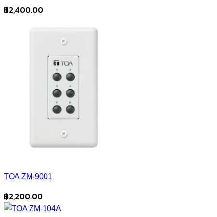
฿
2,400.00
TOA ZM-9001
฿
2,200.00