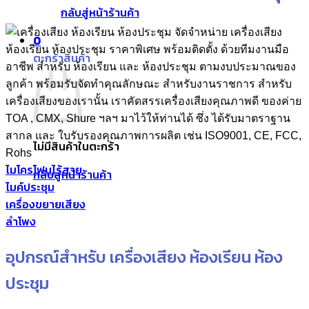
กลับสู่หน้าร้านค้า
จัดจำหน่าย เครื่องเสียง
0
ห้องเรียน ห้องประชุม ราคาพิเศษ พร้อมติดตั้ง ด้วยทีมงานมือ
ตะกร้าสินค้า
อาชีพ สำหรับ ห้องเรียน และ ห้องประชุม ตามงบประมาณของ
ลูกค้า พร้อมรับจัดทำคุณลักษณะ สำหรับงานราชการ สำหรับ
เครื่องเสียงของเรานั้น เราคัดสรรเครื่องเสียงคุณภาพดี ของค่าย
TOA , CMX, Shure ฯลฯ มาไว้ให้ท่านได้ ซึ่ง ได้รับมาตราฐาน
สากล และ ใบรับรองคุณภาพการผลิต เช่น ISO9001, CE, FCC,
ไม่มีสินค้าในตะกร้า
Rohs
ไมโครโฟนไร้สาย
กลับสู่หน้าร้านค้า
ไมค์ประชุม
เครื่องขยายเสียง
ลำโพง
อุปกรณ์สำหรับ เครื่องเสียง ห้องเรียน ห้อง
ประชุม