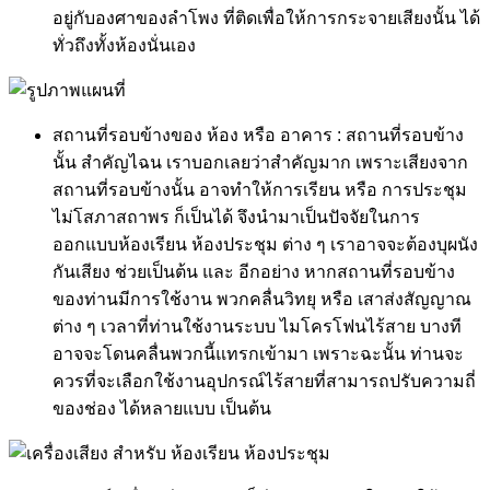
อยู่กับองศาของลำโพง ที่ติดเพื่อให้การกระจายเสียงนั้น ได้
ทั่วถึงทั้งห้องนั่นเอง
สถานที่รอบข้างของ ห้อง หรือ อาคาร : สถานที่รอบข้าง
นั้น สำคัญไฉน เราบอกเลยว่าสำคัญมาก เพราะเสียงจาก
สถานที่รอบข้างนั้น อาจทำให้การเรียน หรือ การประชุม
ไม่โสภาสถาพร ก็เป็นได้ จึงนำมาเป็นปัจจัยในการ
ออกแบบห้องเรียน ห้องประชุม ต่าง ๆ เราอาจจะต้องบุผนัง
กันเสียง ช่วยเป็นต้น และ อีกอย่าง หากสถานที่รอบข้าง
ของท่านมีการใช้งาน พวกคลื่นวิทยุ หรือ เสาส่งสัญญาณ
ต่าง ๆ เวลาที่ท่านใช้งานระบบ ไมโครโฟนไร้สาย บางที
อาจจะโดนคลื่นพวกนี้แทรกเข้ามา เพราะฉะนั้น ท่านจะ
ควรที่จะเลือกใช้งานอุปกรณ์ไร้สายที่สามารถปรับความถี่
ของช่อง ได้หลายแบบ เป็นต้น