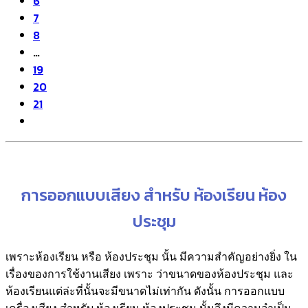
6
7
8
…
19
20
21
การออกแบบเสียง สำหรับ ห้องเรียน ห้อง
ประชุม
เพราะห้องเรียน หรือ ห้องประชุม นั้น มีความสำคัญอย่างยิ่ง ใน
เรื่องของการใช้งานเสียง เพราะ ว่าขนาดของห้องประชุม และ
ห้องเรียนแต่ล่ะที่นั้นจะมีขนาดไม่เท่ากัน ดังนั้น การออกแบบ