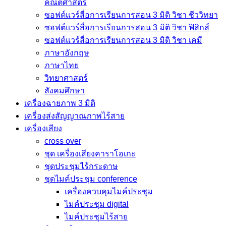
คณิตศาสตร์
ซอฟต์แวร์สื่อการเรียนการสอน 3 มิติ วิชา ชีววิทยา
ซอฟต์แวร์สื่อการเรียนการสอน 3 มิติ วิชา ฟิสิกส์
ซอฟต์แวร์สื่อการเรียนการสอน 3 มิติ วิชา เคมี
ภาษาอังกฤษ
ภาษาไทย
วิทยาศาสตร์
สังคมศึกษา
เครื่องฉายภาพ 3 มิติ
เครื่องส่งสัญญาณภาพไร้สาย
เครื่องเสียง
cross over
ชุด เครื่องเสียงคาราโอเกะ
ชุดประชุมไร้กระดาษ
ชุดไมค์ประชุม conference
เครื่องควบคุมไมค์ประชุม
ไมค์ประชุม digital
ไมค์ประชุมไร้สาย