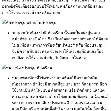
เครื่องเสียง สำหรับ ห้องเรียน ห้องประชุม นั้นจึงมีความจำเป็น
อย่างยิ่งที่จะต้องออกแบบให้เหมาะสมกับสภาพแวดล้อม และ
การใช้งาน เราจึงมี เคล็ดลับมาบอก
วัสดุภายในห้อง ปกติ ห้องเรียน นั้นจะเป็นผนังปูน และ
หน้าต่างแบบเปิดโล่ง ซึ่ง เสียงก็จะกระจายตัวออกได้ดีและ
ไม่สะท้อน แต่หากว่าห้องเรียนติดแอร์ หรือ ห้องประชุม
ซึ่งมีความทึบของห้อง ซึ่งจะทำให้เสียงสะท้อนและก้อง
เราจึงควรให้ความสำคัญกับวัสดุภายในห้อง
ขนาดของห้องที่ใช้งาน : ขนาดห้องก็มีความสำคัญ
เนื่องจากว่า ถ้าห้องมีขนาดที่สูง และ ยาว ก็สามารถเลือก
ใช้งานเป็น ลำโพงแบบ ติดเพดาน หรือ ติดที่ผนัง แล้วแต่
ความเหมาะสม ซึ่ง ปกติ ลำโพงแบบติดตั้งเพดาน นั้น จะมี
ระยะการกระจายเสียง ประมาณ 3 -5 เมตร แล้วแต่ รุ่น
และ ยี่ห้อ หรือ หากติดตั้งลำโพงแบบ คอลัมภ์นั้น ก็จะขึ้น