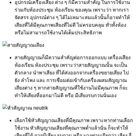
อุปกรณ์เครื่องเสียง ต่าง ๆ ก็มีความสำคัญ ในการใช้งาน
ร่วมกับห้องประชุม ห้องเรียน ของคุณ เพราะว่า หากเรา
จัดสรร อุปกรณ์ต่าง ๆ ได้ไม่เหมาะสมแล้วนั้นก็อาจทำให้
เสียงที่ได้มีคุณภาพเสียงที่ไม่ดี ไม่ครอบคลุม ทั่วทั้งห้อง
หรือไม่สามารถใช้งานได้เต็มประสิทธิภาพ
สายสัญญาณก็มีความสำคัญต่อการออกแบบ เครื่องเสียง
ห้องเรียน ห้องประชุม เพราะว่าสายสัญญาณนั้น จะเป็น
ตัวกลาง นำพาเสียง ที่ได้ส่งออกจากเครื่องขยายเสียง ไป
ยัง ลำโพง และ การเชื่อมต่อเข้ากับเครื่องผสมสัญญาณ
เสียงต่าง ๆ หากสายสัญญาณที่ใช้งานไม่มีคุณภาพ ก็จะ
ทำให้เสียงที่ออกมาไม่ดี หรือ มีเสียงรบกวนนั่นเอง
เลือกใช้หัวสัญญาณเสียงที่มีคุณภาพ เพราะหากท่านเลือก
ใช้งาน หัวสัญญาณเสียงที่คุณภาพต่ำแล้วนั่น ก็จะทำให้
เสียงที่ได้ อาจมีเสียง รบกวน หรือ บางท่านเรียกว่า เสียง จี่