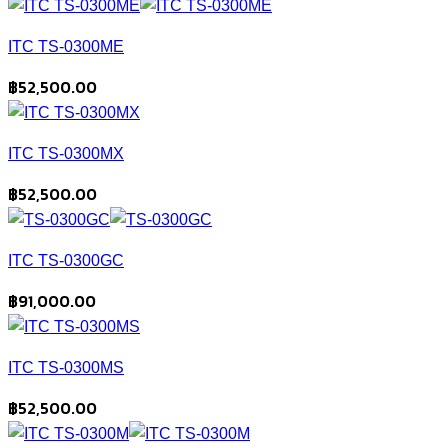
ITC TS-0300ME
฿
52,500.00
ITC TS-0300MX
฿
52,500.00
ITC TS-0300GC
฿
91,000.00
ITC TS-0300MS
฿
52,500.00