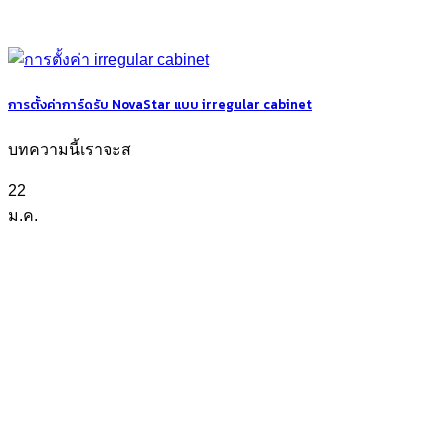
การตั้งค่าการ์ดรับ NovaStar แบบ irregular cabinet
บทความนี้เราจะส
22
ม.ค.