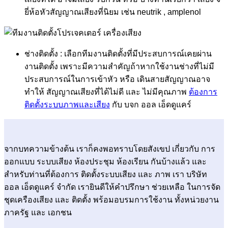
ยี่ห้อหัวสัญญาณเสียงที่นิยม เช่น neutrik , amplenol
ช่างติดตั้ง : เลือกทีมงานติดตั้งที่มีประสบการณ์เคยผ่าน
งานติดตั้ง เพราะมีความสำคัญถ้าหากใช้งานช่างที่ไม่มี
ประสบการณ์ในการเข้าหัว หรือ เดินสายสัญญาณอาจ
ทำให้ สัญญาณเสียงที่ได้ไม่ดี และ ไม่มีคุณภาพ
ต้องการ
ติดตั้งระบบภาพและเสียง
กับ บจก ออล เอ็ดดูแคร์
จากบทความข้างต้น เราก็คงพอทราบโดยสังเขป เกี่ยวกับ การ
ออกแบบ ระบบเสียง ห้องประชุม ห้องเรียน กันบ้างแล้ว และ
สำหรับท่านที่ต้องการ ติดตั้งระบบเสียง และ ภาพ เรา บริษัท
ออล เอ็ดดูแคร์ จำกัด เรายินดีให้คำปรึกษา ช่วยเหลือ ในการจัด
ชุดเครืองเสียง และ ติดตั้ง พร้อมอบรมการใช้งาน ทั้งหน่วยงาน
ภาครัฐ และ เอกชน