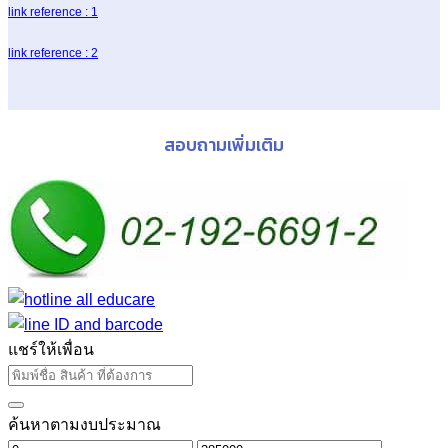
link reference : 1
link reference : 2
สอบถามเพิ่มเติม
แชร์ให้เพื่อน
ค้นหาตามงบประมาณ