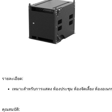
รายละเอียด:
เหมาะสำหรับการแสดง ห้องประชุม ห้องจัดเลี้ยง ห้องอเนก
คุณสมบัติ: