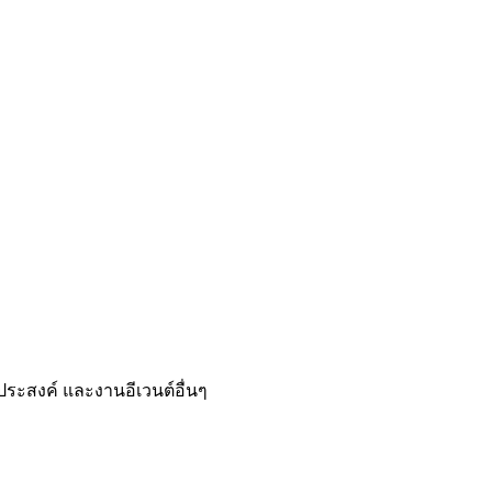
ประสงค์ และงานอีเวนต์อื่นๆ