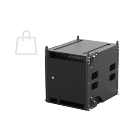
กลับสู่หน้าร้านค้า
0
ตะกร้าสินค้า
ไม่มีสินค้าในตะกร้า
กลับสู่หน้าร้านค้า