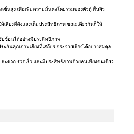
นสูง เพื่อเพิ่มความมั่นคงโดยรวมของตัวตู้ พื้นผิว
ห้เสียงที่ดังและเต็มประสิทธิภาพ ขณะเดียวกันก็ให้
ซับซ้อนได้อย่างมีประสิทธิภาพ
ะกันคุณภาพเสียงที่เสถียร กระจายเสียงได้อย่างสมดุล
าย สะดวก รวดเร็ว และมีประสิทธิภาพด้วยคนเพียงคนเดียว