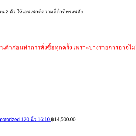
2 ตัว ให้เอฟเฟกต์ความถี่ต่ำที่ทรงพลัง
ินค้าก่อนทำการสั่งซื้อทุกครั้ง เพราะบางรายการอาจไม่
otorized 120 นิ้ว 16:10
฿
14,500.00