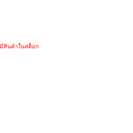
มีสินค้าในสต็อก