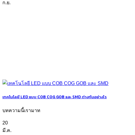
ก.ย.
เทคโนโลยี LED แบบ COB COG GOB และ SMD ต่างกันอย่างไร
บทความนี้เรามาท
20
มี.ค.