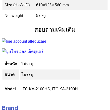
Size (H×W×D)
610×923× 560 mm
Net weight
57 kg
สอบถามเพิ่มเติม
น้ำหนัก
ไม่ระบุ
ขนาด
ไม่ระบุ
Model
ITC KA-2100HS, ITC KA-2100H
Brand