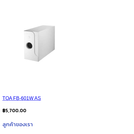
TOA FB-601W AS
฿
5,700.00
ลูกค้าของเรา