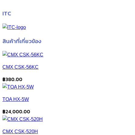
ITC
สินค้าที่เกี่ยวข้อง
CMX CSK-56KC
฿
380.00
TOA HX-5W
฿
24,000.00
CMX CSK-520H