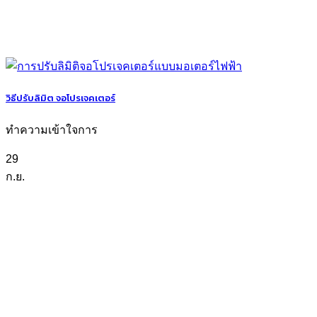
วิธีปรับลิมิต จอโปรเจคเตอร์
ทำความเข้าใจการ
29
ก.ย.