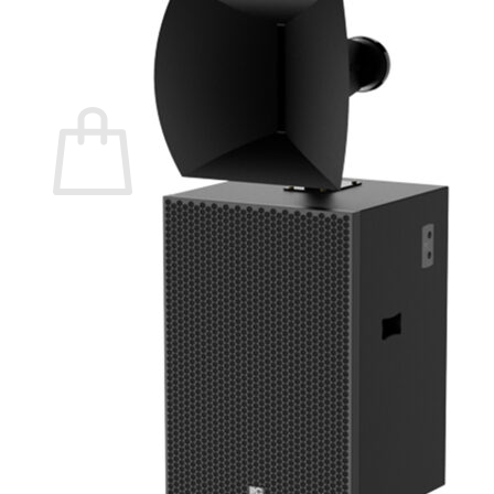
กลับสู่หน้าร้านค้า
0
ตะกร้าสินค้า
ไม่มีสินค้าในตะกร้า
กลับสู่หน้าร้านค้า