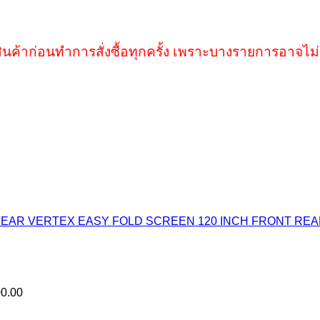
ินค้าก่อนทำการสั่งซื้อทุกครั้ง เพราะบางรายการอาจไม่
VERTEX EASY FOLD SCREEN 120 INCH FRONT RE
0.00