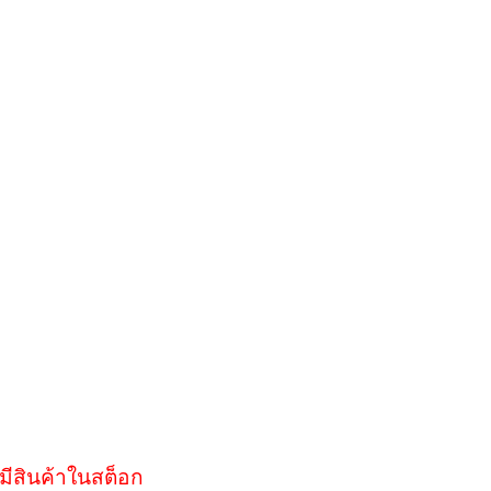
มีสินค้าในสต็อก