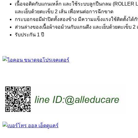
เนื้อจอติดกับแกนเหล็ก และใช้ระบบลูกปืนกลม (ROLLER L
และเย็บด้วยตะเข็บ 2 เส้น เพื่อทนต่อการฉีกขาด
กระบอกจอมีฝาปิดทั้งสองข้าง มีความแข็งแรงใช้ติดตั้งได้ก
ส่วนล่างของเนื้อผ้าจอม้วนกับแกนดึง และเย็บด้วยตะเข็บ 2
รับประกัน 1 ปี