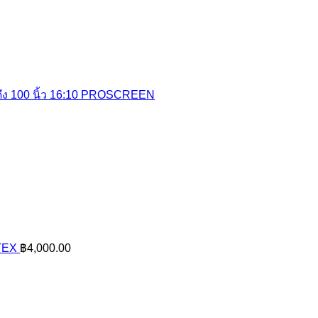
ึง 100 นิ้ว 16:10 PROSCREEN
TEX
฿
4,000.00