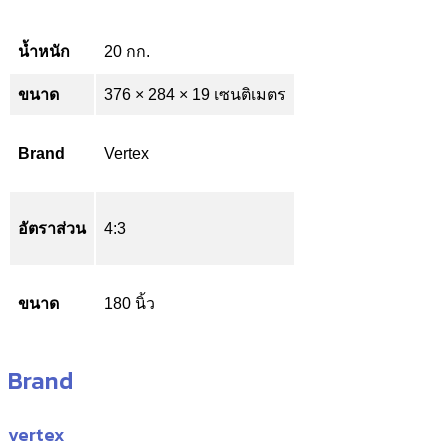
น้ำหนัก
20 กก.
ขนาด
376 × 284 × 19 เซนติเมตร
Brand
Vertex
อัตราส่วน
4:3
ขนาด
180 นิ้ว
Brand
vertex