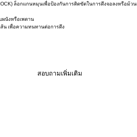
OCK) ล็อกแกนหมุนเพื่อป้องกันการติดขัดในการดึงจอลงหรือม้วนเ
ับผนังหรือเพดาน
 เส้น เพื่อความทนทานต่อการดึง
สอบถามเพิ่มเติม