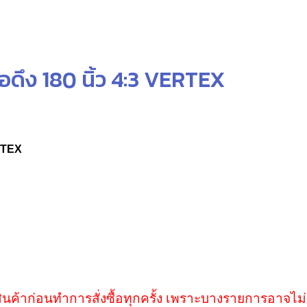
ดึง 180 นิ้ว 4:3 VERTEX
RTEX
ินค้าก่อนทำการสั่งซื้อทุกครั้ง เพราะบางรายการอาจไม่