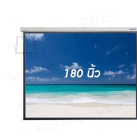
กลับสู่หน้าร้านค้า
0
ตะกร้าสินค้า
ไม่มีสินค้าในตะกร้า
กลับสู่หน้าร้านค้า