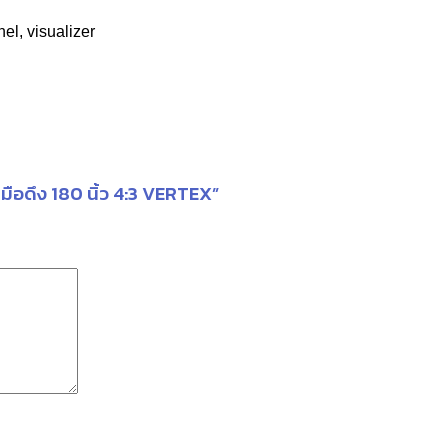
nel, visualizer
ือดึง 180 นิ้ว 4:3 VERTEX”