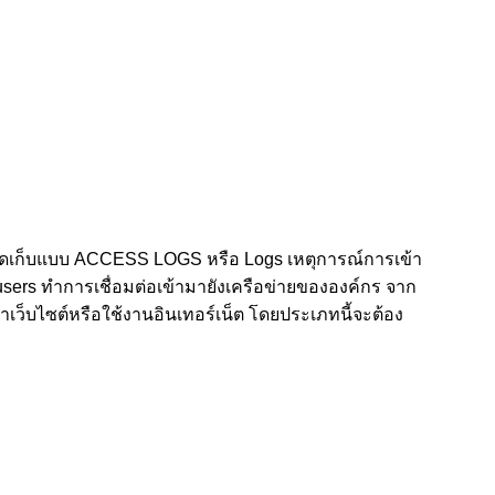
ตจัดเก็บแบบ ACCESS LOGS หรือ Logs เหตุการณ์การเข้า
อ users ทำการเชื่อมต่อเข้ามายังเครือข่ายขององค์กร จาก
้าเว็บไซต์หรือใช้งานอินเทอร์เน็ต โดยประเภทนี้จะต้อง