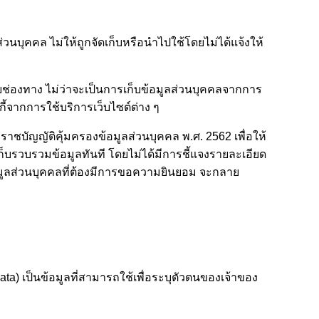
วนบุคคล ไม่ให้ถูกจัดเก็บหรือนำไปใช้โดยไม่ได้แจ้งให้
ช่องทาง ไม่ว่าจะเป็นการเก็บข้อมูลส่วนบุคคลจากการ
ี้จากการใช้บริการเว็บไซต์ต่าง ๆ
ราชบัญญัติคุ้มครองข้อมูลส่วนบุคคล พ.ศ. 2562 เพื่อให้
ก็บรวบรวมข้อมูลทันที โดยไม่ได้มีการชี้แจงรายละเอียด
อมูลส่วนบุคคลที่ต้องมีการขอความยินยอม จะกลาย
ta) เป็นข้อมูลที่สามารถใช้เพื่อระบุตัวตนของเจ้าของ