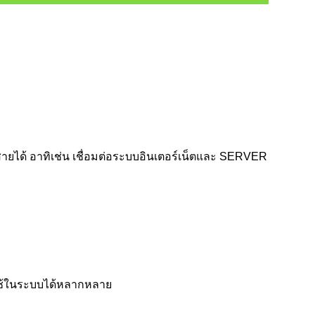
ายได้ อาทิเช่น เชื่อมต่อระบบอินเตอร์เน็ตและ SERVER
์ใช้ในระบบได้หลากหลาย