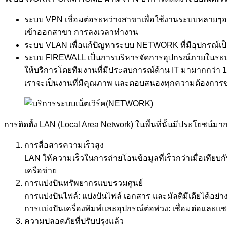
ระบบ VPN เชื่อมต่อระหว่างสาขาเพื่อใช้งานระบบหลายๆอย่
เข้าออกสาขา การลงเวลาทำงาน
ระบบ VLAN เพื่อแก้ปัญหาระบบ NETWORK ที่มีอุปกรณ์เป
ระบบ FIREWALL เป็นการบริหารจัดการอุปกรณ์ภายในระบบ 
ให้บริการโดยทีมงานที่มีประสบการณ์ด้าน IT มามากกว่า 10
เราจะเป็นงานที่มีคุณภาพ และตอบสนองทุกความต้องการข
การติดตั้ง LAN (Local Area Network) ในพื้นที่นั้นมีประโยชน
การสื่อสารความเร็วสูง
LAN ให้ความเร็วในการถ่ายโอนข้อมูลที่เร็วกว่าเมื่อเทีย
เครือข่าย
การแบ่งปันทรัพยากรแบบรวมศูนย์
การแบ่งปันไฟล์: แบ่งปันไฟล์ เอกสาร และมัลติมีเดียได้อย่
การแบ่งปันเครื่องพิมพ์และอุปกรณ์ต่อพ่วง: เชื่อมต่อและแช
ความปลอดภัยที่ปรับปรุงแล้ว