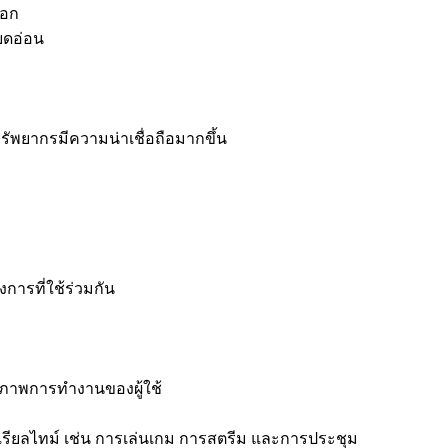
นอก
ยดอ่อน
รัพยากรมีความน่าเชื่อถือมากขึ้น
ารที่ใช้ร่วมกัน
ธิภาพการทำงานของผู้ใช้
บบเรียลไทม์ เช่น การเล่นเกม การสตรีม และการประชุม