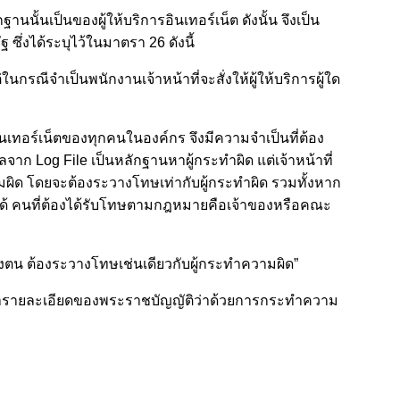
ฐานนั้นเป็นของผู้ให้บริการอินเทอร์เน็ต ดังนั้น จึงเป็น
 ซึ่งได้ระบุไว้ในมาตรา 26 ดังนี้
กรณีจำเป็นพนักงานเจ้าหน้าที่จะสั่งให้ผู้ให้บริการผู้ใด
ินเทอร์เน็ตของทุกคนในองค์กร จึงมีความจำเป็นที่ต้อง
ลจาก Log File เป็นหลักฐานหาผู้กระทำผิด แต่เจ้าหน้าที่
วามผิด โดยจะต้องระวางโทษเท่ากับผู้กระทำผิด รวมทั้งหาก
ดได้ คนที่ต้องได้รับโทษตามกฎหมายคือเจ้าของหรือคณะ
งตน ต้องระวางโทษเช่นเดียวกับผู้กระทำความผิด”
ศึกษารายละเอียดของพระราชบัญญัติว่าด้วยการกระทำความ