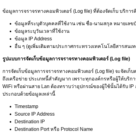
ข้อมูลการจราจรทางคอมพิวเตอร์ (Log file) ที่ต้องจัดเก็บ บริกา
ข้อมูลที่ระบุตัวบุคคลที่ใช้งาน เช่น ชื่อ-นามสกุล หมายเล
ข้อมูลระบุวันเวลาที่ใช้งาน
ข้อมูล IP Address
อื่น ๆ (ดูเพิ่มเติมตามประกาศกระทรวงเทคโนโลยีสารสนเ
รูปแบบการจัดเก็บข้อมูลการจราจรทางคอมพิวเตอร์ (
Log file)
การจัดเก็บข้อมูลการจราจรทางคอมพิวเตอร์ (Log file) จะจัดเก
ถึงเครือข่าย ประเภทนี้สำคัญมาก เพราะทุกองค์กรหรือผู้ให้บริการ
WiFi หรือผ่านสาย Lan ต้องทราบว่าอุปกรณ์ของผู้ใช้นั้นได้รับ IP
ประกอบด้วยข้อมูลเหล่านี้
Timestamp
Source IP Address
Destination IP
Destination Port หรือ Protocol Name