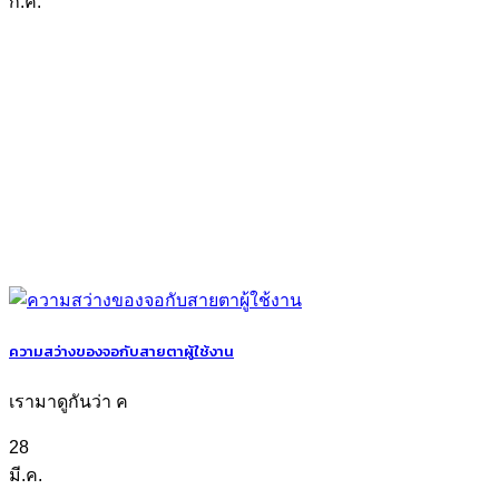
ก.ค.
ความสว่างของจอกับสายตาผู้ใช้งาน
เรามาดูกันว่า ค
28
มี.ค.