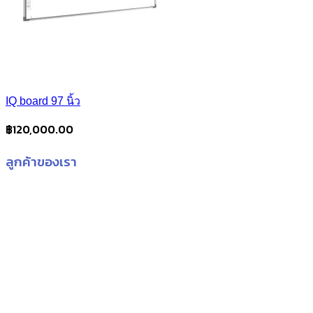
IQ board 97 นิ้ว
฿
120,000.00
ลูกค้าของเรา