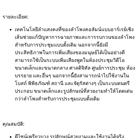
รายละเอียด:
เทคโนโลยีลำแสงคงที่ของลำโพงคอลัมน์แบบอาร์เรย์เชิง
เส้นช่วยแก้ปัญหาการฉายภาพและการรบกวนของลำโพง
สำหรับการประชุมแบบดั้งเดิม นอกจากนี้ยังมี
ประสิทธิภาพในการเพิ่มเสียงของมนุษย์ได้เป็นอย่างดี
สามารถใช้เป็นระบบเพิ่มเสียงพูดในห้องประชุมวิดีโอ
ขนาดเล็กและขนาดกลาง ศาลดิจิทัล ศูนย์การประชุม ห้อง
บรรยาย และอื่นๆ นอกจากนี้ยังสามารถนำไปใช้งานใน
โบสถ์ พิพิธภัณฑ์ สถานี และจัตุรัสต่างๆ เป็นระบบดนตรี
ประกอบ ขนาดเล็กและรูปลักษณ์ที่สวยงามทำให้โดดเด่น
กว่าลำโพงสำหรับการประชุมแบบดั้งเดิม
คุณสมบัติ:
ดีไซน์เพรียวบาง รูปลักษณ์สวยงามและใช้งานได้จริง