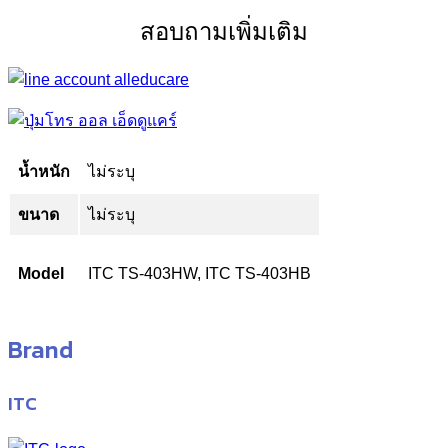
สอบถามเพิ่มเติม
น้ำหนัก
ไม่ระบุ
ขนาด
ไม่ระบุ
Model
ITC TS-403HW, ITC TS-403HB
Brand
ITC