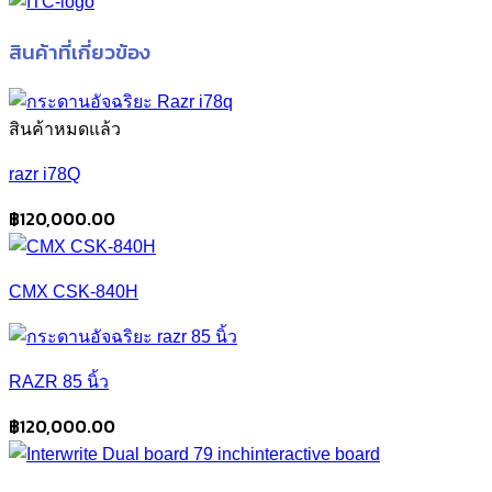
สินค้าที่เกี่ยวข้อง
สินค้าหมดแล้ว
razr i78Q
฿
120,000.00
CMX CSK-840H
RAZR 85 นิ้ว
฿
120,000.00