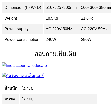
Dimension (H×W×D)
510×325×300mm
560×360×380m
Weight
18.5Kg
21.8Kg
Power supply
AC 220V 50Hz
AC 220V 50Hz
Power consumption
240W
280W
สอบถามเพิ่มเติม
น้ำหนัก
ไม่ระบุ
ขนาด
ไม่ระบุ