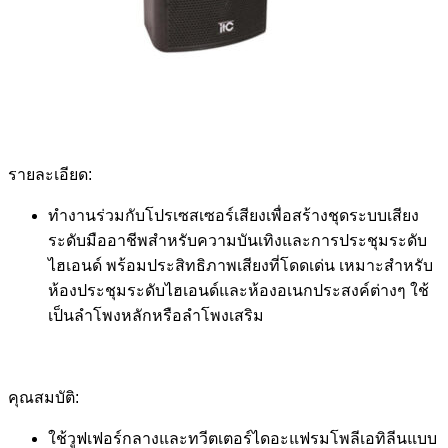
รายละเอียด:
ทำงานร่วมกับโปรเซสเซอร์เสียงเพื่อสร้างชุดระบบเสียง
ระดับมืออาชีพสำหรับความบันเทิงและการประชุมระดับ
ไฮเอนด์ พร้อมประสิทธิภาพเสียงที่โดดเด่น เหมาะสำหรับ
ห้องประชุมระดับไฮเอนด์และห้องอเนกประสงค์ต่างๆ ใช้
เป็นลำโพงหลักหรือลำโพงเสริม
คุณสมบัติ:
ใช้วูฟเฟอร์กลางและทวีตเตอร์ไดอะแฟรมโพลีเอทิลีนแบบ