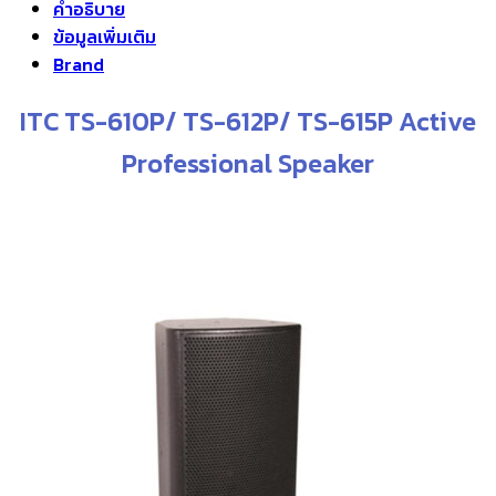
คำอธิบาย
ข้อมูลเพิ่มเติม
Brand
ITC TS-610P/ TS-612P/ TS-615P Active
Professional Speaker