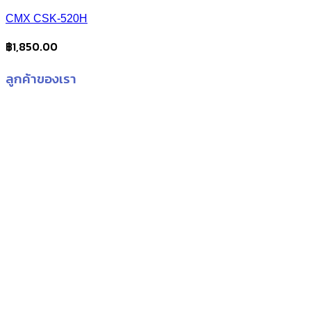
CMX CSK-520H
฿
1,850.00
ลูกค้าของเรา