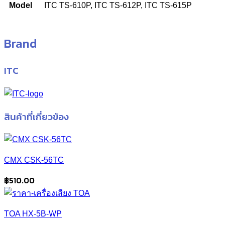
Model
ITC TS-610P, ITC TS-612P, ITC TS-615P
Brand
ITC
สินค้าที่เกี่ยวข้อง
CMX CSK-56TC
฿
510.00
TOA HX-5B-WP