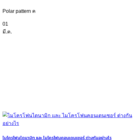
Polar pattern ค
01
มี.ค.
ไมโครโฟนไดนามิก และ ไมโครโฟนคอนเดนเซอร์ ต่างกันอย่างไร