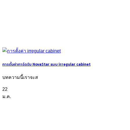
การตั้งค่าการ์ดรับ NovaStar แบบ irregular cabinet
บทความนี้เราจะส
22
ม.ค.