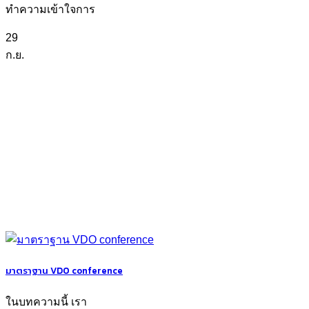
ทำความเข้าใจการ
29
ก.ย.
มาตราฐาน VDO conference
ในบทความนี้ เรา