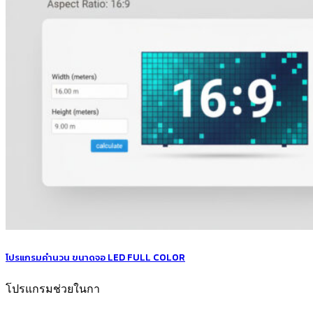
โปรแกรมคำนวน ขนาดจอ LED FULL COLOR
โปรแกรมช่วยในกา