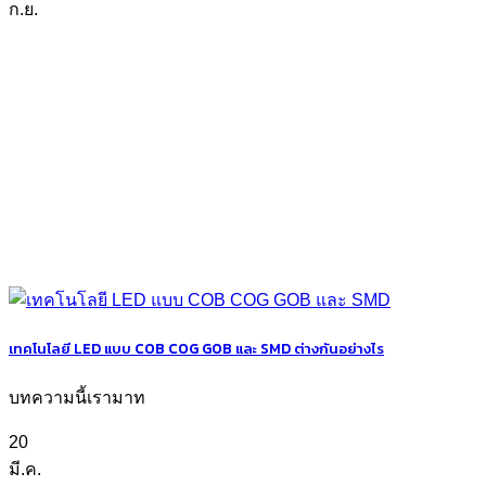
ก.ย.
เทคโนโลยี LED แบบ COB COG GOB และ SMD ต่างกันอย่างไร
บทความนี้เรามาท
20
มี.ค.