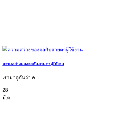
ความสว่างของจอกับสายตาผู้ใช้งาน
เรามาดูกันว่า ค
28
มี.ค.