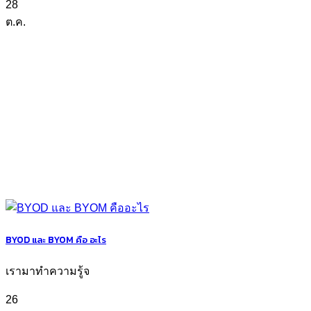
28
ต.ค.
BYOD และ BYOM คือ อะไร
เรามาทำความรู้จ
26