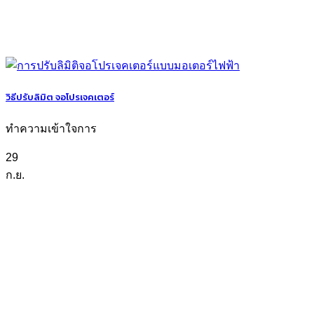
วิธีปรับลิมิต จอโปรเจคเตอร์
ทำความเข้าใจการ
29
ก.ย.