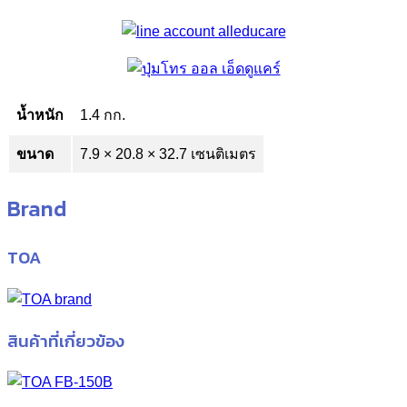
น้ำหนัก
1.4 กก.
ขนาด
7.9 × 20.8 × 32.7 เซนติเมตร
Brand
TOA
สินค้าที่เกี่ยวข้อง