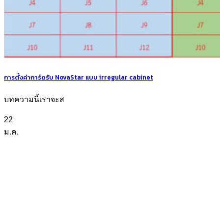
การตั้งค่าการ์ดรับ NovaStar แบบ irregular cabinet
บทความนี้เราจะส
22
ม.ค.