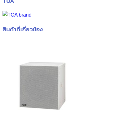
TOA
สินค้าที่เกี่ยวข้อง