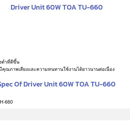
Driver Unit 60W TOA TU-660
ำที่ดีขึ้น
มีคุณภาพเสียงและความทนทานใช้งานได้ยาวนานต่อเนื่อง
Spec Of Driver Unit 60W TOA TU-660
TH-660