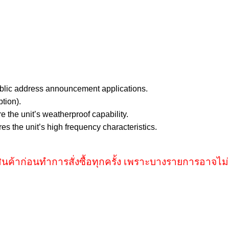
 public address announcement applications.
ption).
e the unit’s weatherproof capability.
 the unit’s high frequency characteristics.
ินค้าก่อนทำการสั่งซื้อทุกครั้ง เพราะบางรายการอาจไม่