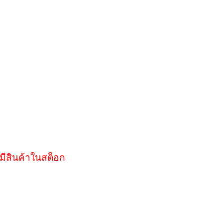
มีสินค้าในสต็อก