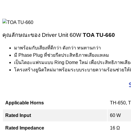
คุณลักษณะของ Driver Unit 60W
TOA TU-660
มาพร้อมกับเสียงที่ดีกว่า ดังกว่า ทนทานกว่า
มี Phase Plug ที่ช่วยรีดประสิทธิภาพเสียงแหลม
เป็นไดอะแฟรมแบบ Ring Dome ใหม่ เพื่อประสิทธิภาพเสียงต่
โครงสร้างยูนิตใหม่มาพร้อมระบบระบายความร้อนช่วยให้
Applicable Horns
TH-650, 
Rated Input
60 W
Rated Impedance
16 Ω