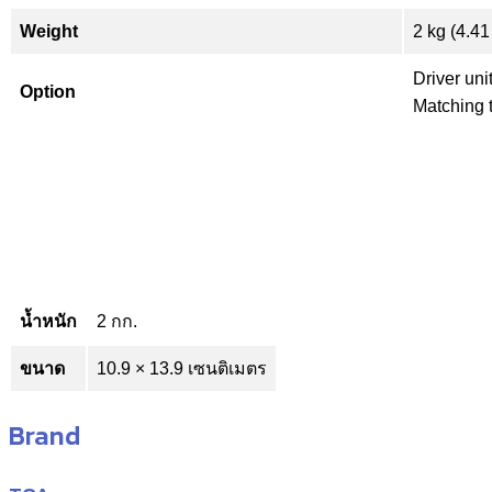
Weight
2 kg (4.41
Driver un
Option
Matching 
น้ำหนัก
2 กก.
ขนาด
10.9 × 13.9 เซนติเมตร
Brand