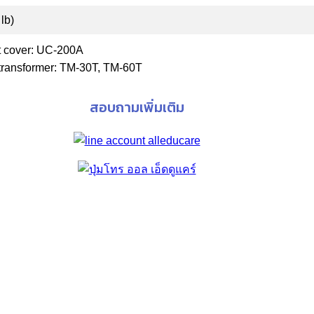
 lb)
it cover: UC-200A
transformer: TM-30T, TM-60T
สอบถามเพิ่มเติม