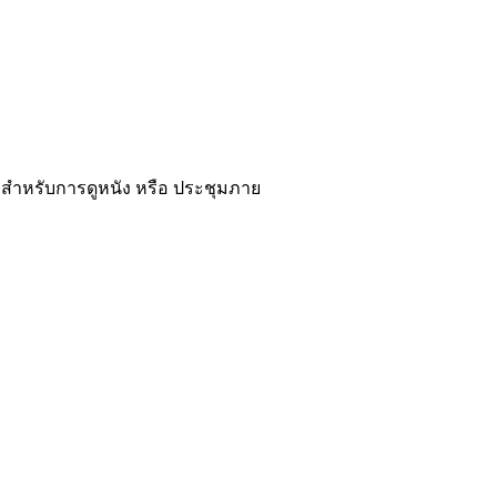
สำหรับการดูหนัง หรือ ประชุมภาย