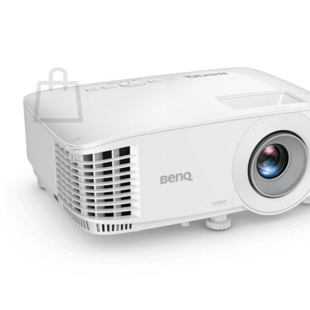
กลับสู่หน้าร้านค้า
0
ตะกร้าสินค้า
ไม่มีสินค้าในตะกร้า
กลับสู่หน้าร้านค้า