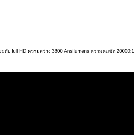
ดับ full HD ความสว่าง 3800 Ansilumens ความคมชัด 20000:1 