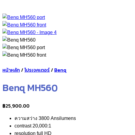
หน้าหลัก
/
โปรเจคเตอร์
/
Benq
Benq MH560
฿
25,900.00
ความสว่าง 3800 Ansilumens
contrast 20,000:1
resolution full HD