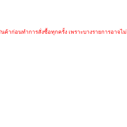
ินค้าก่อนทำการสั่งซื้อทุกครั้ง เพราะบางรายการอาจไม่