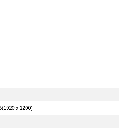
B(1920 x 1200)