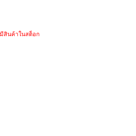
มีสินค้าในสต็อก