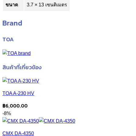
ขนาด
3.7 × 13 เซนติเมตร
Brand
TOA
สินค้าที่เกี่ยวข้อง
TOA A-230 HV
฿
6,000.00
-8%
CMX DA-4350