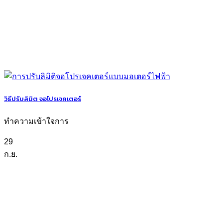
วิธีปรับลิมิต จอโปรเจคเตอร์
ทำความเข้าใจการ
29
ก.ย.