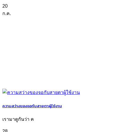
20
ก.ค.
ความสว่างของจอกับสายตาผู้ใช้งาน
เรามาดูกันว่า ค
28