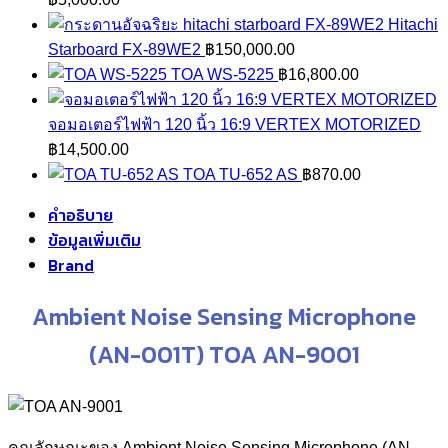
Hitachi
Starboard FX-89WE2
฿
150,000.00
TOA WS-5225
฿
16,800.00
จอมอเตอร์ไฟฟ้า 120 นิ้ว 16:9 VERTEX MOTORIZED
฿
14,500.00
TOA TU-652 AS
฿
870.00
คำอธิบาย
ข้อมูลเพิ่มเติม
Brand
Ambient Noise Sensing Microphone
(AN-001T) TOA AN-9001
คุณลักษณะของ Ambient Noise Sensing Microphone (AN-