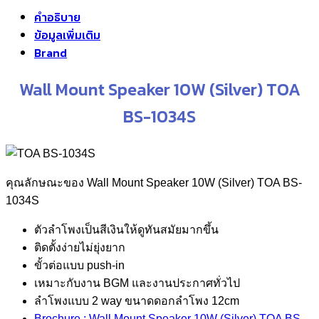
฿
คำอธิบาย
ข้อมูลเพิ่มเติม
Brand
Wall Mount Speaker 10W (Silver) TOA
BS-1034S
คุณลักษณะของ Wall Mount Speaker 10W (Silver) TOA BS-
1034S
ตัวลำโพงเป็นสีเงินให้ดูทันสมัยมากขึ้น
ติดตั้งง่ายไม่ยุ่งยาก
ขั้วต่อแบบ push-in
เหมาะกับงาน BGM และงานประกาศทั่วไป
ลำโพงแบบ 2 way ขนาดดอกลำโพง 12cm
Brochure : Wall Mount Speaker 10W (Silver) TOA BS-