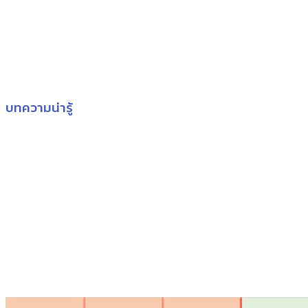
บทความน่ารู้