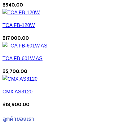
฿
540.00
TOA FB-120W
฿
17,000.00
TOA FB-601W AS
฿
5,700.00
CMX AS3120
฿
18,900.00
ลูกค้าของเรา