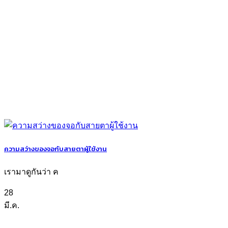
ความสว่างของจอกับสายตาผู้ใช้งาน
เรามาดูกันว่า ค
28
มี.ค.