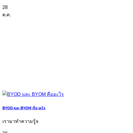
28
ต.ค.
BYOD และ BYOM คือ อะไร
เรามาทำความรู้จ