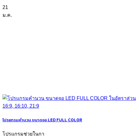
21
ม.ค.
โปรแกรมคำนวน ขนาดจอ LED FULL COLOR
โปรแกรมช่วยในกา