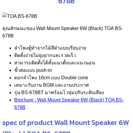
678B
คุณลักษณะของ Wall Mount Speaker 6W (Black) TOA BS-
678B
ลำโพงตู้ทำจากไม้สีดำแบบเรียบง่าย
ติดตั้งง่ายไม่ยุ่งยากและรวดเร็ว
สามารถติดตั้งได้ทั้งแนวตั้งและแนวนอน
ขั้วต่อแบบ push-in
ดอกลำโพง 16cm แบบ Double cone
เหมาะกับงาน BGM และงานประกาศ
รุ่น BS-678BT มาพร้อมโวลุ่มปรับระดับเสียง
Brochure : Wall Mount Speaker 6W (Black) TOA BS-
678B
spec of product Wall Mount Speaker 6W