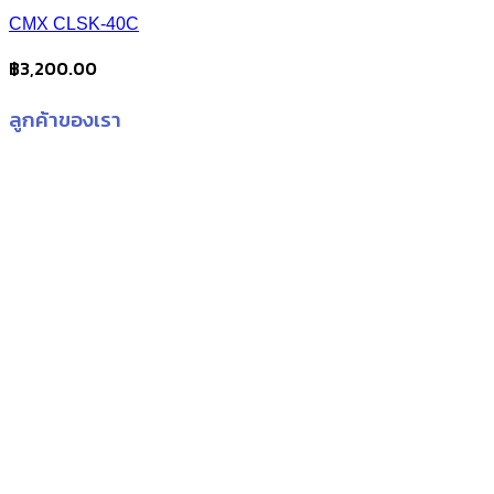
CMX CLSK-40C
฿
3,200.00
ลูกค้าของเรา