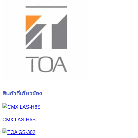
สินค้าที่เกี่ยวข้อง
CMX LAS-H6S