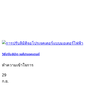
วิธีปรับลิมิต จอโปรเจคเตอร์
ทำความเข้าใจการ
29
ก.ย.