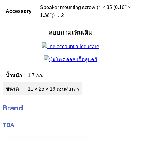
Speaker mounting screw (4 × 35 (0.16″ ×
Accessory
1.38″)) …2
สอบถามเพิ่มเติม
น้ำหนัก
1.7 กก.
ขนาด
11 × 25 × 19 เซนติเมตร
Brand
TOA