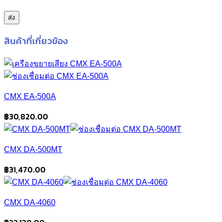
สินค้าที่เกี่ยวข้อง
CMX EA-500A
฿
30,820.00
CMX DA-500MT
฿
31,470.00
CMX DA-4060