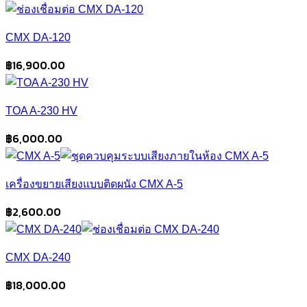
CMX DA-120
฿
16,900.00
TOA A-230 HV
฿
6,000.00
เครื่องขยายเสียงแบบติดผนัง CMX A-5
฿
2,600.00
CMX DA-240
฿
18,000.00