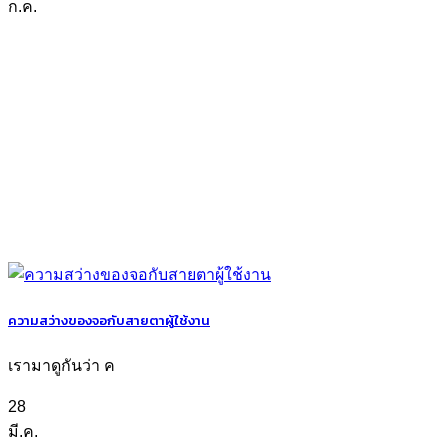
ก.ค.
ความสว่างของจอกับสายตาผู้ใช้งาน
เรามาดูกันว่า ค
28
มี.ค.