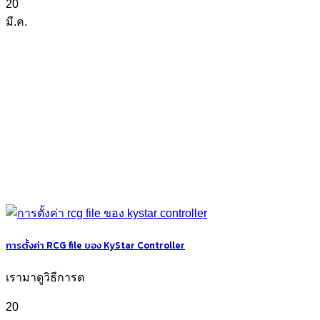
20
มี.ค.
การตั้งค่า RCG file ของ KyStar Controller
เรามาดูวิธีการต
20