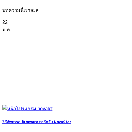
บทความนี้เราจะส
22
ม.ค.
วิธีอัพเกรด firmware การ์ดรับ NovaStar