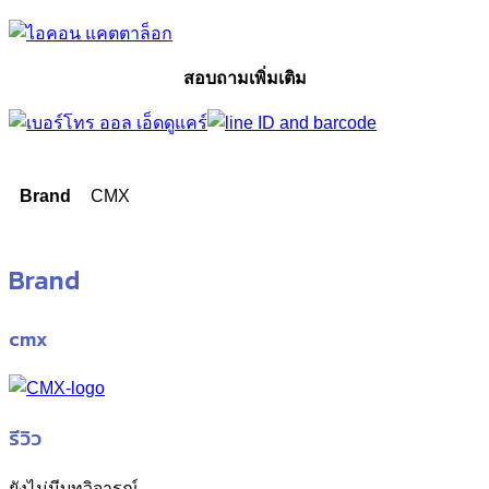
สอบถามเพิ่มเติม
Brand
CMX
Brand
cmx
รีวิว
ยังไม่มีบทวิจารณ์