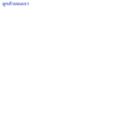
ลูกค้าของเรา