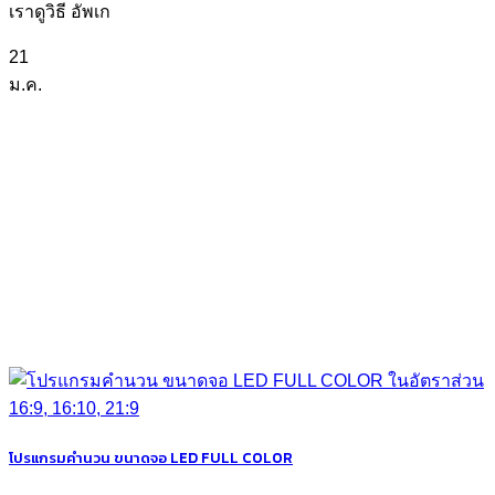
เราดูวิธี อัพเก
21
ม.ค.
โปรแกรมคำนวน ขนาดจอ LED FULL COLOR