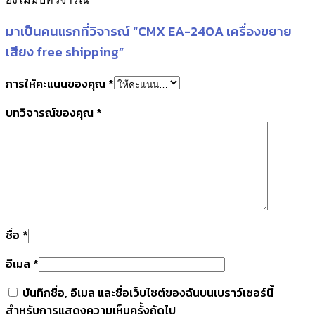
มาเป็นคนแรกที่วิจารณ์ “CMX EA-240A เครื่องขยาย
เสียง free shipping”
การให้คะแนนของคุณ
*
บทวิจารณ์ของคุณ
*
ชื่อ
*
อีเมล
*
บันทึกชื่อ, อีเมล และชื่อเว็บไซต์ของฉันบนเบราว์เซอร์นี้
สำหรับการแสดงความเห็นครั้งถัดไป