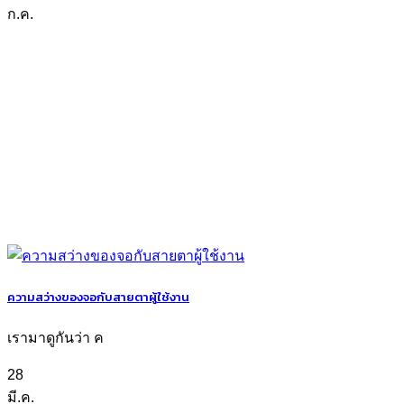
ก.ค.
ความสว่างของจอกับสายตาผู้ใช้งาน
เรามาดูกันว่า ค
28
มี.ค.