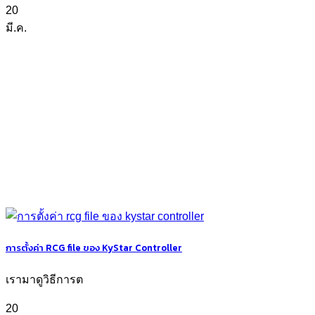
20
มี.ค.
การตั้งค่า RCG file ของ KyStar Controller
เรามาดูวิธีการต
20