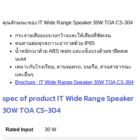
คุณลักษณะของ IT Wide Range Speaker 30W TOA CS-304
กระจายเสียงแบบวงกว้างและให้เสียงที่ชัดเจน
ทนทานต่อทุกสภาวะอากาศด้วย IP65
น้ำหนักเบาด้วย ABS resin และแข็งแรงด้วยขายึดสเต
นเลส
เหมาะกับโรงเรียน, ลานจอดรถ, บนเรือ, สวนสาธารณะ
และอื่นๆ
Brochure : IT Wide Range Speaker 30W TOA CS-304
spec of product IT Wide Range Speaker
30W TOA CS-304
Rated Input
30 W