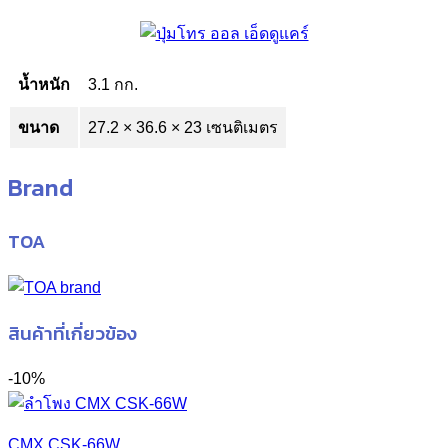
น้ำหนัก
3.1 กก.
ขนาด
27.2 × 36.6 × 23 เซนติเมตร
Brand
TOA
สินค้าที่เกี่ยวข้อง
-10%
CMX CSK-66W