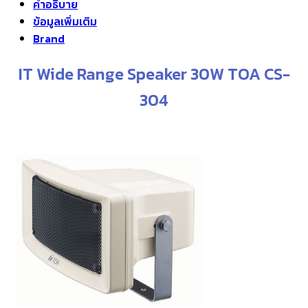
คำอธิบาย
ข้อมูลเพิ่มเติม
Brand
IT Wide Range Speaker 30W TOA CS-
304